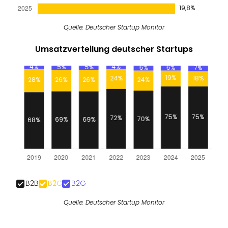
Quelle: Deutscher Startup Monitor
Umsatzverteilung deutscher Startups
B2B
B2C
B2G
Quelle: Deutscher Startup Monitor