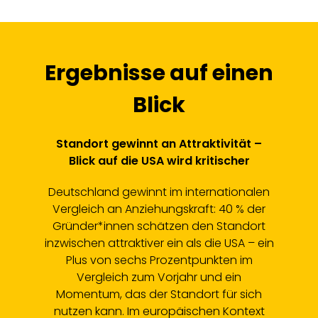
Ergebnisse auf einen
Blick
Standort gewinnt an Attraktivität –
Blick auf die USA wird kritischer
nd
tion
Deutschland gewinnt im internationalen
Vergleich an Anziehungskraft: 40 % der
Gründer*innen schätzen den Standort
inzwischen attraktiver ein als die USA – ein
ups
Plus von sechs Prozentpunkten im
62 %
Vergleich zum Vorjahr und ein
der
Momentum, das der Standort für sich
nutzen kann. Im europäischen Kontext