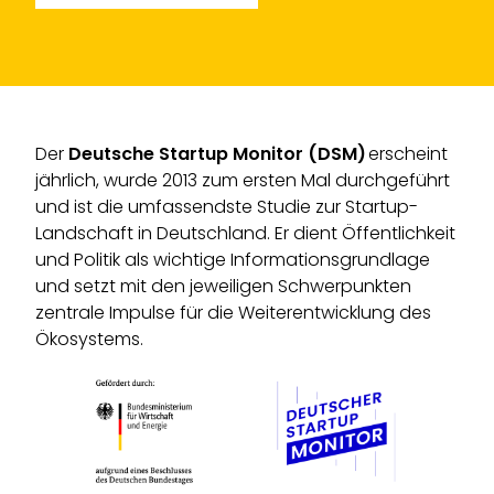
Der
Deutsche Startup Monitor (DSM)
erscheint
jährlich, wurde 2013 zum ersten Mal durchgeführt
und ist die umfassendste Studie zur Startup-
Landschaft in Deutschland. Er dient Öffentlichkeit
und Politik als wichtige Informationsgrundlage
und setzt mit den jeweiligen Schwerpunkten
zentrale Impulse für die Weiterentwicklung des
Ökosystems.