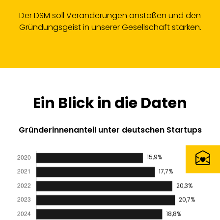
Der DSM soll Veränderungen anstoßen und den
Gründungsgeist in unserer Gesellschaft stärken.
Ein Blick in die Daten
Gründerinnenanteil unter deutschen Startups