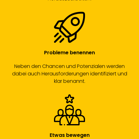
Probleme benennen
Neben den Chancen und Potenzialen werden
dabei auch Herausforderungen identifiziert und
klar benannt.
Etwas bewegen