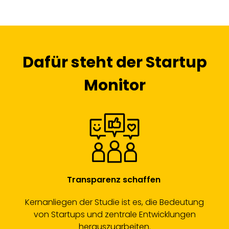
Dafür steht der Startup
Monitor
Transparenz schaffen
Kernanliegen der Studie ist es, die Bedeutung
von Startups und zentrale Entwicklungen
herauszuarbeiten.