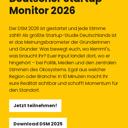
Monitor 2026
Der DSM 2026 ist gestartet und jede Stimme
zählt! Als größte Startup-Studie Deutschlands ist
er das Meinungsbarometer der Gründerinnen
und Gründer: Was bewegt euch, wo klemmt's,
was braucht ihr? Euer Input landet dort, wo er
hingehört – bei Politik, Medien und den zentralen
Stimmen des Ökosystems. Egal aus welcher
Region oder Branche: In 10 Minuten macht ihr
eure Realität sichtbar und schafft Momentum für
den Standort.
Jetzt teilnehmen!
Download DSM 2025