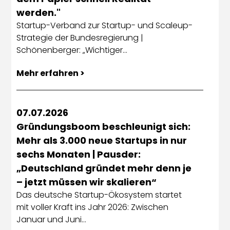
werden."
Startup-Verband zur Startup- und Scaleup-
Strategie der Bundesregierung |
Schönenberger: „Wichtiger…
Mehr erfahren >
07.07.2026
Gründungsboom beschleunigt sich:
Mehr als 3.000 neue Startups in nur
sechs Monaten | Pausder:
„Deutschland gründet mehr denn je
– jetzt müssen wir skalieren“
Das deutsche Startup-Ökosystem startet
mit voller Kraft ins Jahr 2026: Zwischen
Januar und Juni…