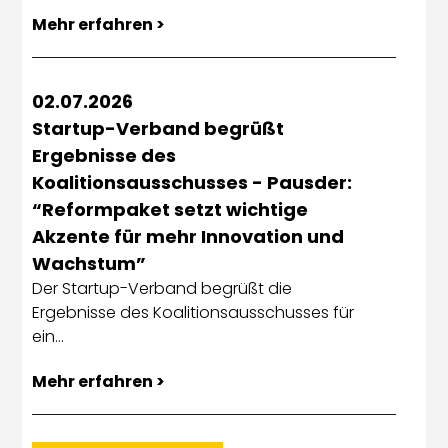
Mehr erfahren >
02.07.2026
Startup-Verband begrüßt
Ergebnisse des
Koalitionsausschusses - Pausder:
“Reformpaket setzt wichtige
Akzente für mehr Innovation und
Wachstum”
Der Startup-Verband begrüßt die
Ergebnisse des Koalitionsausschusses für
ein…
Mehr erfahren >