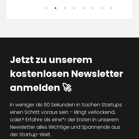
Jetzt zu unserem
kostenlosen Newsletter
anmelden 🚀
In weniger als 60 Sekunden in Sachen Startups
einen Schritt voraus sein – klingt verlockend,
oder? Erfahre als eine*r der Ersten in unserem
Newsletter alles Wichtige und Spannende aus
der Startup-Welt.