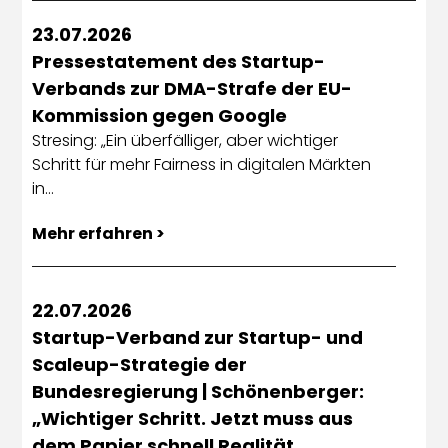
23.07.2026
Pressestatement des Startup-
Verbands zur DMA-Strafe der EU-
Kommission gegen Google
Stresing: „Ein überfälliger, aber wichtiger
Schritt für mehr Fairness in digitalen Märkten
in…
Mehr erfahren >
22.07.2026
Startup-Verband zur Startup- und
Scaleup-Strategie der
Bundesregierung | Schönenberger:
„Wichtiger Schritt. Jetzt muss aus
dem Papier schnell Realität