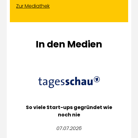
Zur Mediathek
In den Medien
So viele Start-ups gegründet wie
noch nie
n
07.07.2026