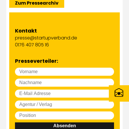
Zum Pressearchiv
Kontakt
presse@startupverband.de
0176 407 805 16
Presseverteiler:
Absenden