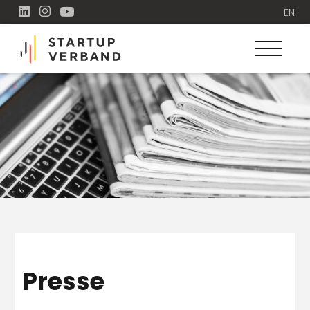
EN
Presse