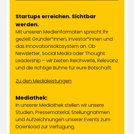
Startups erreichen. Sichtbar
werden.
Mit unseren Medienformaten sprecht ihr
gezielt Gründer*innen, Investor*innen und
das Innovationsökosystem an. Ob
Newsletter, Social Media oder Thought
Leadership – wir bieten Reichweite, Relevanz
und die richtige Bühne für eure Botschaft.
Zu den Medialeistungen
Mediathek:
In unserer Mediathek stellen wir unsere
Studien, Pressematerial, Stellungnahmen
und Aufzeichnungen unserer Events zum
Download zur Verfügung.