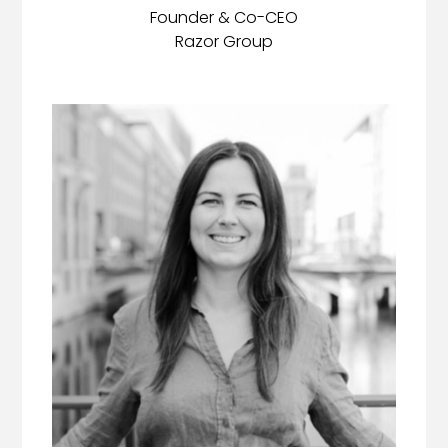
Founder & Co-CEO
Razor Group