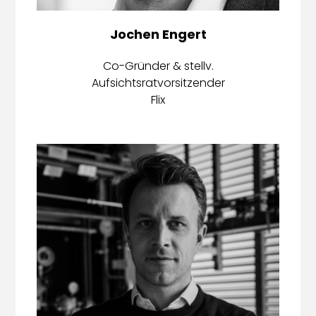
Jochen Engert
Co-Gründer & stellv.
Aufsichtsratvorsitzender
Flix