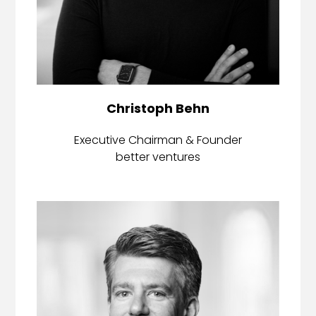
Christoph Behn
Executive Chairman & Founder
better ventures