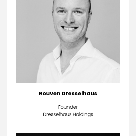
Rouven Dresselhaus
Founder
Dresselhaus Holdings