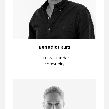
Benedict Kurz
CEO & Gründer
Knowunity