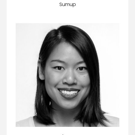
Sumup