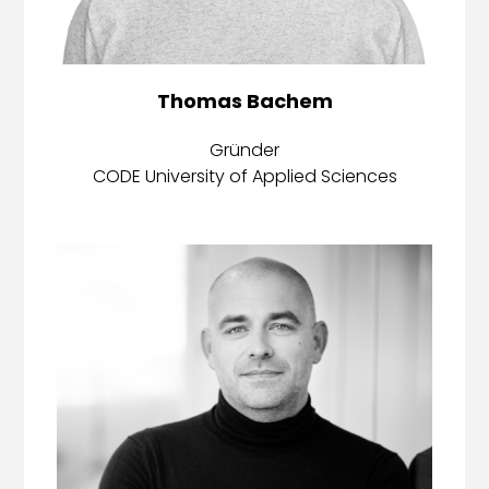
Thomas Bachem
Gründer
CODE University of Applied Sciences