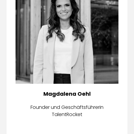
Magdalena Oehl
Founder und Geschäftsführerin
TalentRocket