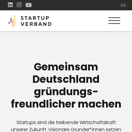
EN
Gemeinsam
Deutschland
gründungs­
freundlicher machen
Startups sind die treibende Wirtschaftskraft
unserer Zukunft. Visionäre Gründer*innen setzen