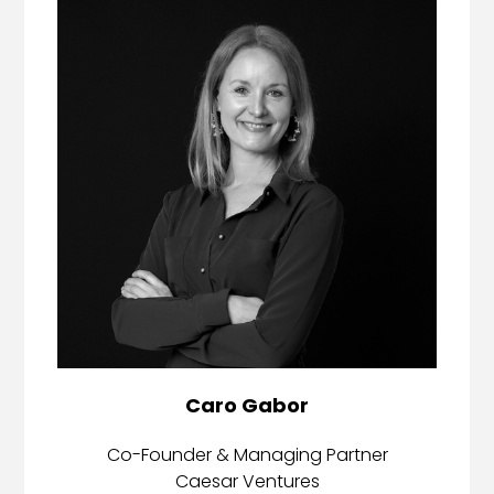
Caro Gabor
Co-Founder & Managing Partner
Caesar Ventures