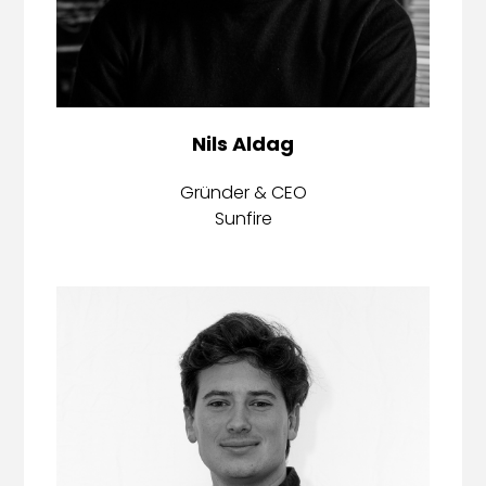
Nils Aldag
Gründer & CEO
Sunfire