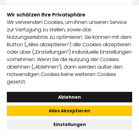
Wir schätzen Ihre Privatsphäre
Wir verwenden Cookies, um Ihnen unseren Service
zur Verfügung zu stellen, sowie das
Nutzungserlebnis zu optimieren. Sie können mit dem
Button („Alles akzeptieren“) alle Cookies akzeptieren
oder über („Einstellungen“) individuelle Einstellungen
vornehmen. Wenn Sie die Nutzung der Cookies
ablehnen („Ablehnen“), dann werden außer den
notwendigen Cookies keine weiteren Cookies
gesetzt.
Ablehnen
Alles Akzeptieren
Einstellungen
Vanessa Gstettenbauer