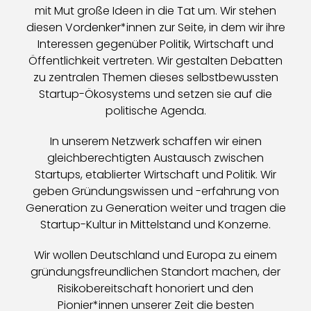
mit Mut große Ideen in die Tat um. Wir stehen
diesen Vordenker*innen zur Seite, in dem wir ihre
Interessen gegenüber Politik, Wirtschaft und
Öffentlichkeit vertreten. Wir gestalten Debatten
zu zentralen Themen dieses selbstbewussten
Startup-Ökosystems und setzen sie auf die
politische Agenda.
In unserem Netzwerk schaffen wir einen
gleichberechtigten Austausch zwischen
Startups, etablierter Wirtschaft und Politik. Wir
geben Gründungswissen und -erfahrung von
Generation zu Generation weiter und tragen die
Startup-Kultur in Mittelstand und Konzerne.
Wir wollen Deutschland und Europa zu einem
gründungsfreundlichen Standort machen, der
Risikobereitschaft honoriert und den
Pionier*innen unserer Zeit die besten