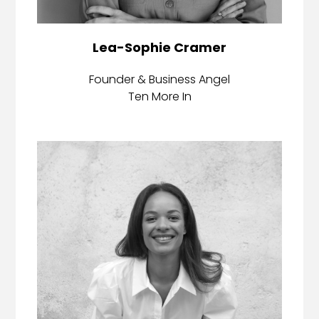
Lea-Sophie Cramer
Founder & Business Angel
Ten More In