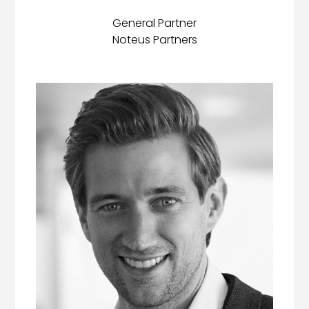
General Partner
Noteus Partners