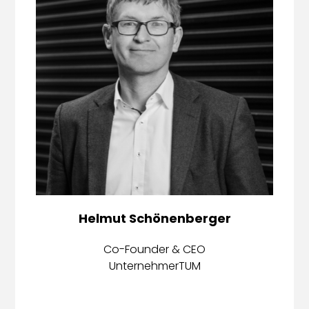
Helmut Schönenberger
Co-Founder & CEO
UnternehmerTUM