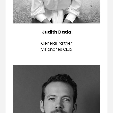
Judith Dada
General Partner
Visionaries Club