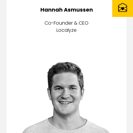
Hannah Asmussen
Co-Founder & CEO
Localyze