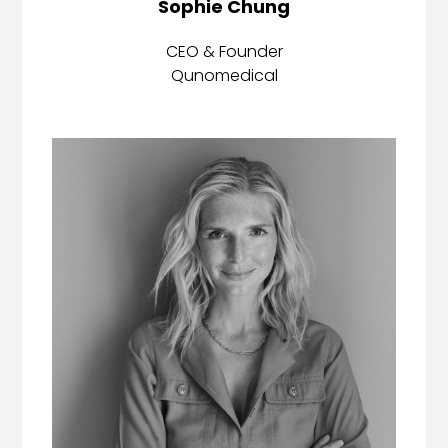
Sophie Chung
CEO & Founder
Qunomedical