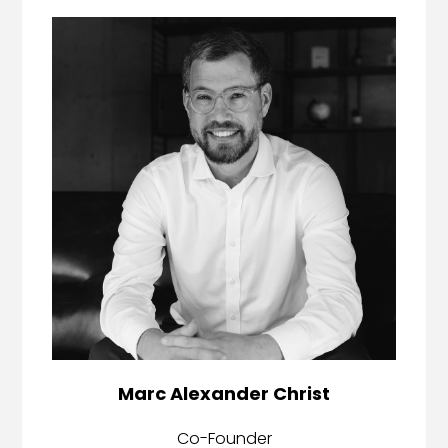
Marc Alexander Christ
Co-Founder