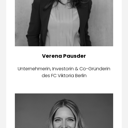
Verena Pausder
Unternehmerin, Investorin & Co-Gründerin
des FC Viktoria Berlin