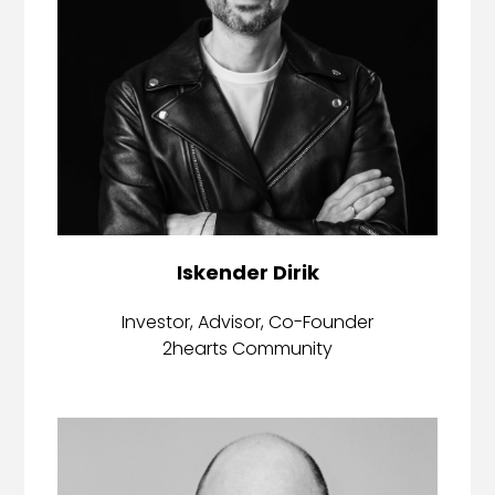
Iskender Dirik
Investor, Advisor, Co-Founder
2hearts Community