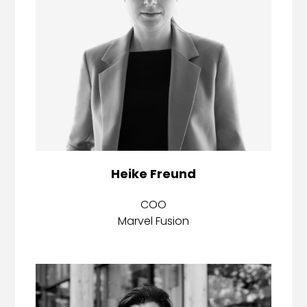
Heike Freund
COO
Marvel Fusion