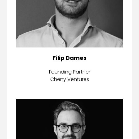
Filip Dames
Founding Partner
Cherry Ventures