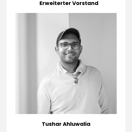
Erweiterter Vorstand
Tushar Ahluwalia