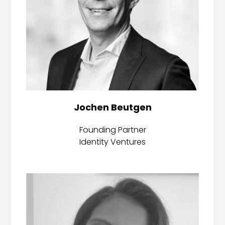
Jochen Beutgen
Founding Partner
Identity Ventures