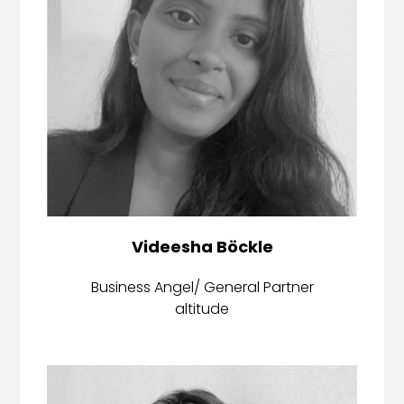
Videesha Böckle
Business Angel/ General Partner
altitude