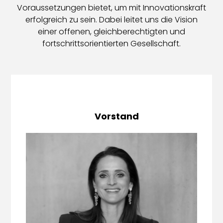
Voraussetzungen bietet, um mit Innovationskraft
erfolgreich zu sein. Dabei leitet uns die Vision
einer offenen, gleichberechtigten und
fortschrittsorientierten Gesellschaft.
Vorstand