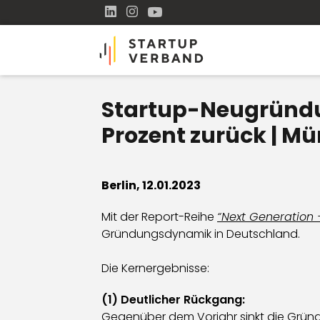
Startup-Neugründu
Prozent zurück | Mü
Berlin, 12.01.2023
Mit der Report-Reihe
“Next Generation
Gründungsdynamik in Deutschland.
Die Kernergebnisse:
(1) Deutlicher Rückgang:
Gegenüber dem Vorjahr sinkt die Gründun