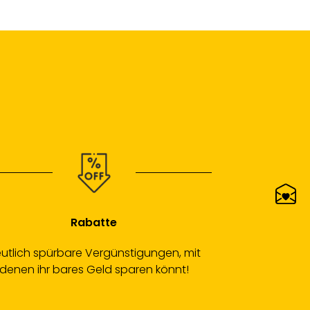
Rabatte
utlich spürbare Vergünstigungen, mit
denen ihr bares Geld sparen könnt!