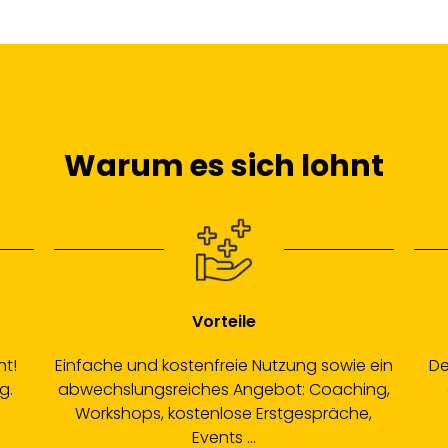
Warum es sich lohnt
Vorteile
ht!
Einfache und kostenfreie Nutzung sowie ein
De
g.
abwechslungsreiches Angebot: Coaching,
Workshops, kostenlose Erstgespräche,
Events ...