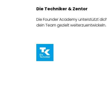
Die Techniker & Zentor
Die Founder Academy unterstützt dich
dein Team gezielt weiterzuentwickeln.