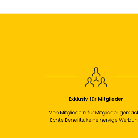
Exklusiv für Mitglieder
Von Mitgliedern für Mitglieder gemac
Echte Benefits, keine nervige Werbun