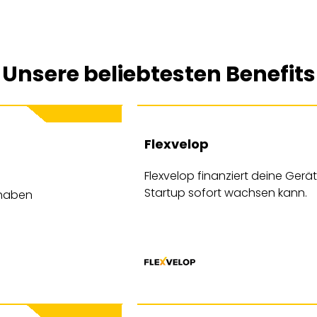
Unsere beliebtesten Benefits
Flexvelop
Flexvelop finanziert deine Ger
Startup sofort wachsen kann.
thaben