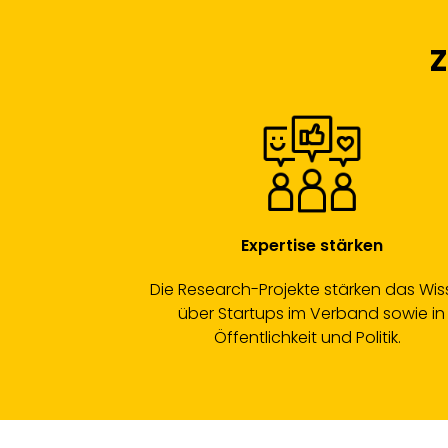
Z
Expertise stärken
Die Research-Projekte stärken das Wi
über Startups im Verband sowie in
Öffentlichkeit und Politik.