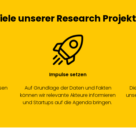
iele unserer Research Projek
Impulse setzen
ssen
Auf Grundlage der Daten und Fakten
Di
können wir relevante Akteure informieren
unse
und Startups auf die Agenda bringen.