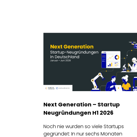
Next Generation – Startup
Neugründungen H1 2026
Noch nie wurden so viele Startups
gegründet: In nur sechs Monaten