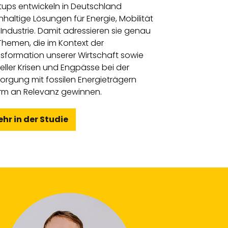
tups entwickeln in Deutschland
haltige Lösungen für Energie, Mobilität
Industrie. Damit adressieren sie genau
Themen, die im Kontext der
sformation unserer Wirtschaft sowie
eller Krisen und Engpässe bei der
orgung mit fossilen Energieträgern
rm an Relevanz gewinnen.
hr in der Studie