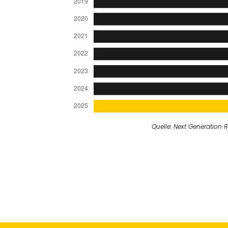
Quelle: Next Generation R