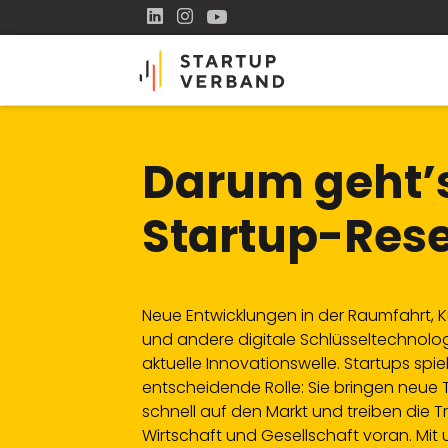
Darum geht’
Startup-Res
Neue Entwicklungen in der Raumfahrt, Kü
und andere digitale Schlüsseltechnolo
aktuelle Innovationswelle. Startups spi
entscheidende Rolle: Sie bringen neue
schnell auf den Markt und treiben die T
Wirtschaft und Gesellschaft voran. Mit