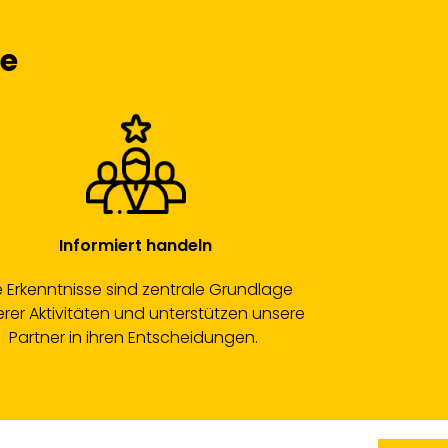
te
Informiert handeln
e Erkenntnisse sind zentrale Grundlage
rer Aktivitäten und unterstützen unsere
Partner in ihren Entscheidungen.