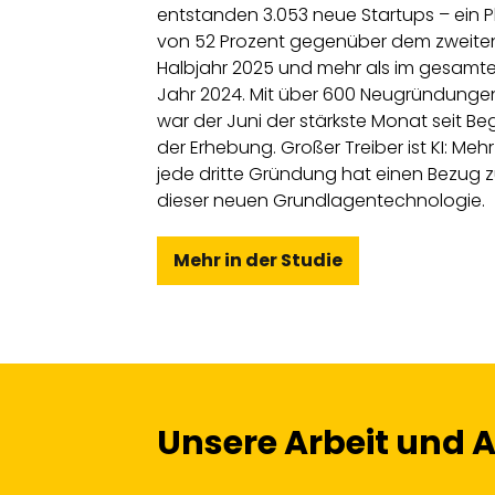
entstanden 3.053 neue Startups – ein P
von 52 Prozent gegenüber dem zweite
Halbjahr 2025 und mehr als im gesamt
Jahr 2024. Mit über 600 Neugründunge
war der Juni der stärkste Monat seit Be
der Erhebung. Großer Treiber ist KI: Mehr
jede dritte Gründung hat einen Bezug 
dieser neuen Grundlagentechnologie.
Mehr in der Studie
Unsere Arbeit und