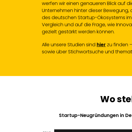
werfen wir einen genaueren Blick auf 
Unternehmen hinter dieser Bewegung, 
des deutschen Startup-Ökosystems im 
Vergleich und auf die Frage, wie Innov
gezielt gestärkt werden können.
Alle unsere Studien sind
hier
zu finden 
sowie über Stichwortsuche und themat
Wo ste
Startup-Neugründungen in De