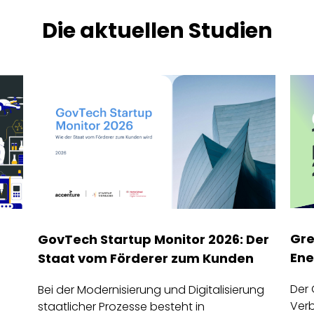
Die aktuellen Studien
Gre
GovTech Startup Monitor 2026: Der
Ene
Staat vom Förderer zum Kunden
Der 
Bei der Modernisierung und Digitalisierung
Verb
staatlicher Prozesse besteht in