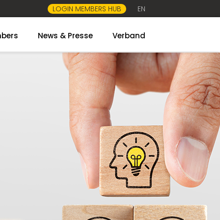
LOGIN MEMBERS HUB
EN
bers
News & Presse
Verband