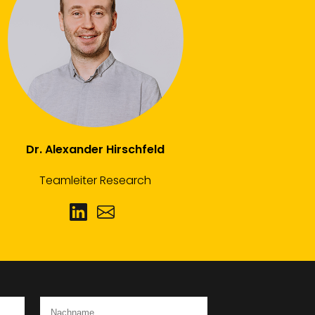
Dr. Alexander Hirschfeld
Teamleiter Research