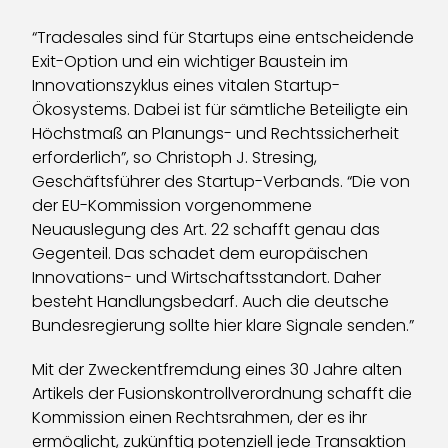
“Tradesales sind für Startups eine entscheidende
Exit-Option und ein wichtiger Baustein im
Innovationszyklus eines vitalen Startup-
Ökosystems. Dabei ist für sämtliche Beteiligte ein
Höchstmaß an Planungs- und Rechtssicherheit
erforderlich”, so Christoph J. Stresing,
Geschäftsführer des Startup-Verbands. “Die von
der EU-Kommission vorgenommene
Neuauslegung des Art. 22 schafft genau das
Gegenteil. Das schadet dem europäischen
Innovations- und Wirtschaftsstandort. Daher
besteht Handlungsbedarf. Auch die deutsche
Bundesregierung sollte hier klare Signale senden.”
Mit der Zweckentfremdung eines 30 Jahre alten
Artikels der Fusionskontrollverordnung schafft die
Kommission einen Rechtsrahmen, der es ihr
ermöglicht, zukünftig potenziell jede Transaktion