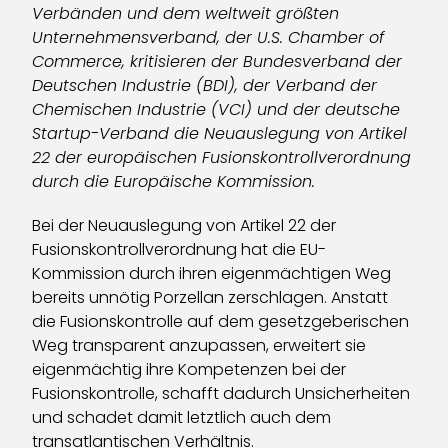
Verbänden und dem weltweit größten
Unternehmensverband, der U.S. Chamber of
Commerce, kritisieren der Bundesverband der
Deutschen Industrie (BDI), der Verband der
Chemischen Industrie (VCI) und der deutsche
Startup-Verband die Neuauslegung von Artikel
22 der europäischen Fusionskontrollverordnung
durch die Europäische Kommission.
Bei der Neuauslegung von Artikel 22 der
Fusionskontrollverordnung hat die EU-
Kommission durch ihren eigenmächtigen Weg
bereits unnötig Porzellan zerschlagen. Anstatt
die Fusionskontrolle auf dem gesetzgeberischen
Weg transparent anzupassen, erweitert sie
eigenmächtig ihre Kompetenzen bei der
Fusionskontrolle, schafft dadurch Unsicherheiten
und schadet damit letztlich auch dem
transatlantischen Verhältnis.