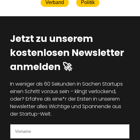
Verband
Politik
Jetzt zu unserem
kostenlosen Newsletter
anmelden 🚀
In weniger als 60 Sekunden in Sachen Startups
einen Schritt voraus sein – klingt verlockend,
oder? Erfahre als eine*r der Ersten in unserem
Newsletter alles Wichtige und Spannende aus
der Startup-Welt.