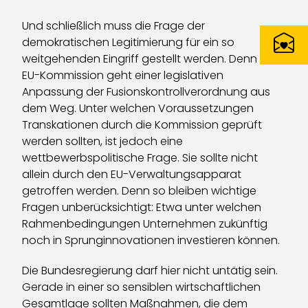
Und schließlich muss die Frage der
demokratischen Legitimierung für ein so
weitgehenden Eingriff gestellt werden. Denn die
EU-Kommission geht einer legislativen
Anpassung der Fusionskontrollverordnung aus
dem Weg. Unter welchen Voraussetzungen
Transkationen durch die Kommission geprüft
werden sollten, ist jedoch eine
wettbewerbspolitische Frage. Sie sollte nicht
allein durch den EU-Verwaltungsapparat
getroffen werden. Denn so bleiben wichtige
Fragen unberücksichtigt: Etwa unter welchen
Rahmenbedingungen Unternehmen zukünftig
noch in Sprunginnovationen investieren können.
Die Bundesregierung darf hier nicht untätig sein.
Gerade in einer so sensiblen wirtschaftlichen
Gesamtlage sollten Maßnahmen, die dem