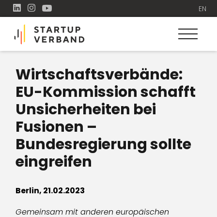
EN
Wirtschaftsverbände:
EU-Kommission schafft
Unsicherheiten bei
Fusionen –
Bundesregierung sollte
eingreifen
Berlin, 21.02.2023
Gemeinsam mit anderen europäischen