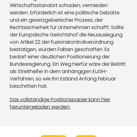
Wirtschaftsstandort schaden, vermieden
werden. Erforderlich ist eine politische Debatte
und ein gesetzgeberischer Prozess, der
Rechtssicherheit für Unternehmen schafft. Sollte
der Europäische Gerichtshof die Neuauslegung
von Artikel 22 der Fusionskontrollverordnung
bestätigen, würden Fakten geschaffen. Es
bedarf einer deutlichen Positionierung der
Bundesregierung. Ein Weg hierfür wäre der Beitritt
als Streithelfer in dem anhängigen EuGH-
Verfahren, so wie ihn Estland Anfang Februar
beschritten hat.
Das vollständige Positionspapier kann hier
heruntergeladen werden.