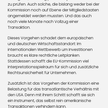
zu prüfen. Auch solche, die bislang weder bei der
Kommission noch auf Ebene der Mitgliedstaaten
angemeldet werden mussten. Und das auch
noch viele Monate nach Vollzug einer
Transaktion.
Dieses Vorgehen schadet dem europäischen
und deutschen Wirtschaftsstandort: Im
internationalen Wettbewerb um Investitionen
braucht es klare rechtliche Leitplanken.
Stattdessen schafft die EU-Kommission viel
Interpretationsspielraum für sich und zusätzliche
Rechtsunsicherheit für Unternehmen.
Zusätzlich ist das Vorgehen der Kommission eine
Belastung für das transatlantische Verhältnis mit
den USA. Denn mit ihrem Schritt schafft sie sich
ein Instrument, das selbst rein amerikanische
Transaktionen verhindern kann.