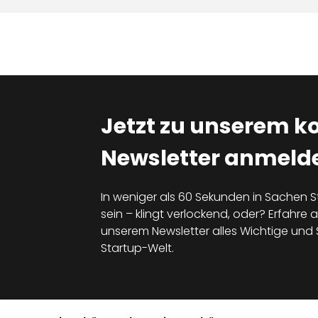
Jetzt zu unserem k
Newsletter anmelde
In weniger als 60 Sekunden in Sachen S
sein – klingt verlockend, oder? Erfahre al
unserem Newsletter alles Wichtige un
Startup-Welt.