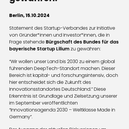
Berlin, 15.10.2024
Statement des Startup-Verbandes zur Initiative
von Gründer*innen und Investor*innen, die in
Frage stehende
Bürgschaft des Bundes für das
bayerische Startup Lilium
zu gewähren:
“Wir wollen unser Land bis 2030 zu einem global
führenden DeepTech-Standort machen. Dieser
Bereich ist kapital- und forschungsintensiv, doch
hier entscheidet sich die Zukunft des
Innovationsstandortes Deutschland.” Diese
Erkenntnis ist Grundlage und Zielsetzung unserer
im September veröffentlichten
“Innovationsagenda 2030 – Weltklasse Made in
Germany”.