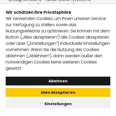
Wir schätzen Ihre Privatsphäre
Wir verwenden Cookies, um Ihnen unseren Service
zur Verfügung zu stellen, sowie das
Nutzungserlebnis zu optimieren. Sie können mit dem
Button („Alles akzeptieren“) alle Cookies akzeptieren
oder über („Einstellungen“) individuelle Einstellungen
vornehmen. Wenn Sie die Nutzung der Cookies
ablehnen („Ablehnen“), dann werden außer den
notwendigen Cookies keine weiteren Cookies
gesetzt.
Ablehnen
Alles Akzeptieren
Einstellungen