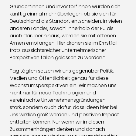
Gründer*innen und Investor*innen würden sich
künftig einmal mehr überlegen, ob sie sich für
Deutschland als Standort entscheiden. In vielen
anderen Länder, sowohl innerhalb der EU als
auch darüber hinaus, werden sie mit offenen
Armen empfangen. Hier drohen sie im Ernstfall
trotz aussichtsreicher unternehmerischer
Perspektiven fallen gelassen zu werden.”
Tag täglich setzen wir uns gegenüber Politik,
Medien und Öffentlichkeit genau für diese
Wachstumsperspektiven ein. Wir machen uns
nicht nur für neue Technologien und
vereinfachte Unternehmensgründungen
stark, sondern auch dafür, dass Ideen hier bei
uns wirklich groß werden und positiven Impact
entfalten können. Nur wenn wir in diesen
Zusammenhängen denken und danach