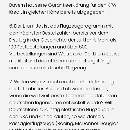
Bayern hat seine Garantieerklärung für den KfW-
Kredit in gleicher Höhe bereits abgegeben.
6. Der Lilium Jet ist das Flugzeugprogramm mit
den höchsten Bestellzahlen bereits vor dem
Erstflug in der Geschichte der Luftfahrt. Mehr als
100 Festbestellungen und über 600
Vorbestellungen sind Weltrekord. Der Lilium Jet ist
mit Abstand das effizienteste, leistungsfähige
und sicherste elektrische Flugzeug.
7. Wollen wir jetzt auch noch die Elektrifizierung
der Luftfahrt ins Ausland abwandern lassen,
wenn die weltweit beste Technologie dafür von
deutschen Ingenieuren entwickelt wurde? Will
Deutschland zukünftig elektrische Flugzeuge in
den USA und China kaufen, so wie damals
Passagierflugzeuge (Boeing, McDonnell Douglas,