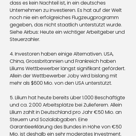
dass es kein Nachteil ist, in ein deutsches
Unternehmen zu investieren. Es hat auf der Welt
noch nie ein erfolgreiches Flugzeugprogramm
gegeben, das nicht staatlich unterstützt wurde.
Siehe Airbus: Heute ein wichtiger Arbeitgeber und
Steuerzahler.
4. Investoren haben einige Alternativen. USA,
China, Grossbritannien und Frankreich haben
Liliums Wettbewerber längst signifikant gefördert.
Allein der Wettbewerber Joby wird bislang mit
mehr als $600 Mio. von den USA unterstützt.
5. Lilium hat heute bereits über 1.000 Beschäftigte
und ca. 2.000 Arbeitsplätze bei Zulieferern. Allein
Lilium zahlt in Deutschland pro Jahr €50 Mio. an
Steuern und Sozialabgaben. Eine
Garantieerklärung des Bundes in Höhe von €50
Mio. ist deshalb ein sehr moderates Investment.