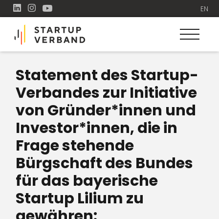
EN
Statement des Startup-
Verbandes zur Initiative
von Gründer*innen und
Investor*innen, die in
Frage stehende
Bürgschaft des Bundes
für das bayerische
Startup Lilium zu
gewähren: