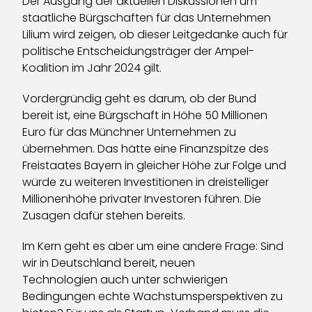
Der Ausgang der aktuellen Diskussionen um
staatliche Bürgschaften für das Unternehmen
Lilium wird zeigen, ob dieser Leitgedanke auch für
politische Entscheidungsträger der Ampel-
Koalition im Jahr 2024 gilt.
Vordergründig geht es darum, ob der Bund
bereit ist, eine Bürgschaft in Höhe 50 Millionen
Euro für das Münchner Unternehmen zu
übernehmen. Das hätte eine Finanzspitze des
Freistaates Bayern in gleicher Höhe zur Folge und
würde zu weiteren Investitionen in dreistelliger
Millionenhöhe privater Investoren führen. Die
Zusagen dafür stehen bereits.
Im Kern geht es aber um eine andere Frage: Sind
wir in Deutschland bereit, neuen
Technologien auch unter schwierigen
Bedingungen echte Wachstumsperspektiven zu