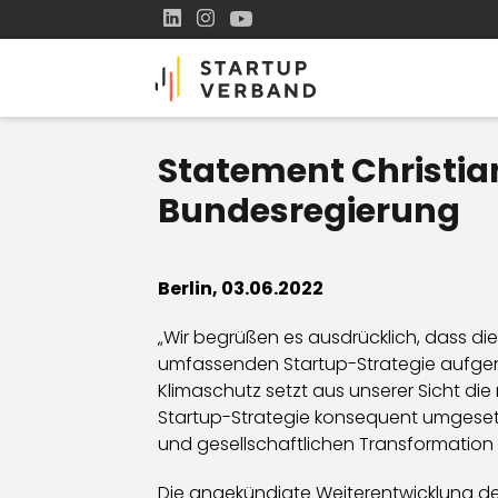
Statement Christian
Bundesregierung
Berlin, 03.06.2022
„Wir begrüßen es ausdrücklich, dass die
umfassenden Startup-Strategie aufgen
Klimaschutz setzt aus unserer Sicht di
Startup-Strategie konsequent umgesetzt
und gesellschaftlichen Transformation
Die angekündigte Weiterentwicklung der