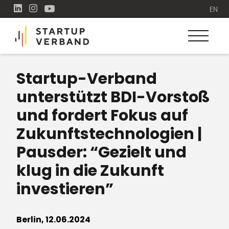
EN
Startup-Verband
unterstützt BDI-Vorstoß
und fordert Fokus auf
Zukunftstechnologien |
Pausder: “Gezielt und
klug in die Zukunft
investieren”
Berlin, 12.06.2024