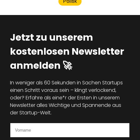
Politik
Jetzt zu unserem
kostenlosen Newsletter
anmelden 🚀
In weniger als 60 Sekunden in Sachen Startups
einen Schritt voraus sein – klingt verlockend,
oder? Erfahre als eine*r der Ersten in unserem
Newsletter alles Wichtige und Spannende aus
der Startup-Welt.