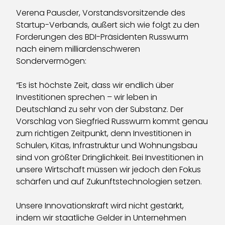
Verena Pausder, Vorstandsvorsitzende des
Startup-Verbands, äußert sich wie folgt zu den
Forderungen des BDI-Präsidenten Russwurm
nach einem milliardenschweren
Sondervermögen:
“Es ist höchste Zeit, dass wir endlich über
Investitionen sprechen – wir leben in
Deutschland zu sehr von der Substanz. Der
Vorschlag von Siegfried Russwurm kommt genau
zum richtigen Zeitpunkt, denn Investitionen in
Schulen, Kitas, Infrastruktur und Wohnungsbau
sind von größter Dringlichkeit. Bei Investitionen in
unsere Wirtschaft müssen wir jedoch den Fokus
schärfen und auf Zukunftstechnologien setzen.
Unsere Innovationskraft wird nicht gestärkt,
indem wir staatliche Gelder in Unternehmen