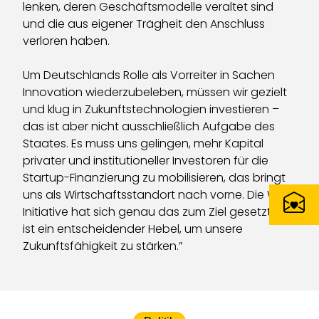
lenken, deren Geschäftsmodelle veraltet sind
und die aus eigener Trägheit den Anschluss
verloren haben.
Um Deutschlands Rolle als Vorreiter in Sachen
Innovation wiederzubeleben, müssen wir gezielt
und klug in Zukunftstechnologien investieren –
das ist aber nicht ausschließlich Aufgabe des
Staates. Es muss uns gelingen, mehr Kapital
privater und institutioneller Investoren für die
Startup-Finanzierung zu mobilisieren, das bringt
uns als Wirtschaftsstandort nach vorne. Die WIN-
Initiative hat sich genau das zum Ziel gesetzt. Sie
ist ein entscheidender Hebel, um unsere
Zukunftsfähigkeit zu stärken.”