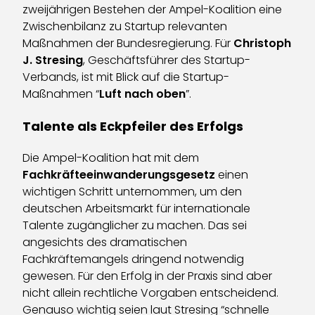
zweijährigen Bestehen der Ampel-Koalition eine
Zwischenbilanz zu Startup relevanten
Maßnahmen der Bundesregierung. Für
Christoph
J. Stresing
, Geschäftsführer des Startup-
Verbands, ist mit Blick auf die Startup-
Maßnahmen “
Luft nach oben
”.
Talente als Eckpfeiler des Erfolgs
Die Ampel-Koalition hat mit dem
Fachkräfteeinwanderungsgesetz
einen
wichtigen Schritt unternommen, um den
deutschen Arbeitsmarkt für internationale
Talente zugänglicher zu machen. Das sei
angesichts des dramatischen
Fachkräftemangels dringend notwendig
gewesen. Für den Erfolg in der Praxis sind aber
nicht allein rechtliche Vorgaben entscheidend.
Genauso wichtig seien laut Stresing “schnelle