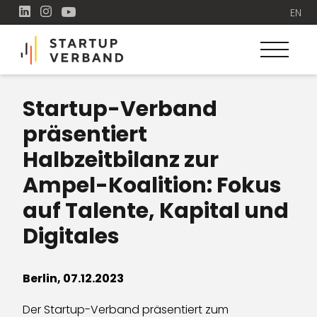
EN
Startup-Verband
präsentiert
Halbzeitbilanz zur
Ampel-Koalition: Fokus
auf Talente, Kapital und
Digitales
Berlin, 07.12.2023
Der Startup-Verband präsentiert zum