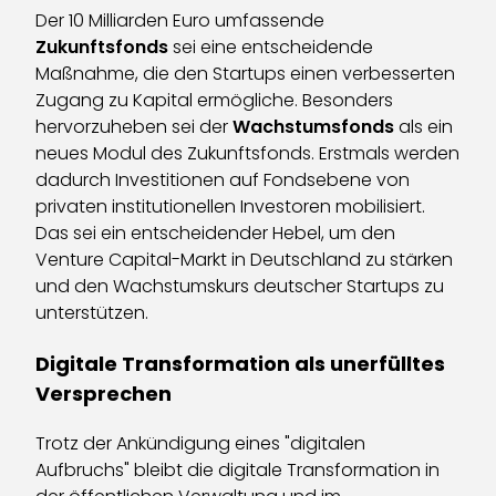
Der 10 Milliarden Euro umfassende
Zukunftsfonds
sei eine entscheidende
Maßnahme, die den Startups einen verbesserten
Zugang zu Kapital ermögliche. Besonders
hervorzuheben sei der
Wachstumsfonds
als ein
neues Modul des Zukunftsfonds. Erstmals werden
dadurch Investitionen auf Fondsebene von
privaten institutionellen Investoren mobilisiert.
Das sei ein entscheidender Hebel, um den
Venture Capital-Markt in Deutschland zu stärken
und den Wachstumskurs deutscher Startups zu
unterstützen.
Digitale Transformation als unerfülltes
Versprechen
Trotz der Ankündigung eines "digitalen
Aufbruchs" bleibt die digitale Transformation in