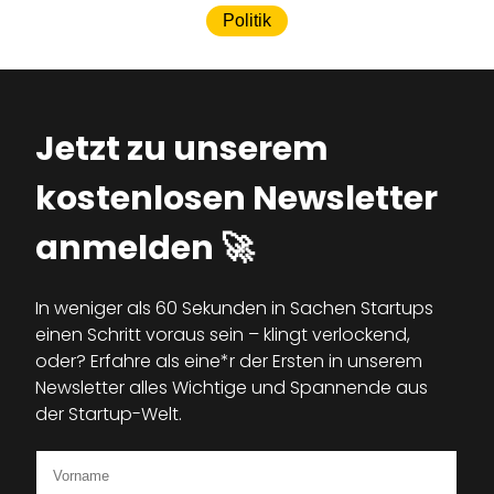
Politik
Jetzt zu unserem
kostenlosen Newsletter
anmelden 🚀
In weniger als 60 Sekunden in Sachen Startups
einen Schritt voraus sein – klingt verlockend,
oder? Erfahre als eine*r der Ersten in unserem
Newsletter alles Wichtige und Spannende aus
der Startup-Welt.