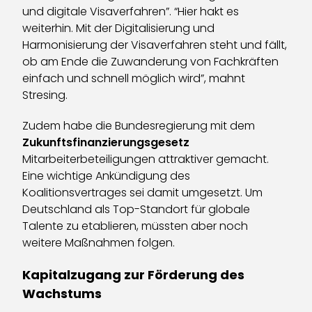
und digitale Visaverfahren”. “Hier hakt es
weiterhin. Mit der Digitalisierung und
Harmonisierung der Visaverfahren steht und fällt,
ob am Ende die Zuwanderung von Fachkräften
einfach und schnell möglich wird”, mahnt
Stresing.
Zudem habe die Bundesregierung mit dem
Zukunftsfinanzierungsgesetz
Mitarbeiterbeteiligungen attraktiver gemacht.
Eine wichtige Ankündigung des
Koalitionsvertrages sei damit umgesetzt. Um
Deutschland als Top-Standort für globale
Talente zu etablieren, müssten aber noch
weitere Maßnahmen folgen.
Kapitalzugang zur Förderung des
Wachstums