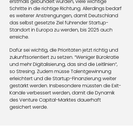
erstmals gebündelt wurden, viele wichtige
Schritte in die richtige Richtung. Allerdings bedarf
es weiterer Anstrengungen, damit Deutschland
das selbst gesetzte Ziel führender Startup-
Standort in Europa zu werden, bis 2025 auch
erreiche.
Dafür sei wichtig, die Prioritäten jetzt richtig und
zukunftsorientiert zu setzen. “Weniger Bürokratie
und mehr Digitalisierung, das sind die Leitlinien”,
so Stresing. Zudem müsse Talentgewinnung
erleichtert und die Startup-Finanzierung weiter
gestärkt werden. Insbesondere müssten die Exit-
Kanäle verbessert werden, damit die Dynamik
des Venture Capital-Marktes dauerhaft
gesichert werde.