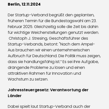
Berlin, 12.11.2024
Der Startup-Verband begrüßt den geplanten,
früheren Termin für die Bundestagswahl am 23.
Februar 2025. Gleichzeitig solle die Zeit bis dahin
für wichtige Weichenstellungen genutzt werden.
Christoph J. Stresing, Geschäftsführer des
Startup-Verbands, betont: "Nach dem Ampel-
Aus brauchen wir einen unternehmerischen
Aufbruch für Deutschland. Die Politik muss zeigen,
dass sie handlungsfähig ist.” Es sei ihre Aufgabe,
drängende Probleme zu lösen und einen
attraktiven Rahmen für Innovation und
Wachstum zu setzen.
Jahressteuergesetz: Verantwortung der
Länder
Dabei spielt laut Startup-Verband auch der