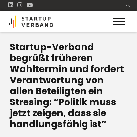
EN
Startup-Verband
begrüßt früheren
Wahltermin und fordert
Verantwortung von
allen Beteiligten ein
Stresing: “Politik muss
jetzt zeigen, dass sie
handlungsfähig ist”