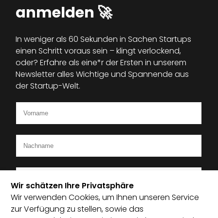
anmelden 🚀
In weniger als 60 Sekunden in Sachen Startups
einen Schritt voraus sein – klingt verlockend,
oder? Erfahre als eine*r der Ersten in unserem
Newsletter alles Wichtige und Spannende aus
der Startup-Welt.
Wir schätzen Ihre Privatsphäre
Wir verwenden Cookies, um Ihnen unseren Service
Ich bin Mitglied im Startup-Verband
zur Verfügung zu stellen, sowie das