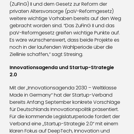
(ZuFinG) II und dem Gesetz zur Reform der
privaten Altersvorsorge (paV-Reformgesetz)
weitere wichtige Vorhaben bereits auf den Weg
gebracht worden sind. “Das ZuFinG II und das
paV-Reformgesetz greifen wichtige Punkte auf.
Es wäre wünschenswert, dass beide Projekte es
noch in der laufenden Wahlperiode über die
Ziellinie schaffen,” sagt Stresing.
Innovationsagenda und Startup-Strategie
2.0
Mit der „Innovationsagenda 2030 – Weltklasse
Made in Germany“ hat der Startup-Verband
bereits Anfang September konkrete Vorschläge
für Deutschlands Innovationspolitik präsentiert.
Für die kommende Legislaturperiode fordert der
Verband eine „Startup-Strategie 2.0“ mit einem
klaren Fokus auf DeepTech, Innovation und