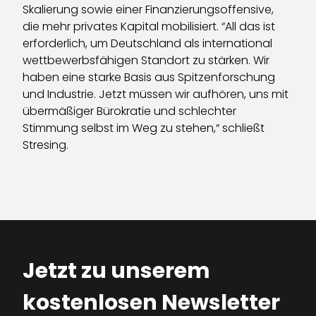
Skalierung sowie einer Finanzierungsoffensive,
die mehr privates Kapital mobilisiert. “All das ist
erforderlich, um Deutschland als international
wettbewerbsfähigen Standort zu stärken. Wir
haben eine starke Basis aus Spitzenforschung
und Industrie. Jetzt müssen wir aufhören, uns mit
übermäßiger Bürokratie und schlechter
Stimmung selbst im Weg zu stehen,“ schließt
Stresing.
Jetzt zu unserem
kostenlosen Newsletter