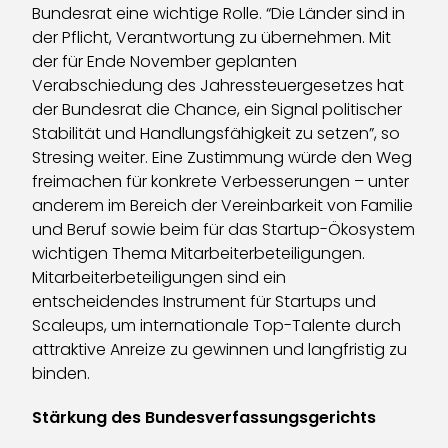
Bundesrat eine wichtige Rolle. “Die Länder sind in
der Pflicht, Verantwortung zu übernehmen. Mit
der für Ende November geplanten
Verabschiedung des Jahressteuergesetzes hat
der Bundesrat die Chance, ein Signal politischer
Stabilität und Handlungsfähigkeit zu setzen”, so
Stresing weiter. Eine Zustimmung würde den Weg
freimachen für konkrete Verbesserungen – unter
anderem im Bereich der Vereinbarkeit von Familie
und Beruf sowie beim für das Startup-Ökosystem
wichtigen Thema Mitarbeiterbeteiligungen.
Mitarbeiterbeteiligungen sind ein
entscheidendes Instrument für Startups und
Scaleups, um internationale Top-Talente durch
attraktive Anreize zu gewinnen und langfristig zu
binden.
Stärkung des Bundesverfassungsgerichts