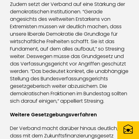
Zudem setzt der Verband auf eine Stärkung der
demokratischen Institutionen. “Gerade
angesichts des weltweiten Erstarkens von
Extremisten müssen wir deutlich machen, dass
unsere liberale Demokratie die Grundlage für
wirtschaftliche Freiheiten schafft. Sie ist das
Fundament, auf dem alles aufbaut,” so Stresing
weiter. Deswegen müsse das Grundgesetz und
das Verfassungsgericht vor Angriffen geschützt
werden. “Das bedeutet konkret, die unabhängige
Stellung des Bundesverfassungsgerichts
gesetzgeberisch weiter abzusichern. Die
demokratischen Fraktionen im Bundestag sollten
sich darauf einigen,“ appelliert Stresing.
Weitere Gesetzgebungsverfahren
Der Verband macht darüber hinaus deutlich,
dass mit dem Zukunftsfinanzierungsgesetz