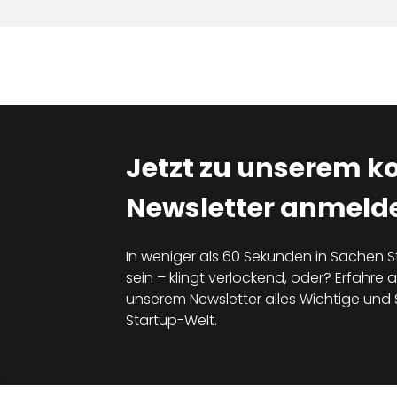
Jetzt zu unserem k
Newsletter anmelde
In weniger als 60 Sekunden in Sachen S
sein – klingt verlockend, oder? Erfahre al
unserem Newsletter alles Wichtige un
Startup-Welt.