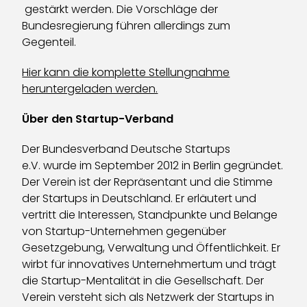
gestärkt werden. Die Vorschläge der
Bundesregierung führen allerdings zum
Gegenteil.
Hier kann die komplette Stellungnahme
heruntergeladen werden.
Über den Startup-Verband
Der Bundesverband Deutsche Startups
e.V. wurde im September 2012 in Berlin gegründet.
Der Verein ist der Repräsentant und die Stimme
der Startups in Deutschland. Er erläutert und
vertritt die Interessen, Standpunkte und Belange
von Startup-Unternehmen gegenüber
Gesetzgebung, Verwaltung und Öffentlichkeit. Er
wirbt für innovatives Unternehmertum und trägt
die Startup-Mentalität in die Gesellschaft. Der
Verein versteht sich als Netzwerk der Startups in