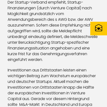
Der Startup-Verband empfiehlt, Startup-
Finanzierungen (durch Venture Capital) nach
Möglichkeit grundsätzlich vom
Anwendungsbereich des s AWG bzw. der AWV
auszunehmen. Sofern diese Empfehlung nicht
aufgegriffen wird, sollte die Meldepflicht
unbedingt eindeutig definiert, die Meldeschwelle
unter Berücksichtigung Startup-spezifischer
Finanzierungssituation angehoben und eine
kurze Frist für das Genehmigungsverfahren
eingeführt werden.
Investitionen aus Drittstaaten leisten einen
wichtigen Beitrag zum Wachstum europäischer
und deutscher Startups. Aktuell machen die
Investitionen von Drittstaaten knapp die Hälfte
der europäischen Investitionen in Venture
Capital aus. Gerade vor diesem Hintergrund
sollte M&A-Markt in Deutschland und Europa