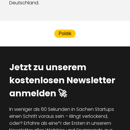
Deutschland.
Politik
Jetzt zu unserem
kostenlosen Newsletter
anmelden 🚀
In weniger als 60 Sekunden in Sachen Startups
einen Schritt voraus sein – klingt verlockend,
oder? Erfahre als eine*r der Ersten in unserem