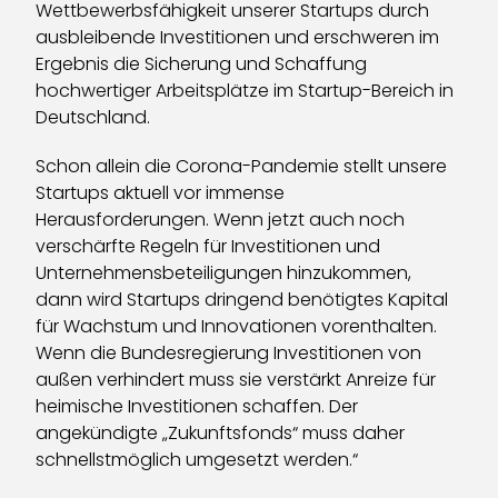
Wettbewerbsfähigkeit unserer Startups durch
ausbleibende Investitionen und erschweren im
Ergebnis die Sicherung und Schaffung
hochwertiger Arbeitsplätze im Startup-Bereich in
Deutschland.
Schon allein die Corona-Pandemie stellt unsere
Startups aktuell vor immense
Herausforderungen. Wenn jetzt auch noch
verschärfte Regeln für Investitionen und
Unternehmensbeteiligungen hinzukommen,
dann wird Startups dringend benötigtes Kapital
für Wachstum und Innovationen vorenthalten.
Wenn die Bundesregierung Investitionen von
außen verhindert muss sie verstärkt Anreize für
heimische Investitionen schaffen. Der
angekündigte „Zukunftsfonds“ muss daher
schnellstmöglich umgesetzt werden.“