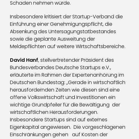
Schaden nehmen würde.
Insbesondere kritisiert der Startup-Verband die
Einführung einer Genehmigungspflicht, die
Absenkung des Untersagungstatbestandes
sowie die geplante Ausweitung der
Meldepflichten auf weitere Wirtschaftsbereiche.
David Hanf
, stellvertretender Präsident des
Bundesverbandes Deutsche Startups e.V.,
erläuterte im Rahmen der Expertenanhörung im
Deutschen Bundestag: „Gerade in wirtschaftlich
herausfordernden Zeiten wie diesen sind eine
offene Volkswirtschaft und Investitionen ein
wichtige Grundpfeiler für die Bewältigung der
wirtschaftlichen Herausforderungen.
Insbesondere Startups sind auf externes
Eigenkapital angewiesen. Die vorgeschlagenen
Einschränkungen gehen auf Kosten der