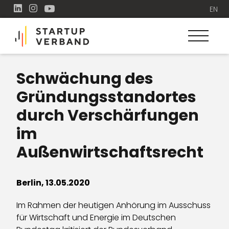
EN
Schwächung des
Gründungsstandortes
durch Verschärfungen
im
Außenwirtschaftsrecht
Berlin, 13.05.2020
Im Rahmen der heutigen Anhörung im Ausschuss
für Wirtschaft und Energie im Deutschen