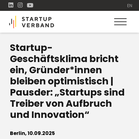
EN
Startup-
Geschäftsklima bricht
ein, Gründer*innen
bleiben optimistisch |
Pausder: „Startups sind
Treiber von Aufbruch
und Innovation“
Berlin, 10.09.2025