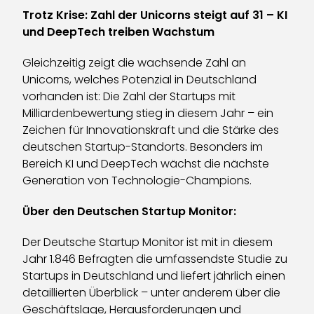
Trotz Krise: Zahl der Unicorns steigt auf 31 – KI
und DeepTech treiben Wachstum
Gleichzeitig zeigt die wachsende Zahl an
Unicorns, welches Potenzial in Deutschland
vorhanden ist: Die Zahl der Startups mit
Milliardenbewertung stieg in diesem Jahr – ein
Zeichen für Innovationskraft und die Stärke des
deutschen Startup-Standorts. Besonders im
Bereich KI und DeepTech wächst die nächste
Generation von Technologie-Champions.
Über den Deutschen Startup Monitor:
Der Deutsche Startup Monitor ist mit in diesem
Jahr 1.846 Befragten die umfassendste Studie zu
Startups in Deutschland und liefert jährlich einen
detaillierten Überblick – unter anderem über die
Geschäftslage, Herausforderungen und