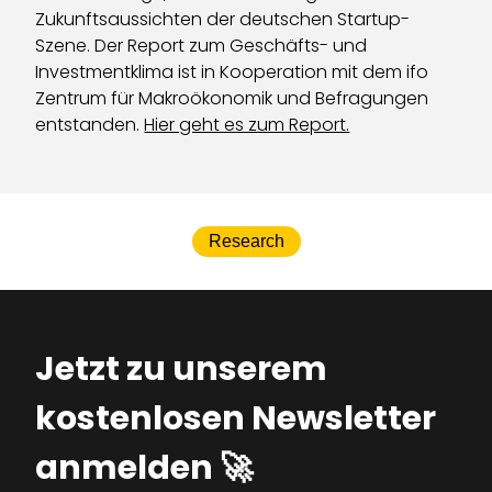
Zukunftsaussichten der deutschen Startup-
Szene. Der Report zum Geschäfts- und
Investmentklima ist in Kooperation mit dem ifo
Zentrum für Makroökonomik und Befragungen
entstanden.
Hier geht es zum Report.
Research
Jetzt zu unserem
kostenlosen Newsletter
anmelden 🚀