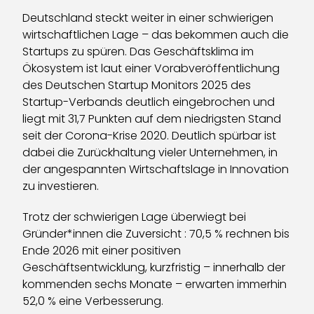
Deutschland steckt weiter in einer schwierigen
wirtschaftlichen Lage – das bekommen auch die
Startups zu spüren. Das Geschäftsklima im
Ökosystem ist laut einer Vorabveröffentlichung
des Deutschen Startup Monitors 2025 des
Startup-Verbands deutlich eingebrochen und
liegt mit 31,7 Punkten auf dem niedrigsten Stand
seit der Corona-Krise 2020. Deutlich spürbar ist
dabei die Zurückhaltung vieler Unternehmen, in
der angespannten Wirtschaftslage in Innovation
zu investieren.
Trotz der schwierigen Lage überwiegt bei
Gründer*innen die Zuversicht : 70,5 % rechnen bis
Ende 2026 mit einer positiven
Geschäftsentwicklung, kurzfristig – innerhalb der
kommenden sechs Monate – erwarten immerhin
52,0 % eine Verbesserung.