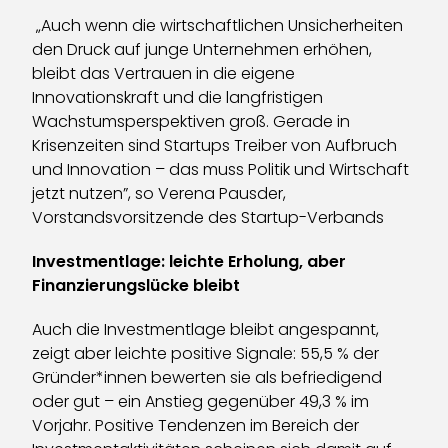
„Auch wenn die wirtschaftlichen Unsicherheiten
den Druck auf junge Unternehmen erhöhen,
bleibt das Vertrauen in die eigene
Innovationskraft und die langfristigen
Wachstumsperspektiven groß. Gerade in
Krisenzeiten sind Startups Treiber von Aufbruch
und Innovation – das muss Politik und Wirtschaft
jetzt nutzen”, so Verena Pausder,
Vorstandsvorsitzende des Startup-Verbands
Investmentlage: leichte Erholung, aber
Finanzierungslücke bleibt
Auch die Investmentlage bleibt angespannt,
zeigt aber leichte positive Signale: 55,5 % der
Gründer*innen bewerten sie als befriedigend
oder gut – ein Anstieg gegenüber 49,3 % im
Vorjahr. Positive Tendenzen im Bereich der