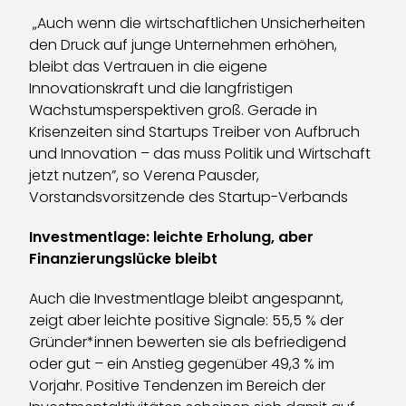
„Auch wenn die wirtschaftlichen Unsicherheiten
den Druck auf junge Unternehmen erhöhen,
bleibt das Vertrauen in die eigene
Innovationskraft und die langfristigen
Wachstumsperspektiven groß. Gerade in
Krisenzeiten sind Startups Treiber von Aufbruch
und Innovation – das muss Politik und Wirtschaft
jetzt nutzen”, so Verena Pausder,
Vorstandsvorsitzende des Startup-Verbands
Investmentlage: leichte Erholung, aber
Finanzierungslücke bleibt
Auch die Investmentlage bleibt angespannt,
zeigt aber leichte positive Signale: 55,5 % der
Gründer*innen bewerten sie als befriedigend
oder gut – ein Anstieg gegenüber 49,3 % im
Vorjahr. Positive Tendenzen im Bereich der