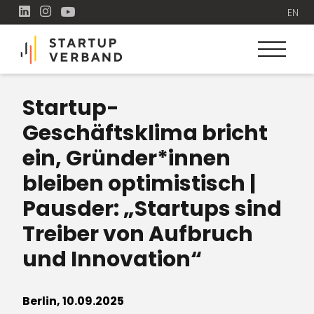
EN
Startup-
Geschäftsklima bricht
ein, Gründer*innen
bleiben optimistisch |
Pausder: „Startups sind
Treiber von Aufbruch
und Innovation“
Berlin, 10.09.2025