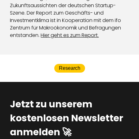
Zukunftsaussichten der deutschen Startup-
Szene. Der Report zum Geschäfts- und
Investmentklima ist in Kooperation mit dem ifo
Zentrum für Makroökonomik und Befragungen
entstanden.
Hier geht es zum Report.
Research
Jetzt zu unserem
kostenlosen Newsletter
anmelden 🚀