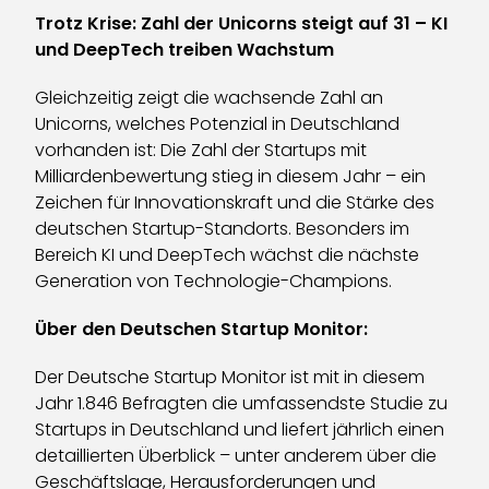
Trotz Krise: Zahl der Unicorns steigt auf 31 – KI
und DeepTech treiben Wachstum
Gleichzeitig zeigt die wachsende Zahl an
Unicorns, welches Potenzial in Deutschland
vorhanden ist: Die Zahl der Startups mit
Milliardenbewertung stieg in diesem Jahr – ein
Zeichen für Innovationskraft und die Stärke des
deutschen Startup-Standorts. Besonders im
Bereich KI und DeepTech wächst die nächste
Generation von Technologie-Champions.
Über den Deutschen Startup Monitor:
Der Deutsche Startup Monitor ist mit in diesem
Jahr 1.846 Befragten die umfassendste Studie zu
Startups in Deutschland und liefert jährlich einen
detaillierten Überblick – unter anderem über die
Geschäftslage, Herausforderungen und