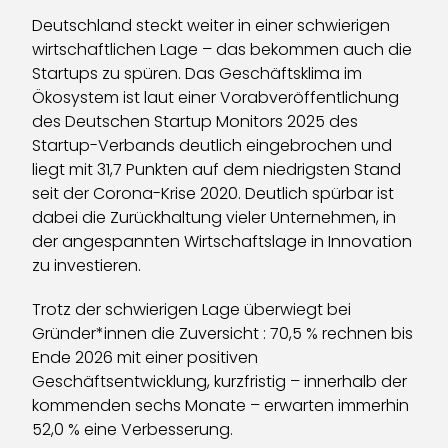
Deutschland steckt weiter in einer schwierigen
wirtschaftlichen Lage – das bekommen auch die
Startups zu spüren. Das Geschäftsklima im
Ökosystem ist laut einer Vorabveröffentlichung
des Deutschen Startup Monitors 2025 des
Startup-Verbands deutlich eingebrochen und
liegt mit 31,7 Punkten auf dem niedrigsten Stand
seit der Corona-Krise 2020. Deutlich spürbar ist
dabei die Zurückhaltung vieler Unternehmen, in
der angespannten Wirtschaftslage in Innovation
zu investieren.
Trotz der schwierigen Lage überwiegt bei
Gründer*innen die Zuversicht : 70,5 % rechnen bis
Ende 2026 mit einer positiven
Geschäftsentwicklung, kurzfristig – innerhalb der
kommenden sechs Monate – erwarten immerhin
52,0 % eine Verbesserung.