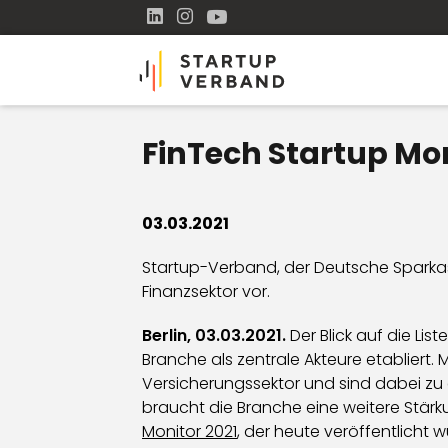
FinTech Startup Mon
03.03.2021
Startup-Verband, der Deutsche Sparka
Finanzsektor vor.
Berlin, 03.03.2021.
Der Blick auf die Li
Branche als zentrale Akteure etabliert.
Versicherungssektor und sind dabei zu
braucht die Branche eine weitere Stärk
Monitor 2021
, der heute veröffentlicht w