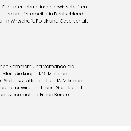
. Die Unternehmerinnen erwirtschaften
nnen und Mitarbeiter in Deutschland.
 in Wirtschaft, Politik und Gesellschaft
uflichen Kammern und Verbände die
Allein die knapp 1,46 Millionen
i. Sie beschäftigen über 4,2 Millionen
Berufe für Wirtschaft und Gesellschaft
lungsmerkmal der Freien Berufe.