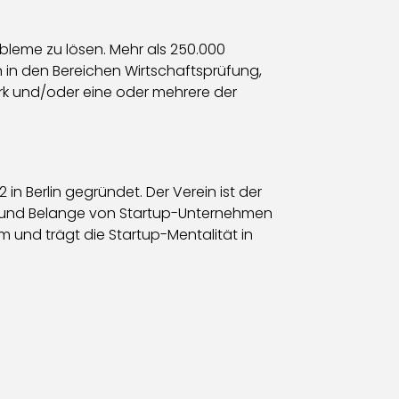
bleme zu lösen. Mehr als 250.000
n in den Bereichen Wirtschaftsprüfung,
k und/oder eine oder mehrere der
n Berlin gegründet. Der Verein ist der
kte und Belange von Startup-Unternehmen
 und trägt die Startup-Mentalität in