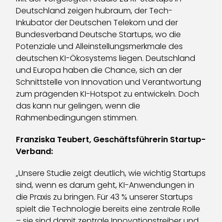
Deutschland zeigen hubraum, der Tech-
Inkubator der Deutschen Telekom und der
Bundesverband Deutsche Startups, wo die
Potenziale und Alleinstellungsmerkmale des
deutschen KI-Ökosystems liegen. Deutschland
und Europa haben die Chance, sich an der
Schnittstelle von Innovation und Verantwortung
zum prägenden KI-Hotspot zu entwickeln. Doch
das kann nur gelingen, wenn die
Rahmenbedingungen stimmen.
Franziska Teubert, Geschäftsführerin Startup-
Verband:
„Unsere Studie zeigt deutlich, wie wichtig Startups
sind, wenn es darum geht, KI-Anwendungen in
die Praxis zu bringen. Für 43 % unserer Startups
spielt die Technologie bereits eine zentrale Rolle
– sie sind damit zentrale Innovationstreiber und