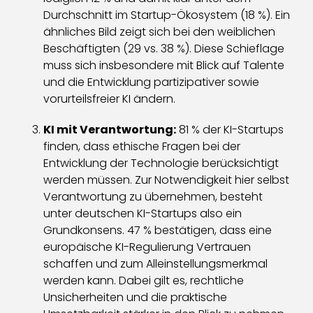
Durchschnitt im Startup-Ökosystem (18 %). Ein
ähnliches Bild zeigt sich bei den weiblichen
Beschäftigten (29 vs. 38 %). Diese Schieflage
muss sich insbesondere mit Blick auf Talente
und die Entwicklung partizipativer sowie
vorurteilsfreier KI ändern.
KI mit Verantwortung:
81 % der KI-Startups
finden, dass ethische Fragen bei der
Entwicklung der Technologie berücksichtigt
werden müssen. Zur Notwendigkeit hier selbst
Verantwortung zu übernehmen, besteht
unter deutschen KI-Startups also ein
Grundkonsens. 47 % bestätigen, dass eine
europäische KI-Regulierung Vertrauen
schaffen und zum Alleinstellungsmerkmal
werden kann. Dabei gilt es, rechtliche
Unsicherheiten und die praktische