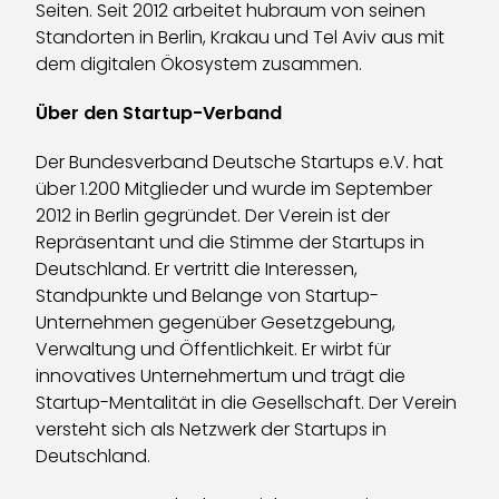
Seiten. Seit 2012 arbeitet hubraum von seinen
Standorten in Berlin, Krakau und Tel Aviv aus mit
dem digitalen Ökosystem zusammen.
Über den Startup-Verband
Der Bundesverband Deutsche Startups e.V. hat
über 1.200 Mitglieder und wurde im September
2012 in Berlin gegründet. Der Verein ist der
Repräsentant und die Stimme der Startups in
Deutschland. Er vertritt die Interessen,
Standpunkte und Belange von Startup-
Unternehmen gegenüber Gesetzgebung,
Verwaltung und Öffentlichkeit. Er wirbt für
innovatives Unternehmertum und trägt die
Startup-Mentalität in die Gesellschaft. Der Verein
versteht sich als Netzwerk der Startups in
Deutschland.