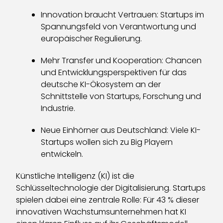
Innovation braucht Vertrauen: Startups im
Spannungsfeld von Verantwortung und
europäischer Regulierung.
Mehr Transfer und Kooperation: Chancen
und Entwicklungsperspektiven für das
deutsche KI-Ökosystem an der
Schnittstelle von Startups, Forschung und
Industrie.
Neue Einhörner aus Deutschland: Viele KI-
Startups wollen sich zu Big Playern
entwickeln.
Künstliche Intelligenz (KI) ist die
Schlüsseltechnologie der Digitalisierung. Startups
spielen dabei eine zentrale Rolle: Für 43 % dieser
innovativen Wachstumsunternehmen hat KI