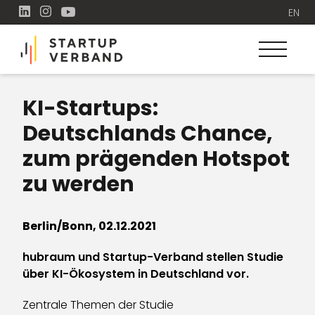
EN
KI-Startups:
Deutschlands Chance,
zum prägenden Hotspot
zu werden
Berlin/Bonn, 02.12.2021
hubraum und Startup-Verband stellen Studie
über KI-Ökosystem in Deutschland vor.
Zentrale Themen der Studie