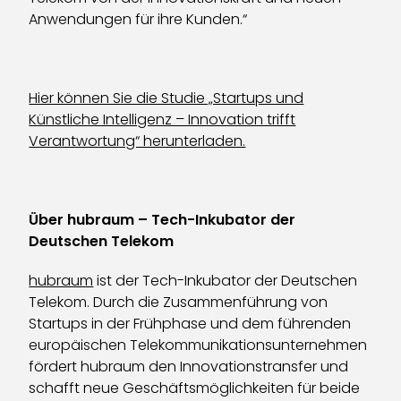
Anwendungen für ihre Kunden.“
Hier können Sie die Studie „Startups und
Künstliche Intelligenz – Innovation trifft
Verantwortung“ herunterladen.
Über hubraum – Tech-Inkubator der
Deutschen Telekom
hubraum
ist der Tech-Inkubator der Deutschen
Telekom. Durch die Zusammenführung von
Startups in der Frühphase und dem führenden
europäischen Telekommunikationsunternehmen
fördert hubraum den Innovationstransfer und
schafft neue Geschäftsmöglichkeiten für beide