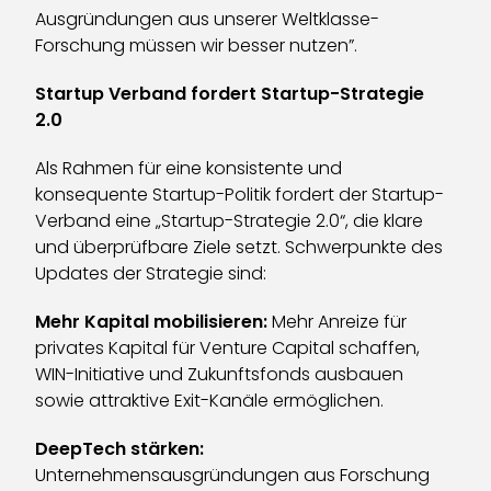
Ausgründungen aus unserer Weltklasse-
Forschung müssen wir besser nutzen”.
Startup Verband fordert Startup-Strategie
2.0
Als Rahmen für eine konsistente und
konsequente Startup-Politik fordert der Startup-
Verband eine „Startup-Strategie 2.0“, die klare
und überprüfbare Ziele setzt. Schwerpunkte des
Updates der Strategie sind:
Mehr Kapital mobilisieren:
Mehr Anreize für
privates Kapital für Venture Capital schaffen,
WIN-Initiative und Zukunftsfonds ausbauen
sowie attraktive Exit-Kanäle ermöglichen.
DeepTech stärken:
Unternehmensausgründungen aus Forschung