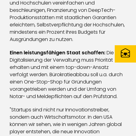
und Hochschulen vereinfachen und
beschleunigen, Finanzierung von DeepTech-
Produktionsstätten mit staatlichen Garantien
erleichtern, Selbstverpflichtung der Hochschulen,
mindestens ein Prozent ihres Budgets für
Ausgründungen zu nutzen.
Einen leistungsfähigen Staat schaffen:
Die
Digitalisierung der Verwaltung muss Priorität
erhalten und mit einem top-down-Ansatz
verfolgt werden. Bürokratieabbau soll u.a. durch
einen One-Stop-Shop für Gründungen
vorangetrieben werden und der Umfang von
Notar- und Meldepflichten auf den Prüfstand.
"Startups sind nicht nur Innovationstreiber,
sondern auch Wirtschaftsmotor. In den USA
können wir sehen, wie in wenigen Jahren global
player entstehen, die neue Innovation