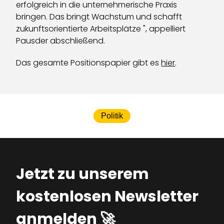
erfolgreich in die unternehmerische Praxis
bringen. Das bringt Wachstum und schafft
zukunftsorientierte Arbeitsplätze ", appelliert
Pausder abschließend.
Das gesamte Positionspapier gibt es
hier
.
Politik
Jetzt zu unserem
kostenlosen Newsletter
anmelden 🚀