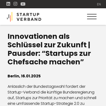
EN
Innovationen als
Schlüssel zur Zukunft |
Pausder: “Startups zur
Chefsache machen”
Berlin, 16.01.2025
Anlässlich der Bundestagswahl fordert der
Startup-Verband die künftige Bundesregierung
auf, Startups zur Priorität zu machen und schnell
eine umfassende Startup-Strategie 2.0 zu