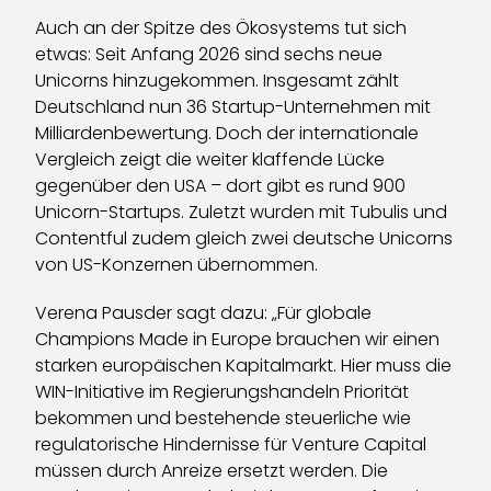
Auch an der Spitze des Ökosystems tut sich
etwas: Seit Anfang 2026 sind sechs neue
Unicorns hinzugekommen. Insgesamt zählt
Deutschland nun 36 Startup-Unternehmen mit
Milliardenbewertung. Doch der internationale
Vergleich zeigt die weiter klaffende Lücke
gegenüber den USA – dort gibt es rund 900
Unicorn-Startups. Zuletzt wurden mit Tubulis und
Contentful zudem gleich zwei deutsche Unicorns
von US-Konzernen übernommen.
Verena Pausder sagt dazu: „Für globale
Champions Made in Europe brauchen wir einen
starken europäischen Kapitalmarkt. Hier muss die
WIN-Initiative im Regierungshandeln Priorität
bekommen und bestehende steuerliche wie
regulatorische Hindernisse für Venture Capital
müssen durch Anreize ersetzt werden. Die