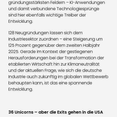
gründungsstärksten Feldern – KI-Anwendungen
und damit verbundene Technologiesprünge
sind hier ebenfalls wichtige Treiber der
Entwicklung.
128 Neugründungen lassen sich dem
Industriesektor zuordnen – eine Steigerung um
125 Prozent gegenüber dem zweiten Halbjahr
2025. Gerade im Kontext der gestiegenen
Herausforderungen bei der Transformation der
etablierten Wirtschaft hin zur Klimaneutralität
und der aktuellen Frage, wie sich die deutsche
Industrie auch zukünftig im globalen Wettbewerb
behaupten kann, ist das eine spannende
Entwicklung.
36 Unicorns – aber die Exits gehen in die USA