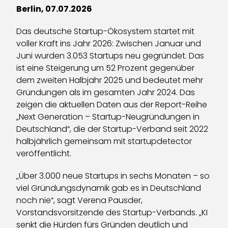
Berlin, 07.07.2026
Das deutsche Startup-Ökosystem startet mit
voller Kraft ins Jahr 2026: Zwischen Januar und
Juni wurden 3.053 Startups neu gegründet. Das
ist eine Steigerung um 52 Prozent gegenüber
dem zweiten Halbjahr 2025 und bedeutet mehr
Gründungen als im gesamten Jahr 2024. Das
zeigen die aktuellen Daten aus der Report-Reihe
„Next Generation – Startup-Neugründungen in
Deutschland“, die der Startup-Verband seit 2022
halbjährlich gemeinsam mit startupdetector
veröffentlicht.
„Über 3.000 neue Startups in sechs Monaten – so
viel Gründungsdynamik gab es in Deutschland
noch nie“, sagt Verena Pausder,
Vorstandsvorsitzende des Startup-Verbands. „KI
senkt die Hürden fürs Gründen deutlich und