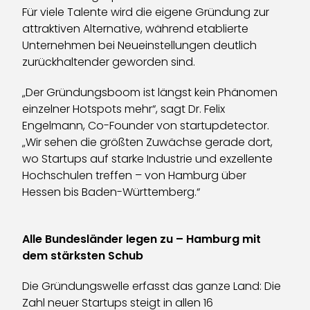
Für viele Talente wird die eigene Gründung zur
attraktiven Alternative, während etablierte
Unternehmen bei Neueinstellungen deutlich
zurückhaltender geworden sind.
„Der Gründungsboom ist längst kein Phänomen
einzelner Hotspots mehr“, sagt Dr. Felix
Engelmann, Co-Founder von startupdetector.
„Wir sehen die größten Zuwächse gerade dort,
wo Startups auf starke Industrie und exzellente
Hochschulen treffen – von Hamburg über
Hessen bis Baden-Württemberg.“
Alle Bundesländer legen zu – Hamburg mit
dem stärksten Schub
Die Gründungswelle erfasst das ganze Land: Die
Zahl neuer Startups steigt in allen 16