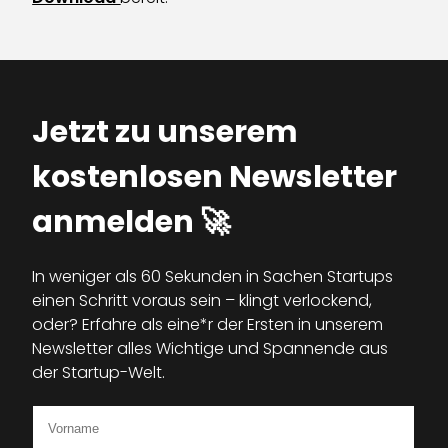
Jetzt zu unserem
kostenlosen Newsletter
anmelden 🚀
In weniger als 60 Sekunden in Sachen Startups
einen Schritt voraus sein – klingt verlockend,
oder? Erfahre als eine*r der Ersten in unserem
Newsletter alles Wichtige und Spannende aus
der Startup-Welt.