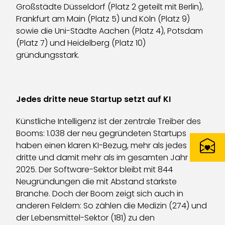
Großstädte Düsseldorf (Platz 2 geteilt mit Berlin),
Frankfurt am Main (Platz 5) und Köln (Platz 9)
sowie die Uni-Städte Aachen (Platz 4), Potsdam
(Platz 7) und Heidelberg (Platz 10)
gründungsstark.
Jedes dritte neue Startup setzt auf KI
Künstliche Intelligenz ist der zentrale Treiber des
Booms: 1.038 der neu gegründeten Startups
haben einen klaren KI-Bezug, mehr als jedes
dritte und damit mehr als im gesamten Jahr
2025. Der Software-Sektor bleibt mit 844
Neugründungen die mit Abstand stärkste
Branche. Doch der Boom zeigt sich auch in
anderen Feldern: So zählen die Medizin (274) und
der Lebensmittel-Sektor (181) zu den