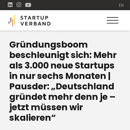
EN
Gründungsboom
beschleunigt sich: Mehr
als 3.000 neue Startups
in nur sechs Monaten |
Pausder: „Deutschland
gründet mehr denn je –
jetzt müssen wir
skalieren“