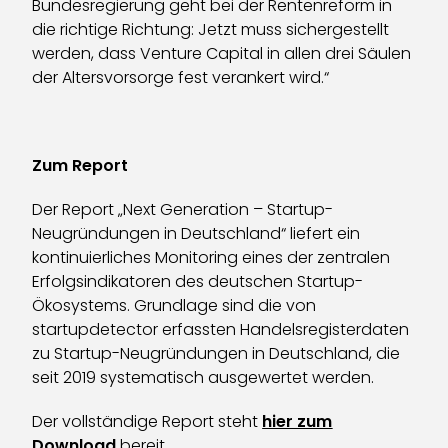
Bundesregierung geht bei der Rentenreform in
die richtige Richtung: Jetzt muss sichergestellt
werden, dass Venture Capital in allen drei Säulen
der Altersvorsorge fest verankert wird.“
Zum Report
Der Report „Next Generation – Startup-
Neugründungen in Deutschland“ liefert ein
kontinuierliches Monitoring eines der zentralen
Erfolgsindikatoren des deutschen Startup-
Ökosystems. Grundlage sind die von
startupdetector erfassten Handelsregisterdaten
zu Startup-Neugründungen in Deutschland, die
seit 2019 systematisch ausgewertet werden.
Der vollständige Report steht
hier zum
Download
bereit.