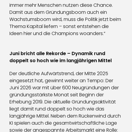
immer mehr Menschen nutzen diese Chance.
Damit aus dem Gründungsboom auch ein
Wachstumsboom wird, muss die Politik jetzt beim
Thema Kapital liefern – sonst entstehen die
Ideen hier und die Champions woanders.“
Juni bricht alle Rekorde – Dynamik rund
doppelt so hoch wie im langjährigen Mittel
Der deutliche Aufwärtstrend, der Mitte 2025
eingesetzt hat, gewinnt weiter an Tempo: Der
Juni 2026 war mit über 600 Neugründungen der
gründungsstärkste Monat seit Beginn der
Erhebung 2019. Die aktuelle Gründungsaktivität
liegt damit rund doppelt so hoch wie das
langjährige Mittel. Neben dem Rückenwind durch
KI spielen auch die gesamtwirtschaftliche Lage
sowie der angespannte Arbeitsmarkt eine Rolle: