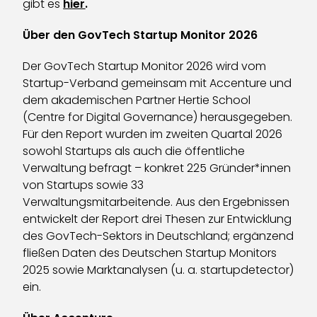
gibt es
hier
.
Über den GovTech Startup Monitor 2026
Der GovTech Startup Monitor 2026 wird vom
Startup-Verband gemeinsam mit Accenture und
dem akademischen Partner Hertie School
(Centre for Digital Governance) herausgegeben.
Für den Report wurden im zweiten Quartal 2026
sowohl Startups als auch die öffentliche
Verwaltung befragt – konkret 225 Gründer*innen
von Startups sowie 33
Verwaltungsmitarbeitende. Aus den Ergebnissen
entwickelt der Report drei Thesen zur Entwicklung
des GovTech-Sektors in Deutschland; ergänzend
fließen Daten des Deutschen Startup Monitors
2025 sowie Marktanalysen (u. a. startupdetector)
ein.