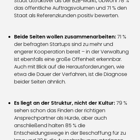
Staat attraktiver als der B2B-Markt, obwohl 78 %
das öffentliche Auftragsvolumen und 71 % den
Staat als Referenzkunden positiv bewerten.
Beide Seiten wollen zusammenarbeiten:
71 %
der befragten Startups sind zu mehr und
engerer Kooperation bereit – in der Verwaltung
ist ebenfalls eine große Offenheit erkennbar.
Auch mit Blick auf die Herausforderungen, wie
etwa die Dauer der Verfahren, ist die Diagnose
beider Seiten ähnlich.
Es liegt an der Struktur, nicht der Kultur:
79 %
sehen schon das Finden der richtigen
Ansprechpartner als Hürde, aber auch
anschließend halten 85 % die
Entscheidungswege in der Beschaffung für zu