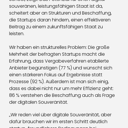
souveränen, leistungsfähigen Staat ist da,
scheitert aber an Strukturen und Beschaffung,
die Startups daran hindern, einen effektiveren
Beitrag zu einem zukunftsfähigen Staat zu
leisten.
Wir haben ein strukturelles Problem: Die große
Mehrheit der befragten Startups macht die
Erfahrung, dass Vergabeverfahren etablierte
Anbieter begünstigen (77 %) und wünscht sich
einen stärkeren Fokus auf Ergebnisse statt
Prozesse (92 %). Außerdem ist man sich einig,
dass es dabei nicht nur um mehr Effizienz geht:
86 % verstehen die Beschaffung auch als Frage
der digitalen Souveränität.
„Wir reden viel über digitale Souveränität, aber
dafür brauchen wir im ersten Schritt deutlich