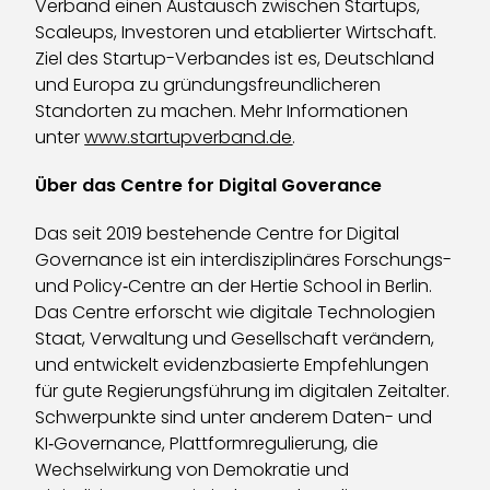
Verband einen Austausch zwischen Startups,
Scaleups, Investoren und etablierter Wirtschaft.
Ziel des Startup-Verbandes ist es, Deutschland
und Europa zu gründungsfreundlicheren
Standorten zu machen. Mehr Informationen
unter
www.startupverband.de
.
Über das Centre for Digital Goverance
Das seit 2019 bestehende Centre for Digital
Governance ist ein interdisziplinäres Forschungs-
und Policy‑Centre an der Hertie School in Berlin.
Das Centre erforscht wie digitale Technologien
Staat, Verwaltung und Gesellschaft verändern,
und entwickelt evidenzbasierte Empfehlungen
für gute Regierungsführung im digitalen Zeitalter.
Schwerpunkte sind unter anderem Daten- und
KI‑Governance, Plattformregulierung, die
Wechselwirkung von Demokratie und