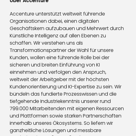
Über Accenture
Accenture unterstützt weltweit führende
Organisationen dabei, einen digitalen
Geschäftskern aufzubauen und Mehrwert durch
Künstliche Intelligenz auf allen Ebenen zu
schaffen. Wir verstehen uns als
Transformationspartner der Wahl für unsere
Kunden, wollen eine führende Rolle bei der
sicheren und breiten Einführung von KI
einnehmen und verfolgen den Anspruch,
weltweit der Arbeitgeber mit der höchsten
Kundenorientierung und KI-Expertise zu sein. Wir
bündeln das fundierte Prozesswissen und die
tiefgehende Industriekenntnis unserer rund
799.000 Mitarbeitenden mit eigenen Ressourcen
und Plattformen sowie starken Partnerschaften
innerhalb unseres Ökosystems. So liefern wir
ganzheitliche Lösungen und messbare