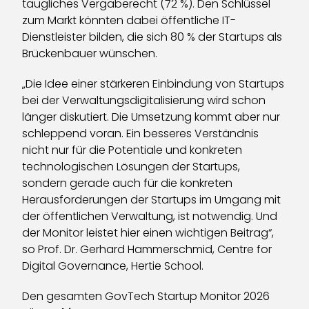
taugliches Vergaberecht (72 %). Den Schlüssel
zum Markt könnten dabei öffentliche IT-
Dienstleister bilden, die sich 80 % der Startups als
Brückenbauer wünschen.
„Die Idee einer stärkeren Einbindung von Startups
bei der Verwaltungsdigitalisierung wird schon
länger diskutiert. Die Umsetzung kommt aber nur
schleppend voran. Ein besseres Verständnis
nicht nur für die Potentiale und konkreten
technologischen Lösungen der Startups,
sondern gerade auch für die konkreten
Herausforderungen der Startups im Umgang mit
der öffentlichen Verwaltung, ist notwendig. Und
der Monitor leistet hier einen wichtigen Beitrag“,
so Prof. Dr. Gerhard Hammerschmid, Centre for
Digital Governance, Hertie School.
Den gesamten GovTech Startup Monitor 2026