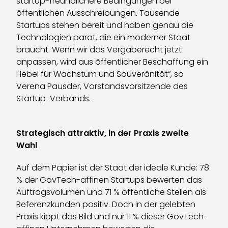
startup-freundlichere Bedingungen bei
öffentlichen Ausschreibungen. Tausende
Startups stehen bereit und haben genau die
Technologien parat, die ein moderner Staat
braucht. Wenn wir das Vergaberecht jetzt
anpassen, wird aus öffentlicher Beschaffung ein
Hebel für Wachstum und Souveränität“, so
Verena Pausder, Vorstandsvorsitzende des
Startup-Verbands.
Strategisch attraktiv, in der Praxis zweite
Wahl
Auf dem Papier ist der Staat der ideale Kunde: 78
% der GovTech-affinen Startups bewerten das
Auftragsvolumen und 71 % öffentliche Stellen als
Referenzkunden positiv. Doch in der gelebten
Praxis kippt das Bild und nur 11 % dieser GovTech-