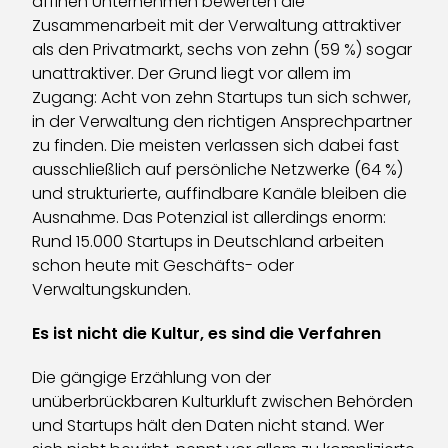
affinen Unternehmen bewerten die
Zusammenarbeit mit der Verwaltung attraktiver
als den Privatmarkt, sechs von zehn (59 %) sogar
unattraktiver. Der Grund liegt vor allem im
Zugang: Acht von zehn Startups tun sich schwer,
in der Verwaltung den richtigen Ansprechpartner
zu finden. Die meisten verlassen sich dabei fast
ausschließlich auf persönliche Netzwerke (64 %)
und strukturierte, auffindbare Kanäle bleiben die
Ausnahme. Das Potenzial ist allerdings enorm:
Rund 15.000 Startups in Deutschland arbeiten
schon heute mit Geschäfts- oder
Verwaltungskunden.
Es ist nicht die Kultur, es sind die Verfahren
Die gängige Erzählung von der
unüberbrückbaren Kulturkluft zwischen Behörden
und Startups hält den Daten nicht stand. Wer