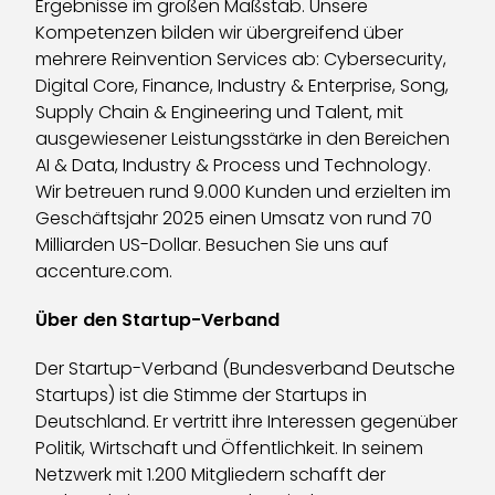
Ergebnisse im großen Maßstab. Unsere
Kompetenzen bilden wir übergreifend über
mehrere Reinvention Services ab: Cybersecurity,
Digital Core, Finance, Industry & Enterprise, Song,
Supply Chain & Engineering und Talent, mit
ausgewiesener Leistungsstärke in den Bereichen
AI & Data, Industry & Process und Technology.
Wir betreuen rund 9.000 Kunden und erzielten im
Geschäftsjahr 2025 einen Umsatz von rund 70
Milliarden US-Dollar. Besuchen Sie uns auf
accenture.com.
Über den Startup-Verband
Der Startup-Verband (Bundesverband Deutsche
Startups) ist die Stimme der Startups in
Deutschland. Er vertritt ihre Interessen gegenüber
Politik, Wirtschaft und Öffentlichkeit. In seinem
Netzwerk mit 1.200 Mitgliedern schafft der