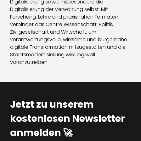
Digitalisierung sowie insbesondere die
Digitalisierung der Verwaltung selbst. Mit
Forschung, Lehre und praxisnahen Formaten
verbindet das Centre Wissenschaft, Politik,
Zivilgesellschaft und Wirtschaft, um
verantwortungsvolle, wirksame und bürgernahe
digitale Transformation mitzugestalten und die
Staatsmodernisierung wirkungsvoll
voranzutreiben.
Jetzt zu unserem
kostenlosen Newsletter
anmelden 🚀