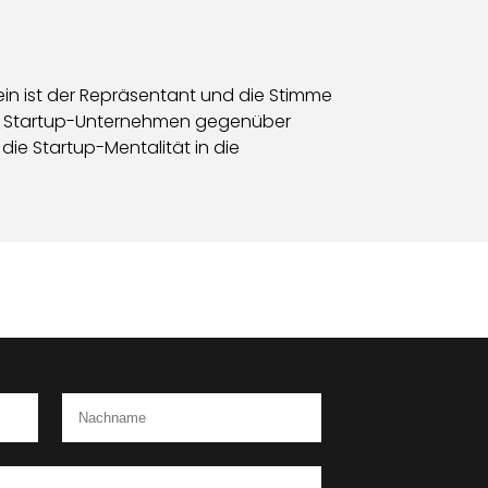
ein ist der Repräsentant und die Stimme
 von Startup-Unternehmen gegenüber
die Startup-Mentalität in die