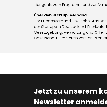
Hier gehts zum Programm und zur Anme
Über den Startup-Verband
Der Bundesverband Deutsche Startups e.
der Startups in Deutschland. Er erläut
Gesetzgebung, Verwaltung und Öffentlic
Gesellschaft. Der Verein versteht sich a
Jetzt zu unserem k
Newsletter anmelde