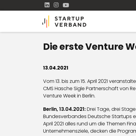
Die erste Venture W
13.04.2021
Vom 13. bis zum 15. April 2021 veransta
CMS Hasche Sigle Partnerschaft von R
Venture Week in Berlin.
Berlin, 13.04.2021:
Drei Tage, drei Stag
Bundesverbandes Deutsche Startups e.V.,
April 2021 alles rund um die Themen Fi
Unternehmensziele, decken die Progra