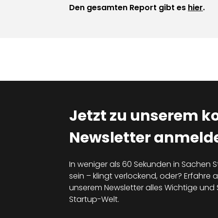
Den gesamten Report gibt es
hier
.
Jetzt zu unserem k
Newsletter anmelde
In weniger als 60 Sekunden in Sachen S
sein – klingt verlockend, oder? Erfahre al
unserem Newsletter alles Wichtige un
Startup-Welt.