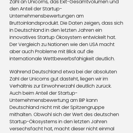
Zahl an Unicorns, das Exit-Gesamtvolumen und
den Anteil der Startup-
Unternehmensbewertungen am
Bruttoinlandsprodukt. Die Daten zeigen, dass sich
in Deutschland in den letzten Jahren ein
innovatives Startup Ökosystem entwickelt hat.
Der Vergleich zu Nationen wie den USA macht
aber auch Probleme mit Blick auf die
internationale Wettbewerbsfähigkeit deutlich.
Während Deutschland etwa bei der absoluten
Zahl der Unicorns gut dasteht, liegen wir im
Verhältnis zur Einwohnerzahl deutlich zurück.
Auch beim Anteil der Startup-
Unternehmensbewertung am BIP kann
Deutschland nicht mit der Spitzengruppe
mithalten. Obwohl sich der Wert des deutschen
Startup-Ökosystems in den letzten Jahren
versechsfacht hat, macht dieser nicht einmal