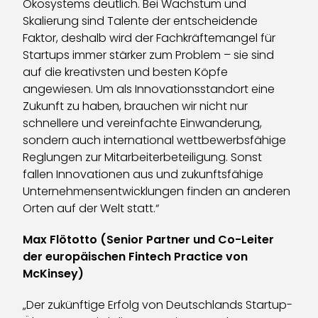
Ökosystems deutlich. Bei Wachstum und
Skalierung sind Talente der entscheidende
Faktor, deshalb wird der Fachkräftemangel für
Startups immer stärker zum Problem – sie sind
auf die kreativsten und besten Köpfe
angewiesen. Um als Innovationsstandort eine
Zukunft zu haben, brauchen wir nicht nur
schnellere und vereinfachte Einwanderung,
sondern auch international wettbewerbsfähige
Reglungen zur Mitarbeiterbeteiligung. Sonst
fallen Innovationen aus und zukunftsfähige
Unternehmensentwicklungen finden an anderen
Orten auf der Welt statt.“
Max Flötotto (Senior Partner und Co-Leiter
der europäischen Fintech Practice von
McKinsey)
„Der zukünftige Erfolg von Deutschlands Startup-