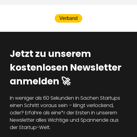
Verband
Jetzt zu unserem
kostenlosen Newsletter
anmelden 🚀
In weniger als 60 Sekunden in Sachen Startups
einen Schritt voraus sein – klingt verlockend,
oder? Erfahre als eine*r der Ersten in unserem
Newsletter alles Wichtige und Spannende aus
der Startup-Welt.