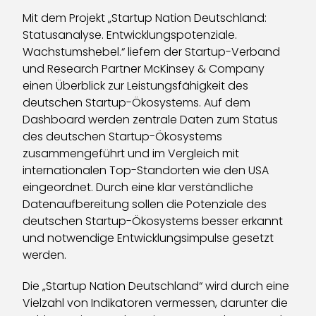
Mit dem Projekt „Startup Nation Deutschland:
Statusanalyse. Entwicklungspotenziale.
Wachstumshebel.“ liefern der Startup-Verband
und Research Partner McKinsey & Company
einen Überblick zur Leistungsfähigkeit des
deutschen Startup-Ökosystems. Auf dem
Dashboard werden zentrale Daten zum Status
des deutschen Startup-Ökosystems
zusammengeführt und im Vergleich mit
internationalen Top-Standorten wie den USA
eingeordnet. Durch eine klar verständliche
Datenaufbereitung sollen die Potenziale des
deutschen Startup-Ökosystems besser erkannt
und notwendige Entwicklungsimpulse gesetzt
werden.
Die „Startup Nation Deutschland“ wird durch eine
Vielzahl von Indikatoren vermessen, darunter die