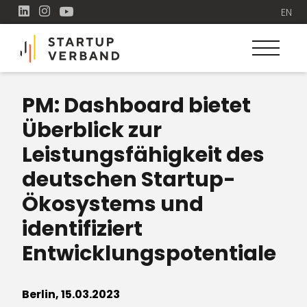
EN
PM: Dashboard bietet
Überblick zur
Leistungsfähigkeit des
deutschen Startup-
Ökosystems und
identifiziert
Entwicklungspotentiale
Berlin, 15.03.2023