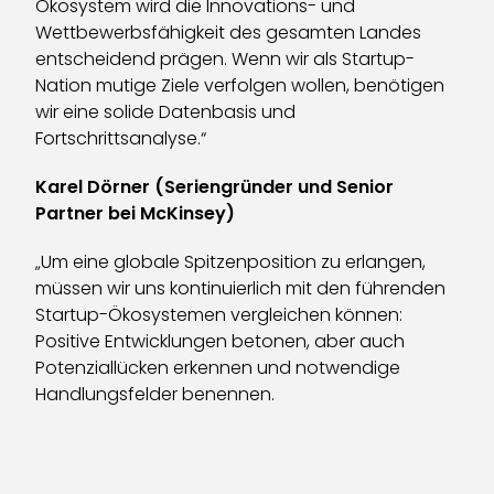
Ökosystem wird die Innovations- und
Wettbewerbsfähigkeit des gesamten Landes
entscheidend prägen. Wenn wir als Startup-
Nation mutige Ziele verfolgen wollen, benötigen
wir eine solide Datenbasis und
Fortschrittsanalyse.“
Karel Dörner (Seriengründer und Senior
Partner bei McKinsey)
„Um eine globale Spitzenposition zu erlangen,
müssen wir uns kontinuierlich mit den führenden
Startup-Ökosystemen vergleichen können:
Positive Entwicklungen betonen, aber auch
Potenziallücken erkennen und notwendige
Handlungsfelder benennen.