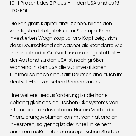
fünf Prozent des BIP aus – in den USA sind es 16
Prozent.
Die Fähigkeit, Kapital anzuziehen, bildet den
wichtigsten Erfolgsfaktor für Startups. Beim
investierten Wagniskapital pro Kopf zeigt sich,
dass Deutschland schwächer als Standorte wie
Frankreich oder Großbritannien aufgestellt ist –
der Abstand zu den USA ist noch größer.
Während in den USA die VC-Investitionen
fünfmal so hoch sind, fällt Deutschland auch im
deutsch-französischen Rennen zurück.
Eine weitere Herausforderung ist die hohe
Abhängigkeit des deutschen Ökosystems von
internationalen Investoren. Nur ein Viertel des
Finanzierungsvolumen kommt von nationalen
Investoren, so gering ist der Anteil in keinem
anderen maßgeblichen europäischen Startup-