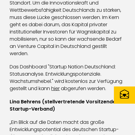
Standort. Um die Innovationskraft und
Wettbewerbsfähigkeit Deutschlands zu stärken,
muss diese Lücke geschlossen werden. Im Kern
geht es dabei darum, das Kapital privater
institutioneller Investoren für Wagniskapital zu
mobilisieren, nur so kann der wachsende Bedarf
an Venture Capital in Deutschland gestillt
werden.
Das Dashboard "Startup Nation Deutschland:
Statusanalyse. Entwicklungspotenziale.
Wachstumshebel." wird kostenlos zur Verfügung
gestellt und kann
hier
abgerufen werden.
Lina Behrens (stellvertretende Vorsitzende
Startup-Verband)
„Ein Blick auf die Daten macht das große
Entwicklungspotential des deutschen Startup-