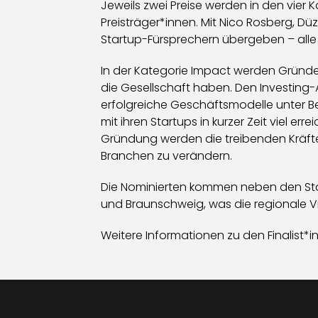
Jeweils zwei Preise werden in den vier
Preisträger*innen. Mit Nico Rosberg, D
Startup-Fürsprechern übergeben – alle
In der Kategorie Impact werden Gründe
die Gesellschaft haben. Den Investing-A
erfolgreiche Geschäftsmodelle unter B
mit ihren Startups in kurzer Zeit viel e
Gründung werden die treibenden Kräfte
Branchen zu verändern.
Die Nominierten kommen neben den Star
und Braunschweig, was die regionale V
Weitere Informationen zu den Finalist*