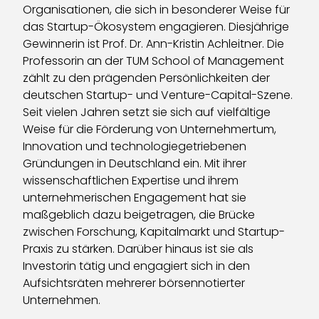
Organisationen, die sich in besonderer Weise für
das Startup-Ökosystem engagieren. Diesjährige
Gewinnerin ist Prof. Dr. Ann-Kristin Achleitner. Die
Professorin an der TUM School of Management
zählt zu den prägenden Persönlichkeiten der
deutschen Startup- und Venture-Capital-Szene.
Seit vielen Jahren setzt sie sich auf vielfältige
Weise für die Förderung von Unternehmertum,
Innovation und technologiegetriebenen
Gründungen in Deutschland ein. Mit ihrer
wissenschaftlichen Expertise und ihrem
unternehmerischen Engagement hat sie
maßgeblich dazu beigetragen, die Brücke
zwischen Forschung, Kapitalmarkt und Startup-
Praxis zu stärken. Darüber hinaus ist sie als
Investorin tätig und engagiert sich in den
Aufsichtsräten mehrerer börsennotierter
Unternehmen.