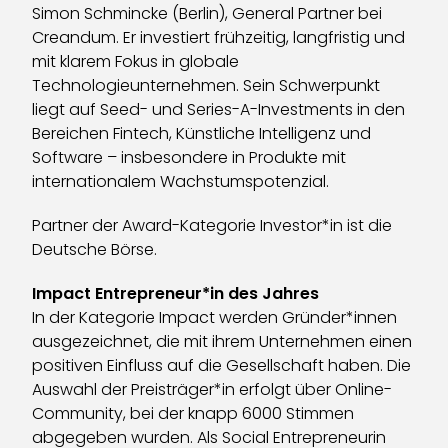
Simon Schmincke (Berlin), General Partner bei
Creandum. Er investiert frühzeitig, langfristig und
mit klarem Fokus in globale
Technologieunternehmen. Sein Schwerpunkt
liegt auf Seed- und Series-A-Investments in den
Bereichen Fintech, Künstliche Intelligenz und
Software – insbesondere in Produkte mit
internationalem Wachstumspotenzial.
Partner der Award-Kategorie Investor*in ist die
Deutsche Börse.
Impact Entrepreneur*in des Jahres
In der Kategorie Impact werden Gründer*innen
ausgezeichnet, die mit ihrem Unternehmen einen
positiven Einfluss auf die Gesellschaft haben. Die
Auswahl der Preisträger*in erfolgt über Online-
Community, bei der knapp 6000 Stimmen
abgegeben wurden. Als Social Entrepreneurin