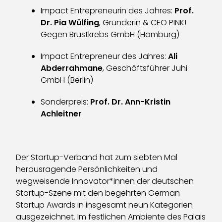
Impact Entrepreneurin des Jahres:
Prof.
Dr. Pia Wülfing
, Gründerin & CEO PINK!
Gegen Brustkrebs GmbH (Hamburg)
Impact Entrepreneur des Jahres:
Ali
Abderrahmane
, Geschäftsführer Juhi
GmbH (Berlin)
Sonderpreis:
Prof. Dr. Ann-Kristin
Achleitner
Der Startup-Verband hat zum siebten Mal
herausragende Persönlichkeiten und
wegweisende Innovator*innen der deutschen
Startup-Szene mit den begehrten German
Startup Awards in insgesamt neun Kategorien
ausgezeichnet. Im festlichen Ambiente des Palais