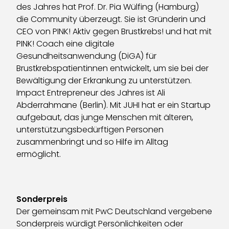
des Jahres hat Prof. Dr. Pia Wülfing (Hamburg)
die Community überzeugt. Sie ist Gründerin und
CEO von PINK! Aktiv gegen Brustkrebs! und hat mit
PINK! Coach eine digitale
Gesundheitsanwendung (DiGA) für
Brustkrebspatientinnen entwickelt, um sie bei der
Bewältigung der Erkrankung zu unterstützen.
Impact Entrepreneur des Jahres ist Ali
Abderrahmane (Berlin). Mit JUHI hat er ein Startup
aufgebaut, das junge Menschen mit älteren,
unterstützungsbedürftigen Personen
zusammenbringt und so Hilfe im Alltag
ermöglicht.
Sonderpreis
Der gemeinsam mit PwC Deutschland vergebene
Sonderpreis würdigt Persönlichkeiten oder