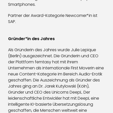
Smartphones.
Partner der Award-Kategorie Newcomer*in ist
SAP.
Gründer*in des Jahres
Als Gründerin des Jahres wurde Julie Lepique
(Berlin) ausgezeichnet. Die Gründerin und CEO
der Plattform femtasy hat mit ihrem
Unternehmen als internationale First Moverin eine
neue Content-Kategorie im Bereich Audio-Erotik
geschaffen. Die Auszeichnung als Gründer des
Jahres ging an Dr. Jarek Kutylowski (Köln),
Gründer und CEO des Unicorns DeepL. Der
leidenschaftliche Entwickler hat mit DeepL eine
intelligente KI-basierte Übersetzungslösung
geschaffen, die Menschen weltweit eine