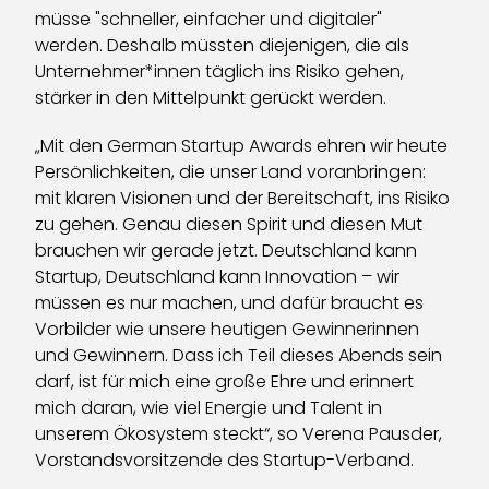
müsse "schneller, einfacher und digitaler"
werden. Deshalb müssten diejenigen, die als
Unternehmer*innen täglich ins Risiko gehen,
stärker in den Mittelpunkt gerückt werden.
„Mit den German Startup Awards ehren wir heute
Persönlichkeiten, die unser Land voranbringen:
mit klaren Visionen und der Bereitschaft, ins Risiko
zu gehen. Genau diesen Spirit und diesen Mut
brauchen wir gerade jetzt. Deutschland kann
Startup, Deutschland kann Innovation – wir
müssen es nur machen, und dafür braucht es
Vorbilder wie unsere heutigen Gewinnerinnen
und Gewinnern. Dass ich Teil dieses Abends sein
darf, ist für mich eine große Ehre und erinnert
mich daran, wie viel Energie und Talent in
unserem Ökosystem steckt“, so Verena Pausder,
Vorstandsvorsitzende des Startup-Verband.