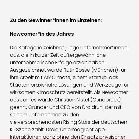
Zu den Gewinner*innen im Einzelnen:
Newcomer*in des Jahres
Die Kategorie zeichnet junge Unternehmer*innen
aus, die in kurzer Zeit außergewöhnliche
unternehmerische Erfolge erzielt haben.
Ausgezeichnet wurde Ruth Bosse (München) für
ihre Arbeit mit Ark Climate, einem Startup, das
Städten praxisnahe Lösungen und Werkzeuge für
wirksamen Klimaschutz bereitstellt. Als Newcomer
des Jahres wurde Christian Nistel (Osnabrück)
geehrt, Gründer und CEO von Droidrun, der mit
seinem Unternehmen zu den
vielversprechendsten Rising Stars der deutschen
KI-Szene zählt. Droidrun ermöglicht App-
Interaktionen ganz ohne den Einsatz physischer