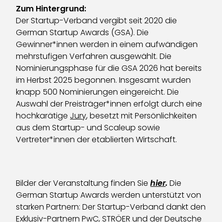
Zum Hintergrund:
Der Startup-Verband vergibt seit 2020 die
German Startup Awards (GSA). Die
Gewinner*innen werden in einem aufwändigen
mehrstufigen Verfahren ausgewählt. Die
Nominierungsphase für die GSA 2026 hat bereits
im Herbst 2025 begonnen. Insgesamt wurden
knapp 500 Nominierungen eingereicht. Die
Auswahl der Preisträger*innen erfolgt durch eine
hochkarätige
Jury
, besetzt mit Persönlichkeiten
aus dem Startup- und Scaleup sowie
Vertreter*innen der etablierten Wirtschaft.
Bilder der Veranstaltung finden Sie
hier
.
Die
German Startup Awards werden unterstützt von
starken Partnern: Der Startup-Verband dankt den
Exklusiv-Partnern PwC, STRÖER und der Deutsche