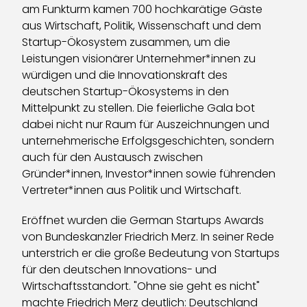
am Funkturm kamen 700 hochkarätige Gäste
aus Wirtschaft, Politik, Wissenschaft und dem
Startup-Ökosystem zusammen, um die
Leistungen visionärer Unternehmer*innen zu
würdigen und die Innovationskraft des
deutschen Startup-Ökosystems in den
Mittelpunkt zu stellen. Die feierliche Gala bot
dabei nicht nur Raum für Auszeichnungen und
unternehmerische Erfolgsgeschichten, sondern
auch für den Austausch zwischen
Gründer*innen, Investor*innen sowie führenden
Vertreter*innen aus Politik und Wirtschaft.
Eröffnet wurden die German Startups Awards
von Bundeskanzler Friedrich Merz. In seiner Rede
unterstrich er die große Bedeutung von Startups
für den deutschen Innovations- und
Wirtschaftsstandort. "Ohne sie geht es nicht"
machte Friedrich Merz deutlich: Deutschland