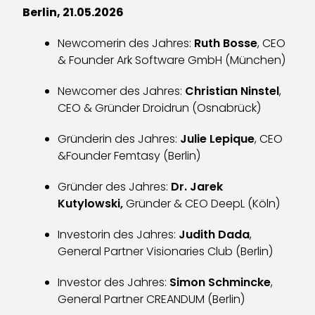
Berlin, 21.05.2026
Newcomerin des Jahres:
Ruth Bosse
, CEO
& Founder Ark Software GmbH (München)
Newcomer des Jahres:
Christian Ninstel
,
CEO & Gründer Droidrun (Osnabrück)
Gründerin des Jahres:
Julie Lepique
, CEO
&Founder Femtasy (Berlin)
Gründer des Jahres:
Dr. Jarek
Kutylowski,
Gründer & CEO DeepL (Köln)
Investorin des Jahres:
Judith Dada
,
General Partner Visionaries Club (Berlin)
Investor des Jahres:
Simon Schmincke
,
General Partner CREANDUM (Berlin)