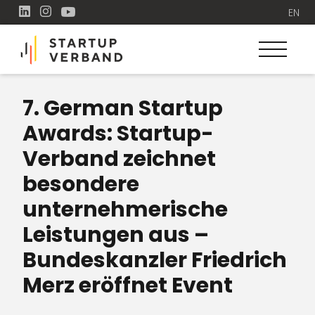
EN
7. German Startup
Awards: Startup-
Verband zeichnet
besondere
unternehmerische
Leistungen aus –
Bundeskanzler Friedrich
Merz eröffnet Event