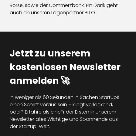
Börse, sowie der Commerzbank. Ein Dank geht
auch an unseren Logenpartner BITO.
Jetzt zu unserem
kostenlosen Newsletter
anmelden 🚀
In weniger als 60 Sekunden in Sachen Startups
einen Schritt voraus sein – klingt verlockend,
oder? Erfahre als eine*r der Ersten in unserem
Newsletter alles Wichtige und Spannende aus
der Startup-Welt.