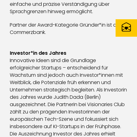
einfache und präzise Verständigung über
Sprachgrenzen hinweg ermöglicht.
Partner der Award-Kategorie Gründer*in ist die
Commerzbank.
Investor*in des Jahres
Innovative Ideen sind die Grundlage
erfolgreicher Startups – entscheidend für
Wachstum sind jedoch auch Investor*innen mit
Weitblick, die Potenziale früh erkennen und
Unternehmen strategisch begleiten. Als Investorin
des Jahres wurde Judith Dada (Berlin)
ausgezeichnet. Die Partnerin bei Visionaries Club
zählt zu den prägenden Investorinnen der
europäischen Tech-Szene und fokussiert sich
insbesondere auf KI-Startups in der Frühphase.
Die Auszeichnung Investor des Jahres erhielt