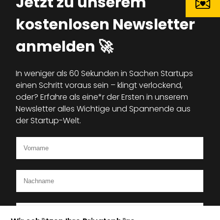
Jetzt zu unserem
kostenlosen Newsletter
anmelden 🚀
In weniger als 60 Sekunden in Sachen Startups
einen Schritt voraus sein – klingt verlockend,
oder? Erfahre als eine*r der Ersten in unserem
Newsletter alles Wichtige und Spannende aus
der Startup-Welt.