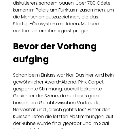
diskutieren, sondern bauen. Über 700 Gäste
kamen im Palais am Funkturm zusammen, um
die Menschen auszuzeichnen, die das
Startup-Ökosystem mit Ideen, Mut und
echtem Unternehmergeist prägen.
Bevor der Vorhang
aufging
Schon beim Einlass war klar: Das hier wird kein
gewöhnlicher Award-Abend. Pink Carpet,
gespannte Stimmung, überall bekannte
Gesichter der Szene, dazu dieses ganz
besondere Gefühl zwischen Vorfreude,
Nervosität und „gleich geht’s los“. Hinter den
Kulissen liefen die letzten Abstimmungen, auf
der Bühne wurde final geprobt und im Saal