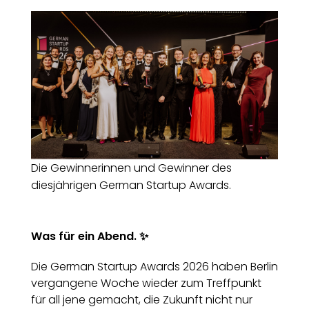
Die Gewinnerinnen und Gewinner des
diesjährigen German Startup Awards.
Was für ein Abend. ✨
Die German Startup Awards 2026 haben Berlin
vergangene Woche wieder zum Treffpunkt
für all jene gemacht, die Zukunft nicht nur