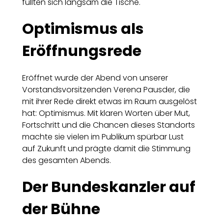
füllten sich langsam die Tische.
Optimismus als
Eröffnungsrede
Eröffnet wurde der Abend von unserer
Vorstandsvorsitzenden Verena Pausder, die
mit ihrer Rede direkt etwas im Raum ausgelöst
hat: Optimismus. Mit klaren Worten über Mut,
Fortschritt und die Chancen dieses Standorts
machte sie vielen im Publikum spürbar Lust
auf Zukunft und prägte damit die Stimmung
des gesamten Abends.
Der Bundeskanzler auf
der Bühne