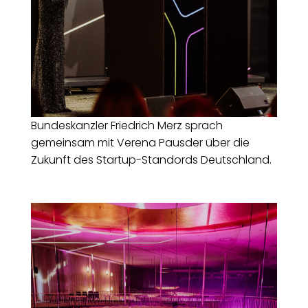
Bundeskanzler Friedrich Merz sprach
gemeinsam mit Verena Pausder über die
Zukunft des Startup-Standords Deutschland.