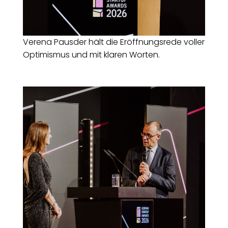
Verena Pausder hält die Eröffnungsrede voller
Optimismus und mit klaren Worten.