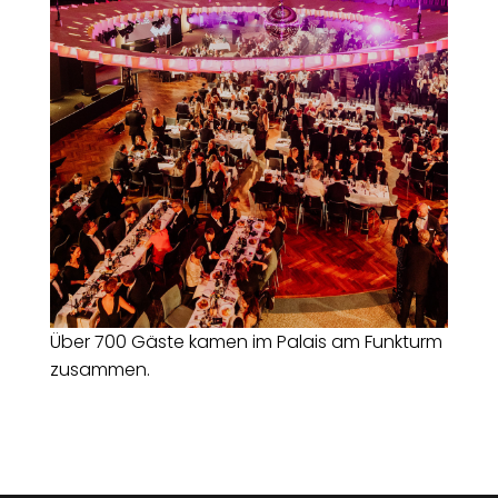
Über 700 Gäste kamen im Palais am Funkturm
zusammen.