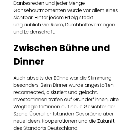
Dankesreden und jeder Menge
Gänsehautmomenten wurde vor allem eines
sichtbar: Hinter jedem Erfolg steckt
unglaublich viel Risiko, Durchhaltevermögen
und Leidenschaft.
Zwischen Bühne und
Dinner
Auch abseits der Bühne war die Stimmung
besonders. Beim Dinner wurde angestoßen,
reconnected, diskutiert und gelacht.
Investor*innen trafen auf Gründer*innen, alte
Wegbegleiter*innen auf neue Gesichter der
Szene. Überall entstanden Gespräche über
neue Ideen, Kooperationen und die Zukunft
des Standorts Deutschland.