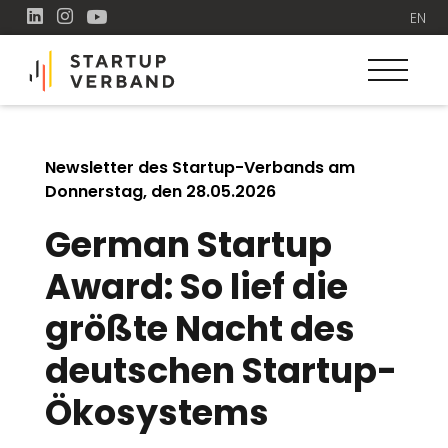
EN
Newsletter des Startup-Verbands am
Donnerstag, den 28.05.2026
German Startup
Award: So lief die
größte Nacht des
deutschen Startup-
Ökosystems