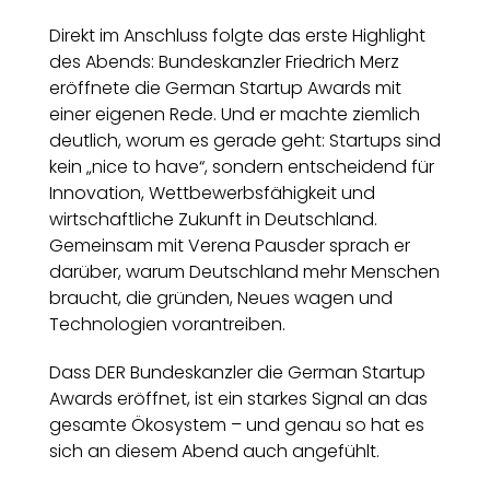
Direkt im Anschluss folgte das erste Highlight
des Abends: Bundeskanzler Friedrich Merz
eröffnete die German Startup Awards mit
einer eigenen Rede. Und er machte ziemlich
deutlich, worum es gerade geht: Startups sind
kein „nice to have“, sondern entscheidend für
Innovation, Wettbewerbsfähigkeit und
wirtschaftliche Zukunft in Deutschland.
Gemeinsam mit Verena Pausder sprach er
darüber, warum Deutschland mehr Menschen
braucht, die gründen, Neues wagen und
Technologien vorantreiben.
Dass DER Bundeskanzler die German Startup
Awards eröffnet, ist ein starkes Signal an das
gesamte Ökosystem – und genau so hat es
sich an diesem Abend auch angefühlt.