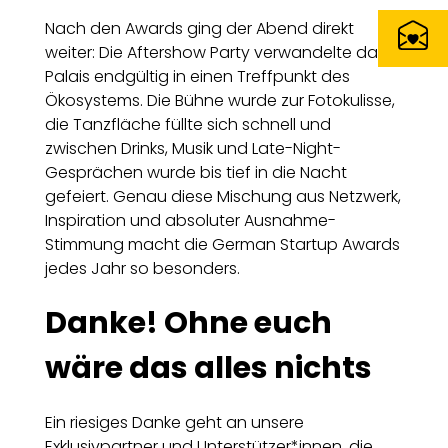
Nach den Awards ging der Abend direkt
weiter: Die Aftershow Party verwandelte das
Palais endgültig in einen Treffpunkt des
Ökosystems. Die Bühne wurde zur Fotokulisse,
die Tanzfläche füllte sich schnell und
zwischen Drinks, Musik und Late-Night-
Gesprächen wurde bis tief in die Nacht
gefeiert. Genau diese Mischung aus Netzwerk,
Inspiration und absoluter Ausnahme-
Stimmung macht die German Startup Awards
jedes Jahr so besonders.
Danke! Ohne euch
wäre das alles nichts
Ein riesiges Danke geht an unsere
Exklusivpartner und Unterstützer*innen, die