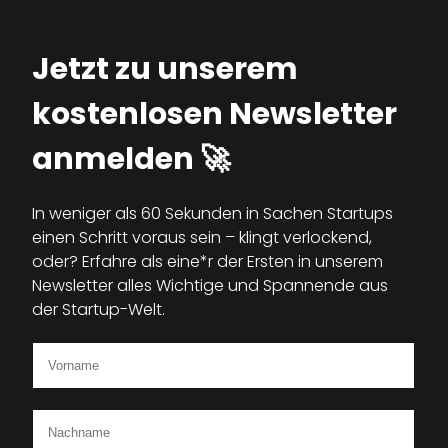
Jetzt zu unserem
kostenlosen Newsletter
anmelden 🚀
In weniger als 60 Sekunden in Sachen Startups
einen Schritt voraus sein – klingt verlockend,
oder? Erfahre als eine*r der Ersten in unserem
Newsletter alles Wichtige und Spannende aus
der Startup-Welt.