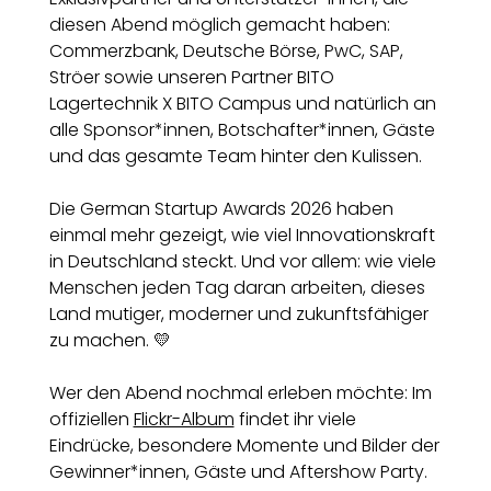
diesen Abend möglich gemacht haben:
Commerzbank, Deutsche Börse, PwC, SAP,
Ströer sowie unseren Partner BITO
Lagertechnik X BITO Campus und natürlich an
alle Sponsor*innen, Botschafter*innen, Gäste
und das gesamte Team hinter den Kulissen.
Die German Startup Awards 2026 haben
einmal mehr gezeigt, wie viel Innovationskraft
in Deutschland steckt. Und vor allem: wie viele
Menschen jeden Tag daran arbeiten, dieses
Land mutiger, moderner und zukunftsfähiger
zu machen. 💛
Wer den Abend nochmal erleben möchte: Im
offiziellen
Flickr-Album
findet ihr viele
Eindrücke, besondere Momente und Bilder der
Gewinner*innen, Gäste und Aftershow Party.