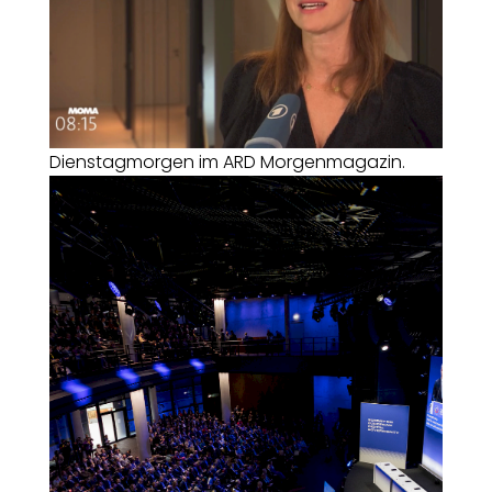
Dienstagmorgen im ARD Morgenmagazin.