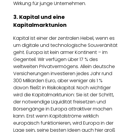
Wirkung für junge Unternehmen.
3. Kapital und eine
Kapitalmarktunion
Kapital ist einer der zentralen Hebel, wenn es
um digitale und technologische Souveränität
geht. Europa ist kein armer Kontinent – im
Gegenteil. Wir verfügen über 17 % des
weltweiten Privatvermögens. Allein deutsche
Versicherungen investieren jedes Jahr rund
300 Milliarden Euro, aber weniger als 1 %
davon fließt in Risikokapital. Noch wichtiger
wird die Kapitalmarktunion: Sie ist der Schritt,
der notwendige Liquidität freisetzen und
Börsengänge in Europa attraktiver machen
kann. Erst wenn Kapitalströme wirklich
europäisch funktionieren, wird Europa in der
Lage sein, seine besten Ideen auch hier groß