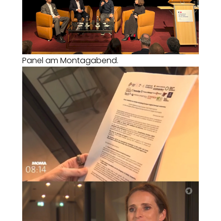
Panel am Montagabend.