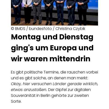
© BMDS / bundesfoto / Christina Czybik
Montag und Dienstag
ging's um Europa und
wir waren mittendrin
Es gibt politische Termine, die rauschen vorbei
und es gibt solche, an denen man merkt:
Okay, hier versuchen Länder gerade wirklich,
etwas anzustoßen.
Der Gipfel zur digitalen
Souveränität in Berlin gehörte zur zweiten
Sorte.