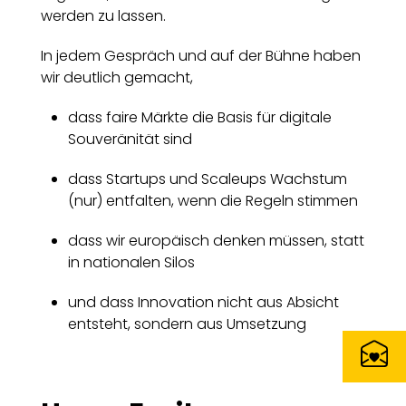
werden zu lassen.
In jedem Gespräch und auf der Bühne haben
wir deutlich gemacht,
dass faire Märkte die Basis für digitale
Souveränität sind
dass Startups und Scaleups Wachstum
(nur) entfalten, wenn die Regeln stimmen
dass wir europäisch denken müssen, statt
in nationalen Silos
und dass Innovation nicht aus Absicht
entsteht, sondern aus Umsetzung