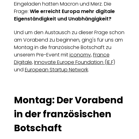
Eingeladen hatten Macron und Merz. Die
Frage:
Wie erreicht Europa mehr digitale
Eigenständigkeit und Unabhängigkeit?
Und um den Austausch zu dieser Frage schon
am Vorabend zu beginnen, ging's für uns am
Montag in die französische Botschaft zu
unserem Pre-Event mit
iconomy
,
France
Digitale
,
Innovate Europe Foundation (IE.F)
und
European Startup Network
.
Montag: Der Vorabend
in der französischen
Botschaft