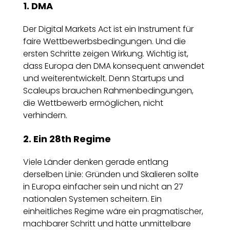
1. DMA
Der Digital Markets Act ist ein Instrument für
faire Wettbewerbsbedingungen. Und die
ersten Schritte zeigen Wirkung. Wichtig ist,
dass Europa den DMA konsequent anwendet
und weiterentwickelt. Denn Startups und
Scaleups brauchen Rahmenbedingungen,
die Wettbewerb ermöglichen, nicht
verhindern.
2. Ein 28th Regime
Viele Länder denken gerade entlang
derselben Linie: Gründen und Skalieren sollte
in Europa einfacher sein und nicht an 27
nationalen Systemen scheitern. Ein
einheitliches Regime wäre ein pragmatischer,
machbarer Schritt und hätte unmittelbare