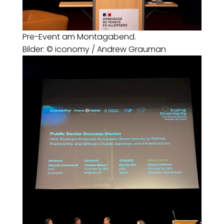
Pre-Event am Montagabend.
Bilder: © iconomy / Andrew Grauman