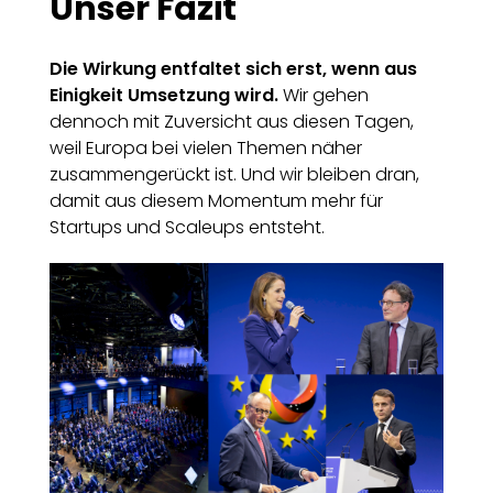
Unser Fazit
Die Wirkung entfaltet sich erst, wenn aus
Einigkeit Umsetzung wird.
Wir gehen
dennoch mit Zuversicht aus diesen Tagen,
weil Europa bei vielen Themen näher
zusammengerückt ist. Und wir bleiben dran,
damit aus diesem Momentum mehr für
Startups und Scaleups entsteht.