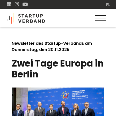
EN
Newsletter des Startup-Verbands am
Donnerstag, den 20.11.2025
Zwei Tage Europa in
Berlin