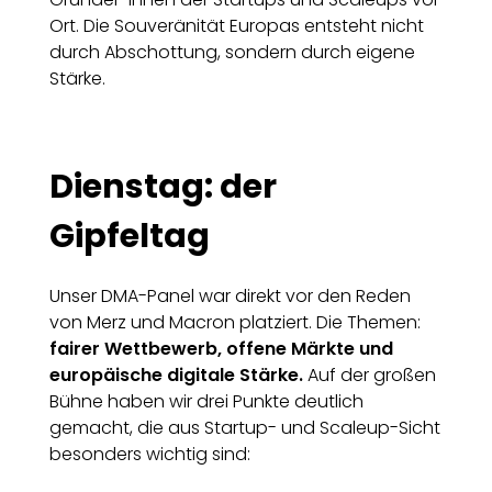
Ort. Die Souveränität Europas entsteht nicht
durch Abschottung, sondern durch eigene
Stärke.
Dienstag: der
Gipfeltag
Unser DMA-Panel war direkt vor den Reden
von Merz und Macron platziert. Die Themen:
fairer Wettbewerb, offene Märkte und
europäische digitale Stärke.
Auf der großen
Bühne haben wir drei Punkte deutlich
gemacht, die aus Startup- und Scaleup-Sicht
besonders wichtig sind: