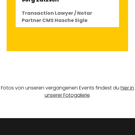
Transaction Lawyer / Notar
Partner CMS Hasche Sigle
Fotos von unseren vergangenen Events findest du
hier in
unserer Fotogalerie
.