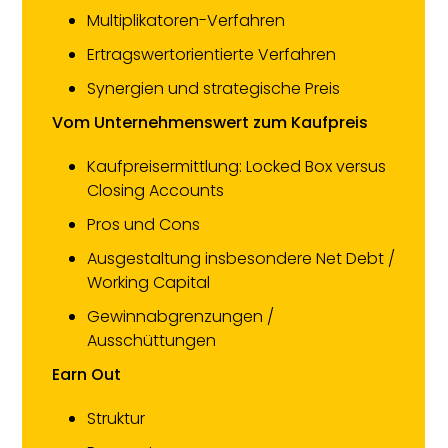
​Multiplikatoren-Verfahren
​Ertragswertorientierte Verfahren
​Synergien und strategische Preis
Vom Unternehmenswert zum Kaufpreis
​Kaufpreisermittlung: Locked Box versus
Closing Accounts
​Pros und Cons
​Ausgestaltung insbesondere Net Debt /
Working Capital
​Gewinnabgrenzungen /
Ausschüttungen
Earn Out
​Struktur