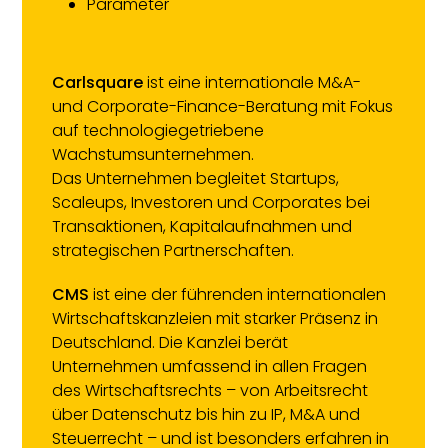
​Parameter
Carlsquare
ist eine internationale M&A-
und Corporate-Finance-Beratung mit Fokus
auf technologiegetriebene
Wachstumsunternehmen.
Das Unternehmen begleitet Startups,
Scaleups, Investoren und Corporates bei
Transaktionen, Kapitalaufnahmen und
strategischen Partnerschaften.
CMS
ist eine der führenden internationalen
Wirtschaftskanzleien mit starker Präsenz in
Deutschland. Die Kanzlei berät
Unternehmen umfassend in allen Fragen
des Wirtschaftsrechts – von Arbeitsrecht
über Datenschutz bis hin zu IP, M&A und
Steuerrecht – und ist besonders erfahren in