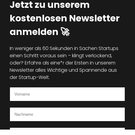
Jetzt zu unserem
kostenlosen Newsletter
anmelden 🚀
In weniger als 60 Sekunden in Sachen Startups
einen Schritt voraus sein – klingt verlockend,
oder? Erfahre als eine*r der Ersten in unserem
Newsletter alles Wichtige und Spannende aus
der Startup-Welt.