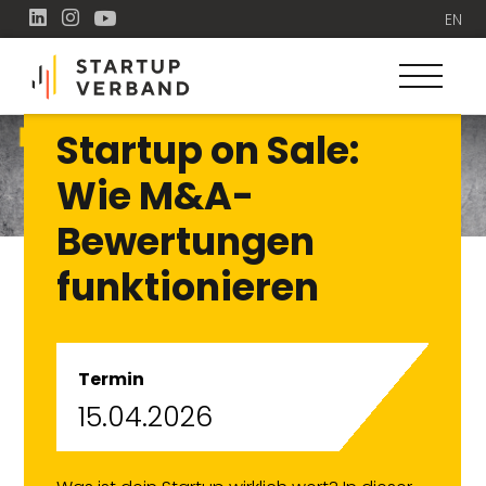
EN
Startup on Sale:
Wie M&A-
Bewertungen
funktionieren
Termin
15.04.2026