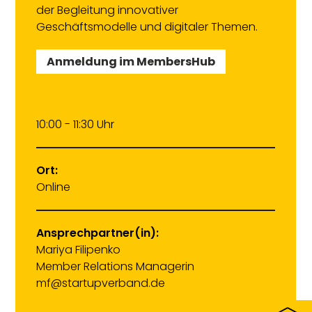
der Begleitung innovativer
Geschäftsmodelle und digitaler Themen.
Anmeldung im MembersHub
10:00 - 11:30 Uhr
Ort:
Online
Ansprechpartner(in):
Mariya Filipenko
Member Relations Managerin
mf@startupverband.de