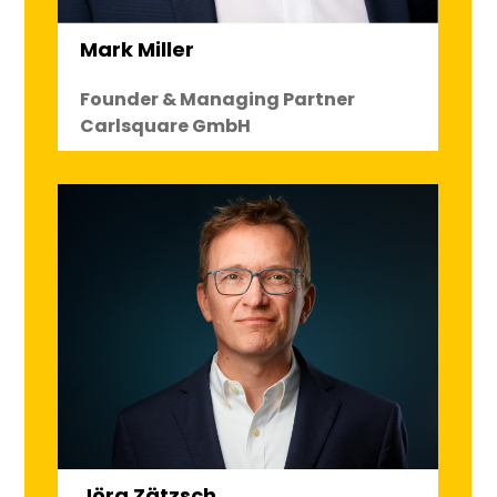
Mark Miller
Founder & Managing Partner
Carlsquare GmbH
Jörg Zätzsch