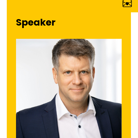
Speaker