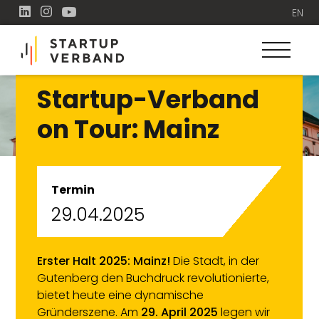
EN
Startup-Verband
on Tour: Mainz
Termin
29.04.2025
Erster Halt 2025: Mainz!
Die Stadt, in der
Gutenberg den Buchdruck revolutionierte,
bietet heute eine dynamische
Gründerszene. Am
29. April 2025
legen wir