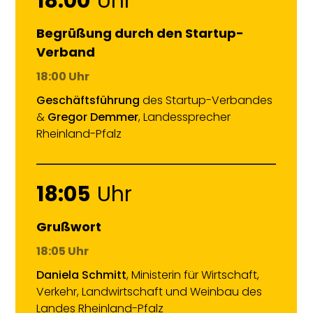
18:00
Uhr
Begrüßung durch den Startup-
Verband
18:00 Uhr
Geschäftsführung
des Startup-Verbandes
&
Gregor Demmer
,
Landessprecher
Rheinland-Pfalz
18:05
Uhr
Grußwort
18:05 Uhr
Daniela Schmitt
, Ministerin für Wirtschaft,
Verkehr, Landwirtschaft und Weinbau des
Landes Rheinland-Pfalz