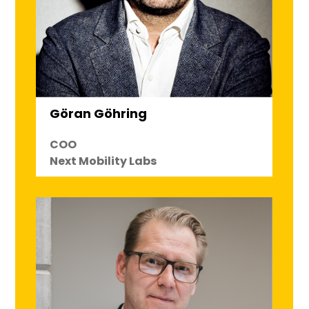
Göran Göhring
COO
Next Mobility Labs