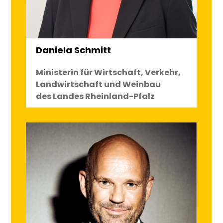
Daniela Schmitt
Ministerin für Wirtschaft, Verkehr,
Landwirtschaft und Weinbau
des Landes Rheinland-Pfalz