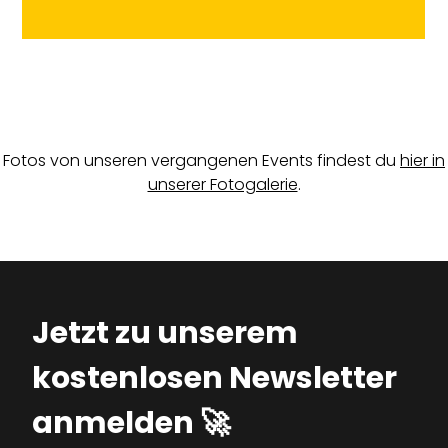
Fotos von unseren vergangenen Events findest du
hier in
unserer Fotogalerie
.
Jetzt zu unserem
kostenlosen Newsletter
anmelden 🚀