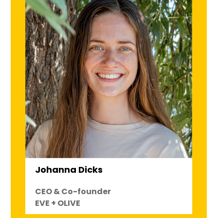
Johanna Dicks
CEO & Co-founder
EVE + OLIVE