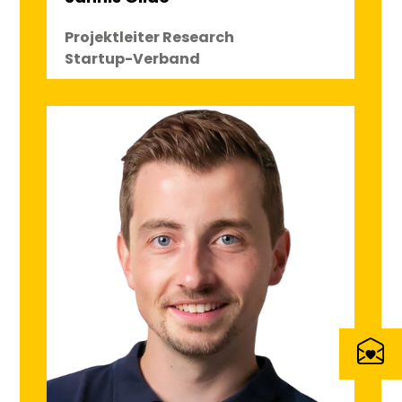
Projektleiter Research
Startup-Verband