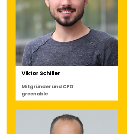
Viktor Schiller
Mitgründer und CFO
greenable