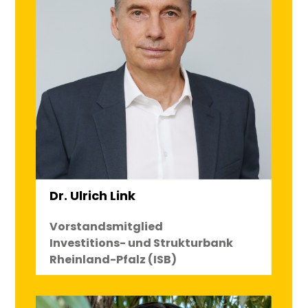
Dr. Ulrich Link
Vorstandsmitglied
Investitions- und Strukturbank
Rheinland-Pfalz (ISB)