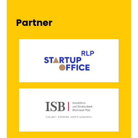
Partner