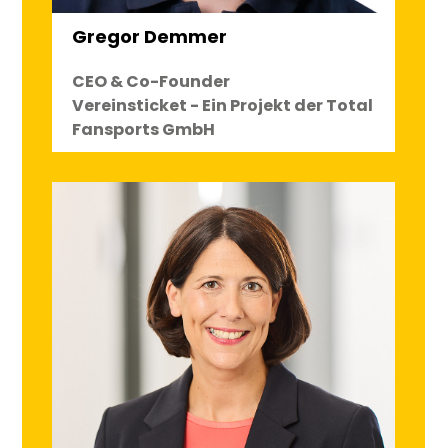
Gregor Demmer
CEO & Co-Founder
Vereinsticket - Ein Projekt der Total
Fansports GmbH