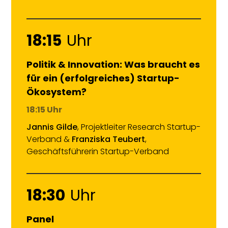
18:15
Uhr
Politik & Innovation: Was braucht es
für ein (erfolgreiches) Startup-
Ökosystem?
18:15 Uhr
Jannis Gilde
, Projektleiter Research Startup-
Verband &
Franziska Teubert
,
Geschäftsführerin Startup-Verband
18:30
Uhr
Panel