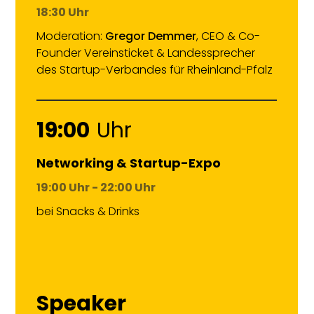
18:30 Uhr
Moderation:
Gregor Demmer
, CEO & Co-
Founder Vereinsticket & Landessprecher
des Startup-Verbandes für Rheinland-Pfalz
19:00
Uhr
Networking & Startup-Expo
19:00 Uhr - 22:00 Uhr
bei Snacks & Drinks
Speaker