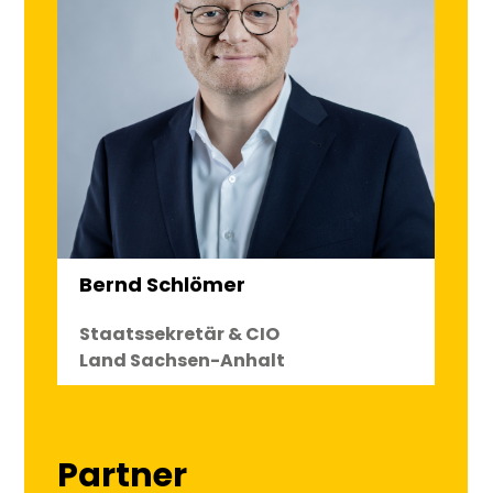
Bernd Schlömer
Staatssekretär & CIO
Land Sachsen-Anhalt
Partner