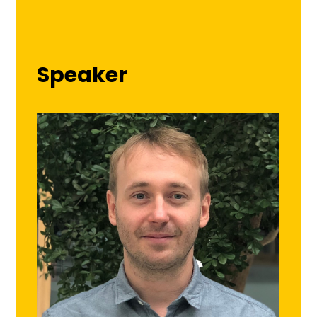
Speaker