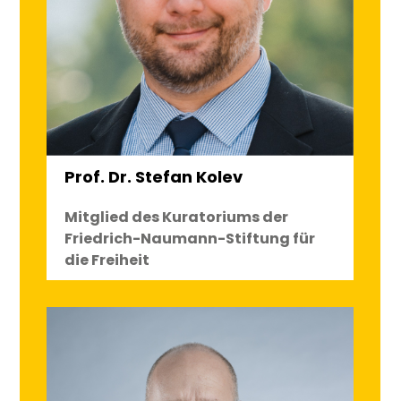
Prof. Dr. Stefan Kolev
Mitglied des Kuratoriums der
Friedrich-Naumann-Stiftung für
die Freiheit