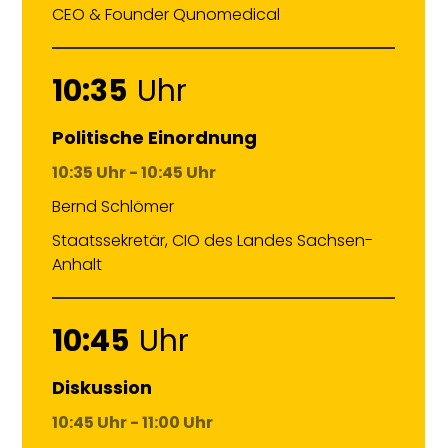
CEO & Founder Qunomedical
10:35
Uhr
Politische Einordnung
10:35 Uhr - 10:45 Uhr
Bernd Schlömer
Staatssekretär, CIO des Landes Sachsen-
Anhalt
10:45
Uhr
Diskussion
10:45 Uhr - 11:00 Uhr