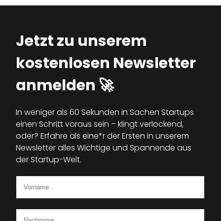
Jetzt zu unserem
kostenlosen Newsletter
anmelden 🚀
In weniger als 60 Sekunden in Sachen Startups
einen Schritt voraus sein – klingt verlockend,
oder? Erfahre als eine*r der Ersten in unserem
Newsletter alles Wichtige und Spannende aus
der Startup-Welt.