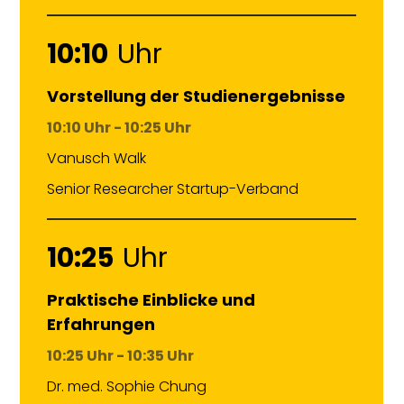
10:10
Uhr
Vorstellung der Studienergebnisse
10:10 Uhr - 10:25 Uhr
Vanusch Walk
Senior Researcher Startup-Verband
10:25
Uhr
Praktische Einblicke und
Erfahrungen
10:25 Uhr - 10:35 Uhr
Dr. med. Sophie Chung