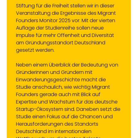
Stiftung für die Freiheit stellen wir in dieser
Veranstaltung die Ergebnisse des Migrant
Founders Monitor 2025 vor. Mit der vierten
Auflage der Studienreihe sollen neue
Impulse für mehr Offenheit und Diversität
am Gründungsstandort Deutschland
gesetzt werden.
Neben einem Überblick der Bedeutung von
Gründerinnen und Gründern mit
Einwanderungsgeschichte macht die
Studie anschaulich, wie wichtig Migrant
Founders gerade auch mit Blick auf
Expertise und Wachstum für das deutsche
Startup-Ökosystem sind. Daneben setzt die
Studie einen Fokus auf die Chancen und
Herausforderungen des Standorts
Deutschland im internationalen