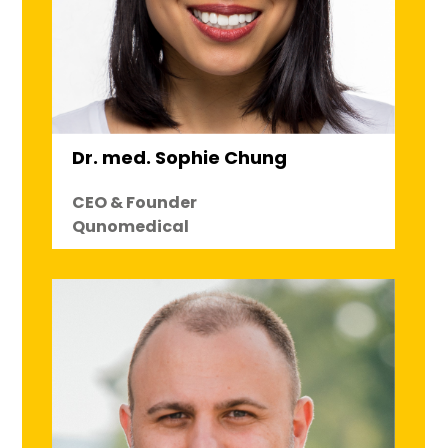
Dr. med. Sophie Chung
CEO & Founder
Qunomedical