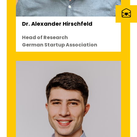
Dr. Alexander Hirschfeld
Head of Research
German Startup Association