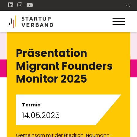
EN
Präsentation
Migrant Founders
Monitor 2025
Termin
14.05.2025
Gemeinsam mit der Friedrich-Naumann-