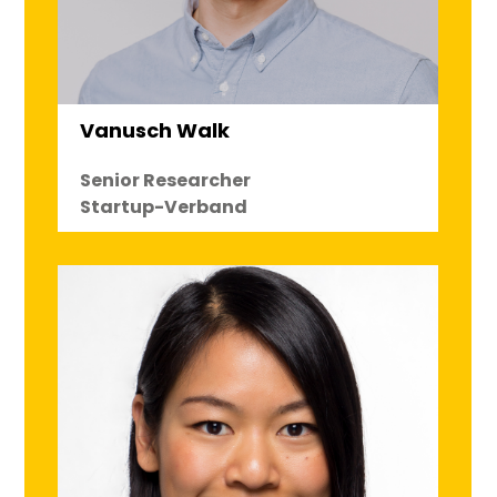
Vanusch Walk
Senior Researcher
Startup-Verband