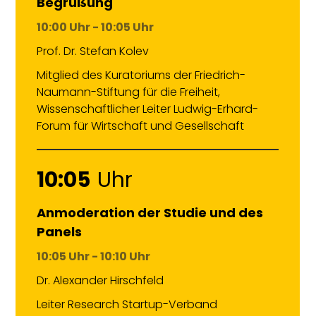
Begrüßung
10:00 Uhr - 10:05 Uhr
Prof. Dr. Stefan Kolev
Mitglied des Kuratoriums der Friedrich-
Naumann-Stiftung für die Freiheit,
Wissenschaftlicher Leiter Ludwig-Erhard-
Forum für Wirtschaft und Gesellschaft
10:05
Uhr
Anmoderation der Studie und des
Panels
10:05 Uhr - 10:10 Uhr
Dr. Alexander Hirschfeld
Leiter Research Startup-Verband