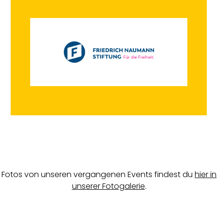
Fotos von unseren vergangenen Events findest du
hier in
unserer Fotogalerie
.