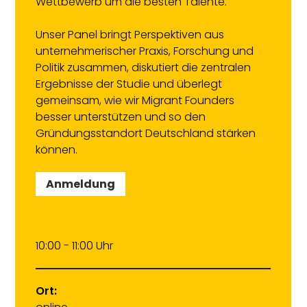
Wettbewerb um die besten Talente.
Unser Panel bringt Perspektiven aus
unternehmerischer Praxis, Forschung und
Politik zusammen, diskutiert die zentralen
Ergebnisse der Studie und überlegt
gemeinsam, wie wir Migrant Founders
besser unterstützen und so den
Gründungsstandort Deutschland stärken
können.
Anmeldung
10:00 - 11:00 Uhr
Ort: