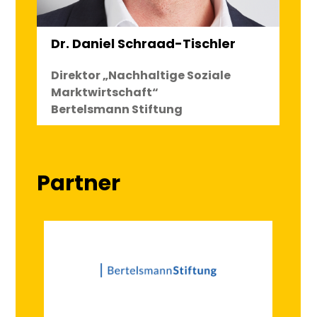
Dr. Daniel Schraad-Tischler
Direktor „Nachhaltige Soziale
Marktwirtschaft“
Bertelsmann Stiftung
Partner