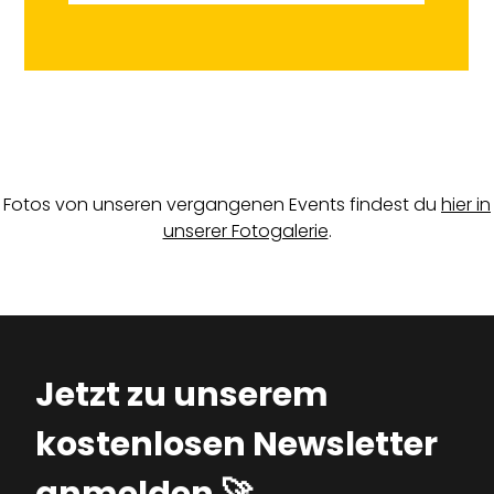
Fotos von unseren vergangenen Events findest du
hier in
unserer Fotogalerie
.
Jetzt zu unserem
kostenlosen Newsletter