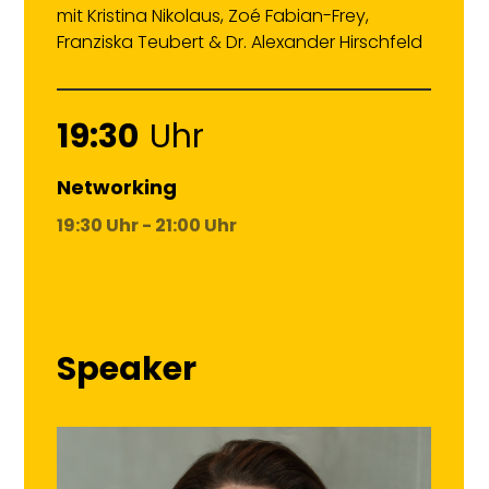
mit Kristina Nikolaus, Zoé Fabian-Frey,
Franziska Teubert & Dr. Alexander Hirschfeld
19:30
Uhr
Networking
19:30 Uhr - 21:00 Uhr
Speaker