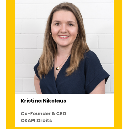
Kristina Nikolaus
Co-Founder & CEO
OKAPI:Orbits