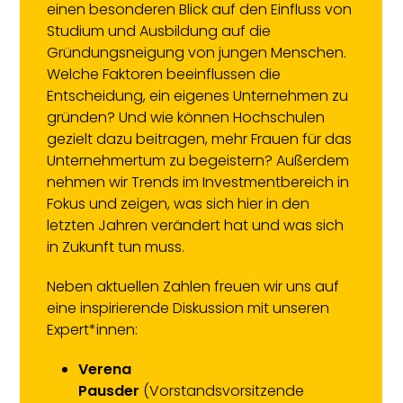
einen besonderen Blick auf den Einfluss von
Studium und Ausbildung auf die
Gründungsneigung von jungen Menschen.
Welche Faktoren beeinflussen die
Entscheidung, ein eigenes Unternehmen zu
gründen? Und wie können Hochschulen
gezielt dazu beitragen, mehr Frauen für das
Unternehmertum zu begeistern? Außerdem
nehmen wir Trends im Investmentbereich in
Fokus und zeigen, was sich hier in den
letzten Jahren verändert hat und was sich
in Zukunft tun muss.
Neben aktuellen Zahlen freuen wir uns auf
eine inspirierende Diskussion mit unseren
Expert*innen:
Verena
Pausder
(Vorstandsvorsitzende