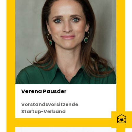
Verena Pausder
Vorstandsvorsitzende
Startup-Verband