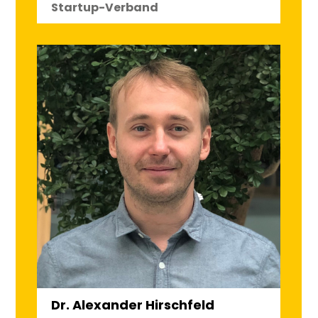
Startup-Verband
Dr. Alexander Hirschfeld