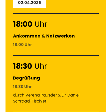
02.04.2025
18:00
Uhr
Ankommen & Netzwerken
18:00 Uhr
18:30
Uhr
Begrüßung
18:30 Uhr
durch Verena Pausder & Dr. Daniel
Schraad-Tischler