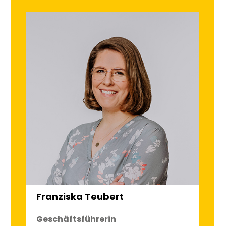
Franziska Teubert
Geschäftsführerin