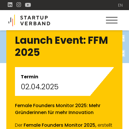
EN
Launch Event: FFM
2025
Termin
02.04.2025
Female Founders Monitor 2025: Mehr
Gründerinnen für mehr Innovation
Der
Female Founders Monitor 2025,
erstellt