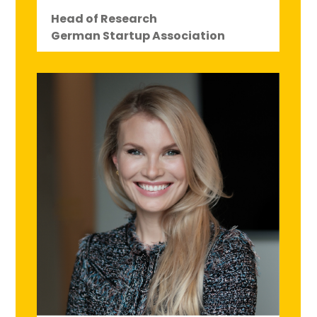
Head of Research
German Startup Association