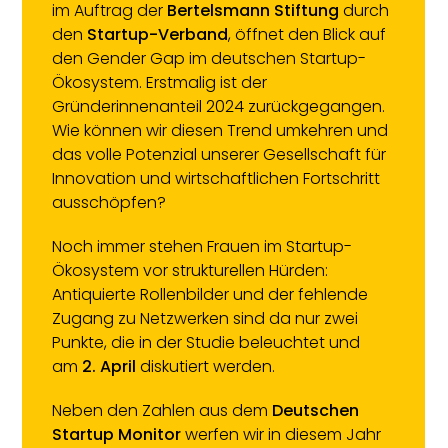
im Auftrag der
Bertelsmann Stiftung
durch
den
Startup-Verband
, öffnet den Blick auf
den Gender Gap im deutschen Startup-
Ökosystem. Erstmalig ist der
Gründerinnenanteil 2024 zurückgegangen.
Wie können wir diesen Trend umkehren und
das volle Potenzial unserer Gesellschaft für
Innovation und wirtschaftlichen Fortschritt
ausschöpfen?
Noch immer stehen Frauen im Startup-
Ökosystem vor strukturellen Hürden:
Antiquierte Rollenbilder und der fehlende
Zugang zu Netzwerken sind da nur zwei
Punkte, die in der Studie beleuchtet und
am
2. April
diskutiert werden.
Neben den Zahlen aus dem
Deutschen
Startup Monitor
werfen wir in diesem Jahr