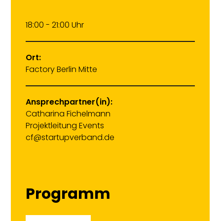
18:00 - 21:00 Uhr
Ort:
Factory Berlin Mitte
Ansprechpartner(in):
Catharina Fichelmann
Projektleitung Events
cf@startupverband.de
Programm