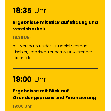
18:35
Uhr
Ergebnisse mit Blick auf Bildung und
Vereinbarkeit
18:35 Uhr
mit Verena Pausder, Dr. Daniel Schraad-
Tischler, Franziska Teubert & Dr. Alexander
Hirschfeld
19:00
Uhr
Ergebnisse mit Blick auf
Gründungspraxis und Finanzierung
19:00 Uhr