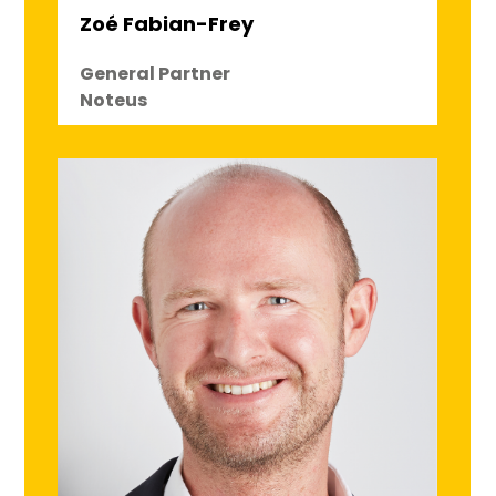
Zoé Fabian-Frey
General Partner
Noteus