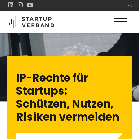
EN
IP-Rechte für
Startups:
Schützen, Nutzen,
Risiken vermeiden