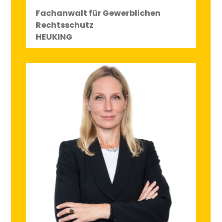
Fachanwalt für Gewerblichen
Rechtsschutz
HEUKING