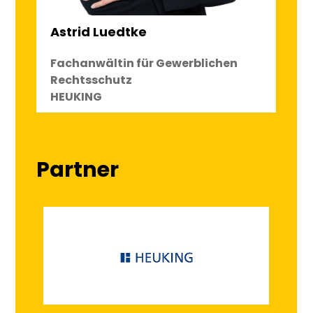
Astrid Luedtke
Fachanwältin für Gewerblichen
Rechtsschutz
HEUKING
Partner