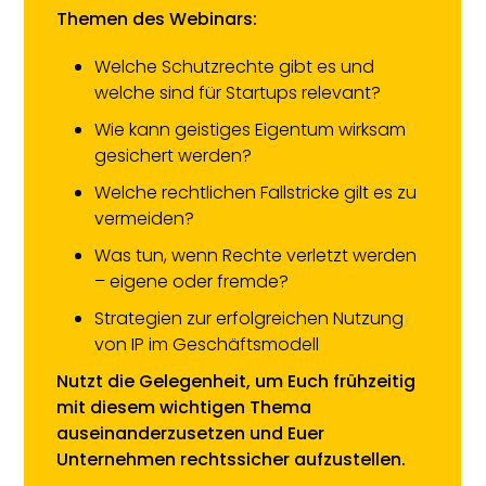
Themen des Webinars:
Welche Schutzrechte gibt es und
welche sind für Startups relevant?
Wie kann geistiges Eigentum wirksam
gesichert werden?
Welche rechtlichen Fallstricke gilt es zu
vermeiden?
Was tun, wenn Rechte verletzt werden
– eigene oder fremde?
Strategien zur erfolgreichen Nutzung
von IP im Geschäftsmodell
Nutzt die Gelegenheit, um Euch frühzeitig
mit diesem wichtigen Thema
auseinanderzusetzen und Euer
Unternehmen rechtssicher aufzustellen.