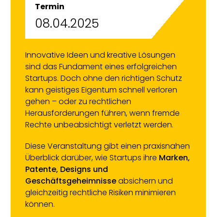
Termin
08.04.2025
Innovative Ideen und kreative Lösungen
sind das Fundament eines erfolgreichen
Startups. Doch ohne den richtigen Schutz
kann geistiges Eigentum schnell verloren
gehen – oder zu rechtlichen
Herausforderungen führen, wenn fremde
Rechte unbeabsichtigt verletzt werden.
Diese Veranstaltung gibt einen praxisnahen
Überblick darüber, wie Startups ihre
Marken,
Patente, Designs und
Geschäftsgeheimnisse
absichern und
gleichzeitig rechtliche Risiken minimieren
können.