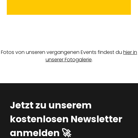
Fotos von unseren vergangenen Events findest du
hier in
unserer Fotogalerie
.
Jetzt zu unserem
kostenlosen Newsletter
anmelden 🚀