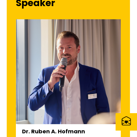
Speaker
Dr. Ruben A. Hofmann