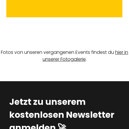
Fotos von unseren vergangenen Events findest du
hier in
unserer Fotogalerie
.
Jetzt zu unserem
kostenlosen Newsletter
anmelden 🚀