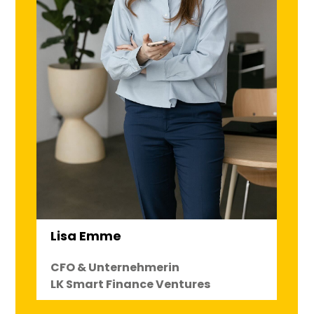
Lisa Emme
CFO & Unternehmerin
LK Smart Finance Ventures