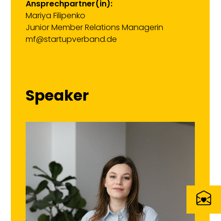
Ansprechpartner(in):
Mariya Filipenko
Junior Member Relations Managerin
mf@startupverband.de
Speaker