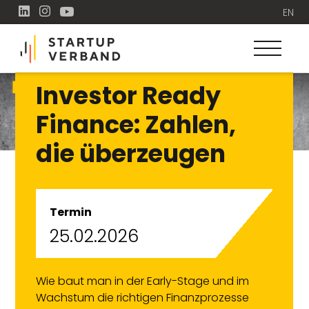
EN
Investor Ready
Finance: Zahlen,
die überzeugen
Termin
25.02.2026
Wie baut man in der Early-Stage und im
Wachstum die richtigen Finanzprozesse