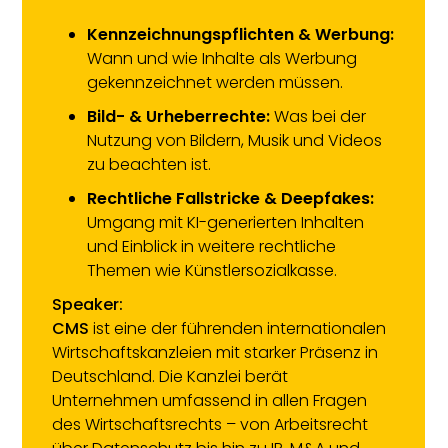
Kennzeichnungspflichten & Werbung:
Wann und wie Inhalte als Werbung
gekennzeichnet werden müssen.
Bild- & Urheberrechte:
Was bei der
Nutzung von Bildern, Musik und Videos
zu beachten ist.
Rechtliche Fallstricke & Deepfakes:
Umgang mit KI-generierten Inhalten
und Einblick in weitere rechtliche
Themen wie Künstlersozialkasse.
Speaker:
CMS
ist eine der führenden internationalen
Wirtschaftskanzleien mit starker Präsenz in
Deutschland. Die Kanzlei berät
Unternehmen umfassend in allen Fragen
des Wirtschaftsrechts – von Arbeitsrecht