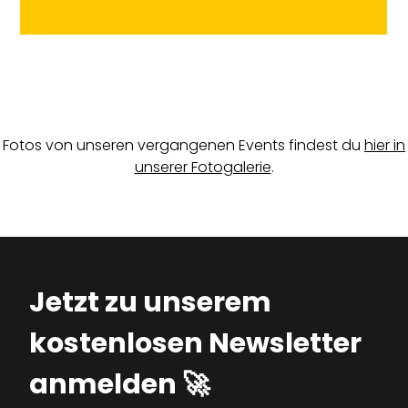
Fotos von unseren vergangenen Events findest du
hier in
unserer Fotogalerie
.
Jetzt zu unserem
kostenlosen Newsletter
anmelden 🚀