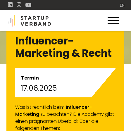
EN
Influencer-
Marketing & Recht
Termin
17.06.2025
Was ist rechtlich beim
Influencer-
Marketing
zu beachten? Die Academy gibt
einen prägnanten Überblick über die
folgenden Themen: