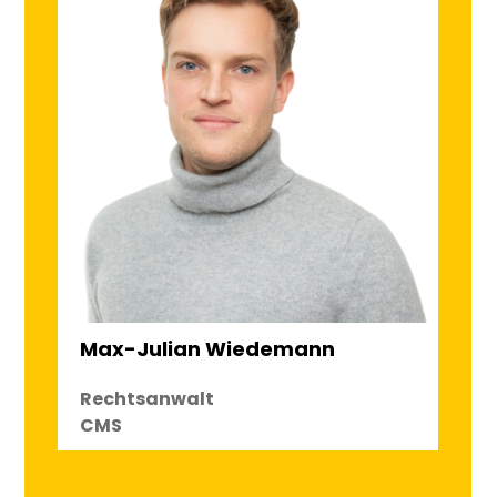
Max-Julian Wiedemann
Rechtsanwalt
CMS