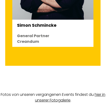
Simon Schmincke
General Partner
Creandum
Fotos von unseren vergangenen Events findest du
hier in
unserer Fotogalerie
.