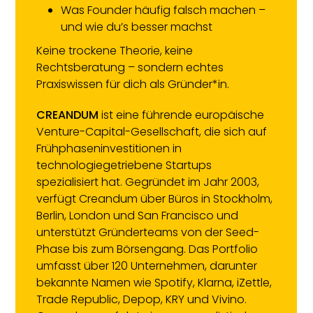
Was Founder häufig falsch machen –
und wie du’s besser machst
Keine trockene Theorie, keine
Rechtsberatung – sondern echtes
Praxiswissen für dich als Gründer*in.
CREANDUM
ist eine führende europäische
Venture-Capital-Gesellschaft, die sich auf
Frühphaseninvestitionen in
technologiegetriebene Startups
spezialisiert hat. Gegründet im Jahr 2003,
verfügt Creandum über Büros in Stockholm,
Berlin, London und San Francisco und
unterstützt Gründerteams von der Seed-
Phase bis zum Börsengang. Das Portfolio
umfasst über 120 Unternehmen, darunter
bekannte Namen wie Spotify, Klarna, iZettle,
Trade Republic, Depop, KRY und Vivino.