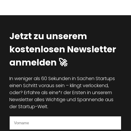
Jetzt zu unserem
kostenlosen Newsletter
anmelden 🚀
In weniger als 60 Sekunden in Sachen Startups
einen Schritt voraus sein – klingt verlockend,
oder? Erfahre als eine*r der Ersten in unserem
Newsletter alles Wichtige und Spannende aus
der Startup-Welt.