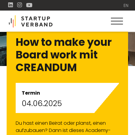
EN
How to make your
Board work mit
CREANDUM
Termin
04.06.2025
Du hast einen Beirat oder planst, einen
aufzubauen? Dann ist dieses Academy-