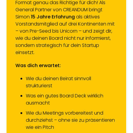
Format genau das Richtige für dich! Als
General Partner von CREANDUM bringt
Simon
15 Jahre Erfahrung
als aktives
Vorstandsmitglied auf drei Kontinenten mit
– von Pre-Seed bis Unicorn – und zeigt dir,
wie du deinen Board nicht nur informierst,
sondern strategisch für dein Startup
einsetzt.
Was dich erwartet:
Wie du deinen Beirat sinnvoll
strukturierst
Was ein gutes Board Deck wirklich
ausmacht
Wie du Meetings vorbereitest und
durchziehst – ohne sie zu präsentieren
wie ein Pitch