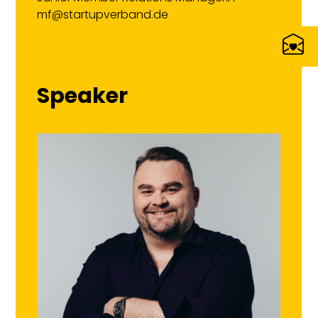
mf@startupverband.de
Speaker