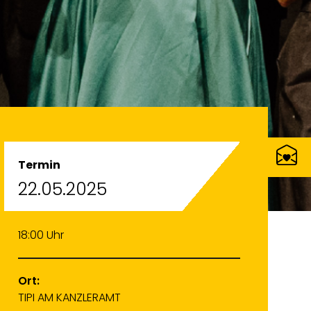
Termin
22.05.2025
18:00 Uhr
Ort:
TIPI AM KANZLERAMT