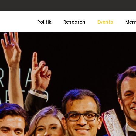
Politik
Research
Events
Mem