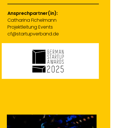
Ansprechpartner(in):
Catharina Fichelmann
Projektleitung Events
cf@startupverband.de