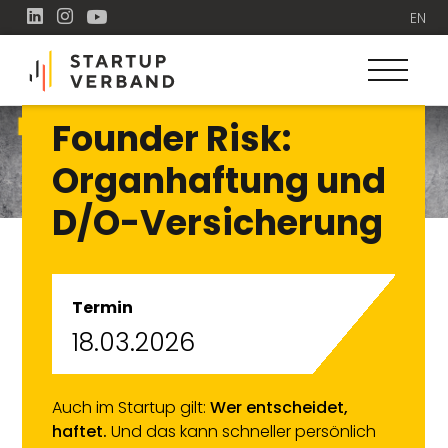
EN
Founder Risk:
Organhaftung und
D/O-Versicherung
Termin
18.03.2026
Auch im Startup gilt:
Wer entscheidet,
haftet.
Und das kann schneller persönlich