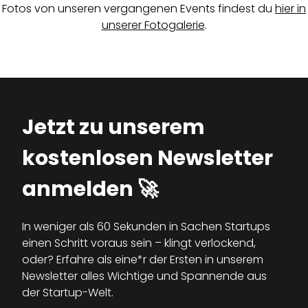
Fotos von unseren vergangenen Events findest du
hier in
unserer Fotogalerie
.
Jetzt zu unserem
kostenlosen Newsletter
anmelden 🚀
In weniger als 60 Sekunden in Sachen Startups
einen Schritt voraus sein – klingt verlockend,
oder? Erfahre als eine*r der Ersten in unserem
Newsletter alles Wichtige und Spannende aus
der Startup-Welt.