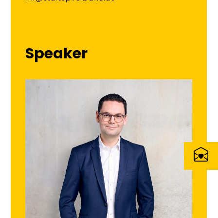
Speaker