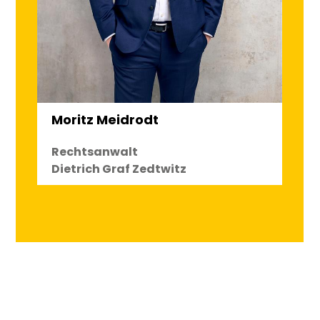
Moritz Meidrodt
Rechtsanwalt
Dietrich Graf Zedtwitz