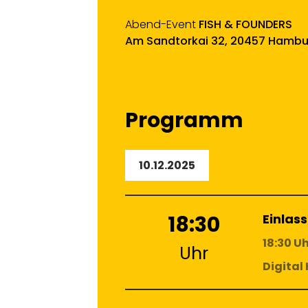
Abend-Event
FISH & FOUNDERS
Am Sandtorkai 32, 20457 Hamburg
Programm
10.12.2025
18:30
Einlass
18:30 U
Uhr
Digital