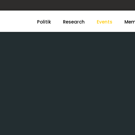
Politik
Research
Events
Mem