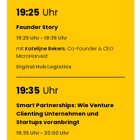
19:25
Uhr
Founder Story
19:25 Uhr - 19:35 Uhr
mit
Katelijne Bekers
, Co-Founder & CEO
MicroHarvest
Digital Hub Logistics
19:35
Uhr
Smart Partnerships: Wie Venture
Clienting Unternehmen und
Startups voranbringt
19:35 Uhr - 20:00 Uhr