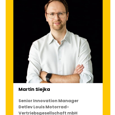
Martin Siejka
Senior Innovation Manager
Detlev Louis Motorrad-
Vertriebsgesellschaft mbH