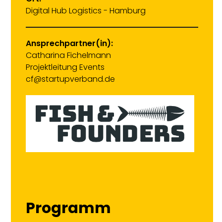
Digital Hub Logistics - Hamburg
Ansprechpartner(in):
Catharina Fichelmann
Projektleitung Events
cf@startupverband.de
Programm