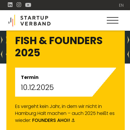
EN
FISH & FOUNDERS
2025
Termin
10.12.2025
Es vergeht kein Jahr, in dem wir nicht in
Hamburg Halt machen – auch 2025 heißt es
wieder:
FOUNDERS AHOI!
⚓️