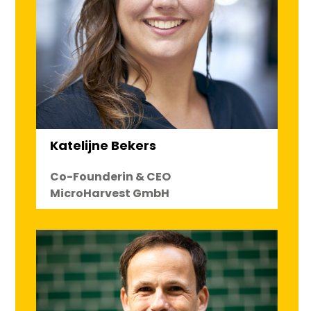
Katelijne Bekers
Co-Founderin & CEO
MicroHarvest GmbH