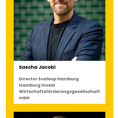
Sascha Jacobi
Director Scaleup Hamburg
Hamburg Invest
Wirtschaftsförderungsgesellschaft
mbH