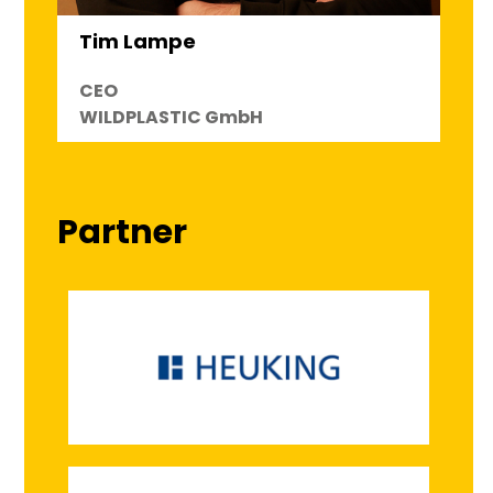
Tim Lampe
CEO
WILDPLASTIC GmbH
Partner