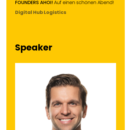
FOUNDERS AHOI!
Auf einen schönen Abend!
Digital Hub Logistics
Speaker