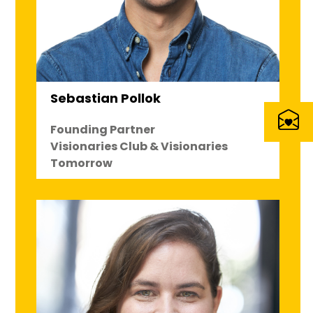
Sebastian Pollok
Founding Partner
Visionaries Club & Visionaries
Tomorrow