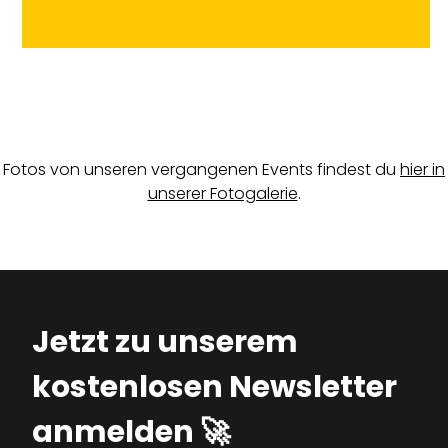
Fotos von unseren vergangenen Events findest du
hier in
unserer Fotogalerie
.
Jetzt zu unserem
kostenlosen Newsletter
anmelden 🚀