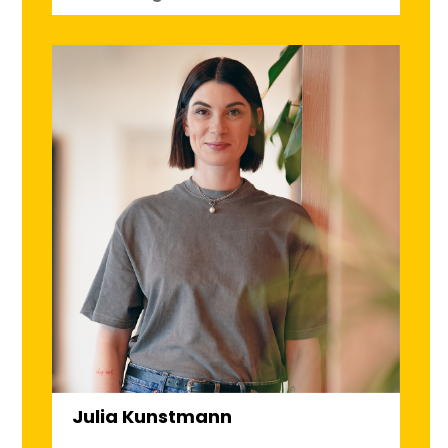
Julia Kunstmann