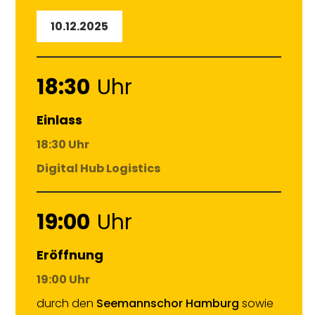
10.12.2025
18:30
Uhr
Einlass
18:30 Uhr
Digital Hub Logistics
19:00
Uhr
Eröffnung
19:00 Uhr
durch den
Seemannschor Hamburg
sowie