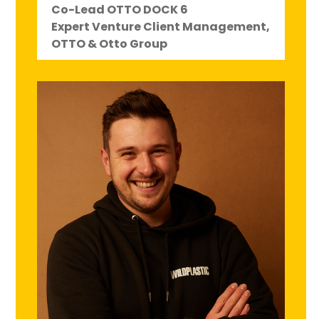
Co-Lead OTTO DOCK 6
Expert Venture Client Management,
OTTO & Otto Group