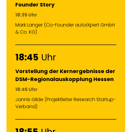
Founder Story
18:35 Uhr
Mark Langer (Co-Founder autoiXpert GmbH
& Co. KG)
18:45
Uhr
Vorstellung der Kernergebnisse der
DSM-Regionalauskopplung Hessen
18:45 Uhr
Jannis Gilde (Projektleiter Research Startup-
Verband)
18:55
Uhr