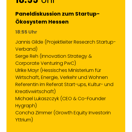
Paneldiskussion zum Startup-
Ökosystem Hessen
18:55 Uhr
Jannis Gilde (Projektleiter Research Startup-
Verband)
Serge Reh (Innovation Strategy &
Corporate Venturing PwC)
Ulrike Mayr (Hessisches Ministerium für
Wirtschaft, Energie, Verkehr und Wohnen
Referentin im Referat Start-ups, Kultur- und
Kreativwirtschaft)
Michael Lukaszczyk (CEO & Co-Founder
Hygraph)
Concha Zimmer (Growth Equity Investorin
Yttrium)