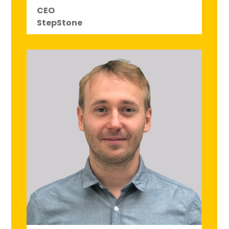
CEO
StepStone