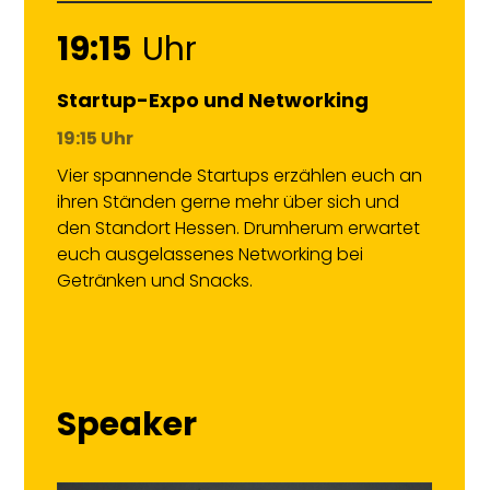
19:15
Uhr
Startup-Expo und Networking
19:15 Uhr
Vier spannende Startups erzählen euch an
ihren Ständen gerne mehr über sich und
den Standort Hessen. Drumherum erwartet
euch ausgelassenes Networking bei
Getränken und Snacks.
Speaker