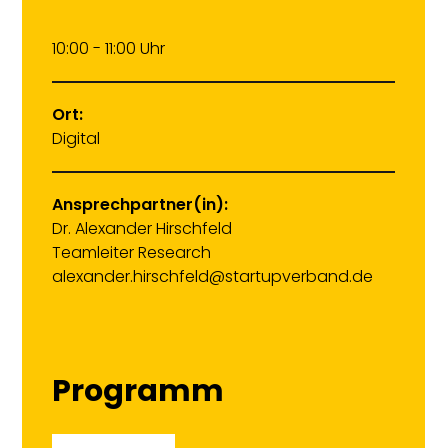
10:00 - 11:00 Uhr
Ort:
Digital
Ansprechpartner(in):
Dr. Alexander Hirschfeld
Teamleiter Research
alexander.hirschfeld@startupverband.de
Programm