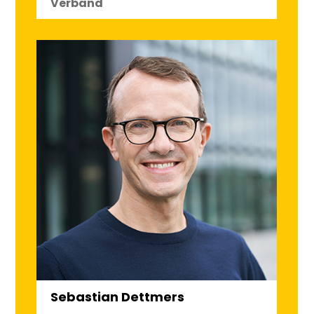
Verband
Sebastian Dettmers