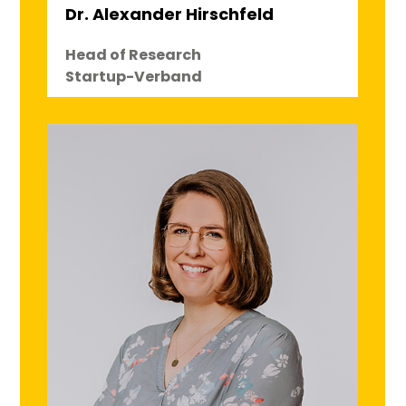
Dr. Alexander Hirschfeld
Head of Research
Startup-Verband