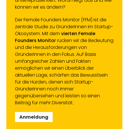
unterrepräsentiert: Woran liegt das und wie
können wir es ändern?
Der Female Founders Monitor (FFM) ist die
zentrale Studie zu Gründerinnen im Startup-
Ökosystem. Mit dem
vierten Female
Founders Monitor
rücken wir die Bedeutung
und die Herausforderungen von
Gründerinnen in den Fokus. Auf Basis
umfangreicher Zahlen und Fakten
ermöglichen wir einen Überblick der
aktuellen Lage, schärfen das Bewusstsein
für die Hürden, denen sich Startup-
Gründerinnen noch immer
gegenübersehen und leisten so einen
Beitrag für mehr Diversität.
Anmeldung