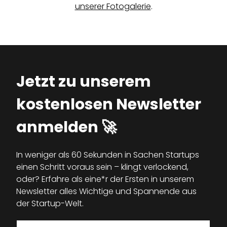
unserer Fotogalerie
.
Jetzt zu unserem
kostenlosen Newsletter
anmelden 🚀
In weniger als 60 Sekunden in Sachen Startups
einen Schritt voraus sein – klingt verlockend,
oder? Erfahre als eine*r der Ersten in unserem
Newsletter alles Wichtige und Spannende aus
der Startup-Welt.