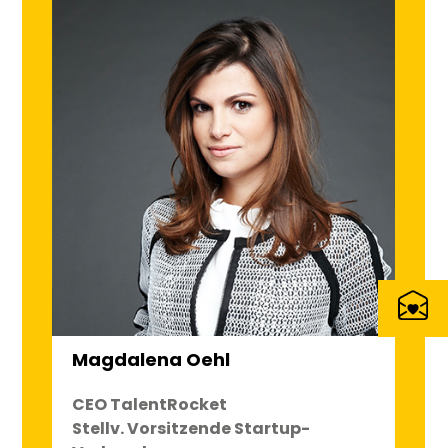
Magdalena Oehl
CEO TalentRocket
Stellv. Vorsitzende Startup-