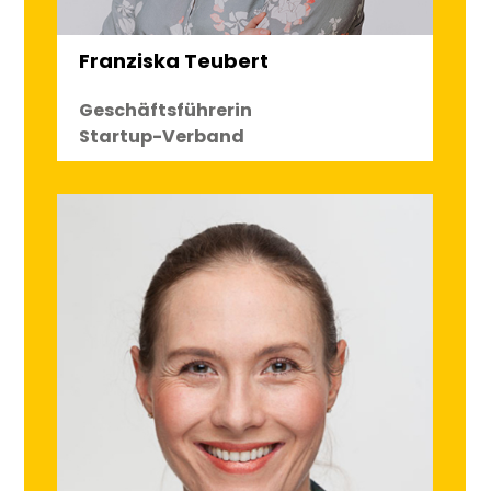
Franziska Teubert
Geschäftsführerin
Startup-Verband