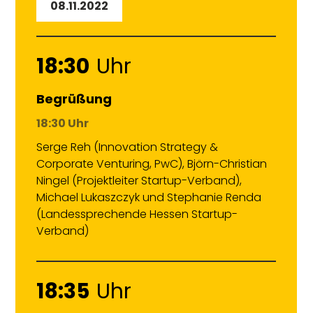
08.11.2022
18:30
Uhr
Begrüßung
18:30 Uhr
Serge Reh
(Innovation Strategy &
Corporate Venturing, PwC), Björn-Christian
Ningel (Projektleiter Startup-Verband),
Michael Lukaszczyk und Stephanie Renda
(Landessprechende Hessen Startup-
Verband)
18:35
Uhr