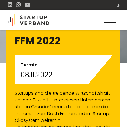
EN
FFM 2022
Termin
08.11.2022
Startups sind die treibende Wirtschaftskraft
unserer Zukunft: Hinter diesen Unternehmen
stehen Gründer*innen, die ihre Ideen in die
Tat umsetzen. Doch Frauen sind im Startup-
Ökosystem weiterhin