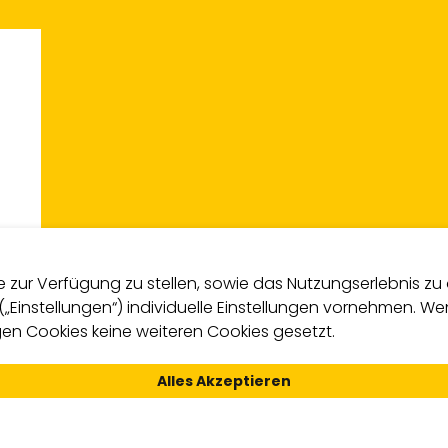
zur Verfügung zu stellen, sowie das Nutzungserlebnis zu o
 („Einstellungen“) individuelle Einstellungen vornehmen. 
n Cookies keine weiteren Cookies gesetzt.
Alles Akzeptieren