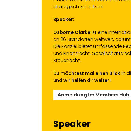
strategisch zu nutzen.
Speaker:
​Osborne Clarke
ist eine internati
an 26 Standorten weltweit, darunt
Die Kanzlei bietet umfassende Re
und Finanzrecht, Gesellschaftsrech
Steuerrecht.
Du möchtest mal einen Blick in 
und wir helfen dir weiter!
Anmeldung im Members Hub
Speaker