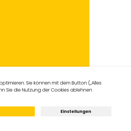
ptimieren. Sie können mit dem Button („Alles
Wenn Sie die Nutzung der Cookies ablehnen
Einstellungen