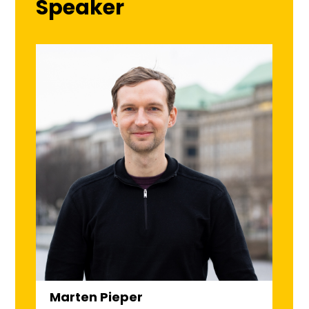
Speaker
Marten Pieper