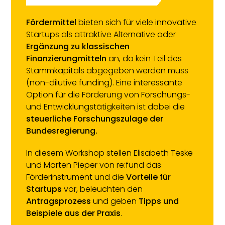
Fördermittel
bieten sich für viele innovative
Startups als attraktive Alternative oder
Ergänzung zu klassischen
Finanzierungmitteln
an, da kein Teil des
Stammkapitals abgegeben werden muss
(non-dilutive funding). Eine interessante
Option für die Förderung von Forschungs-
und Entwicklungstätigkeiten ist dabei die
steuerliche Forschungszulage der
Bundesregierung.
In diesem Workshop stellen Elisabeth Teske
und Marten Pieper von re:fund das
Förderinstrument und die
Vorteile für
Startups
vor, beleuchten den
Antragsprozess
und geben
Tipps und
Beispiele aus der Praxis
.