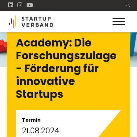
EN
Academy: Die
Forschungszulage
- Förderung für
innovative
Startups
Termin
21.08.2024