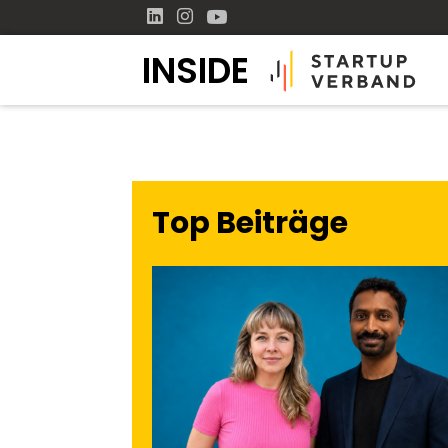
INSIDE
Top Beiträge