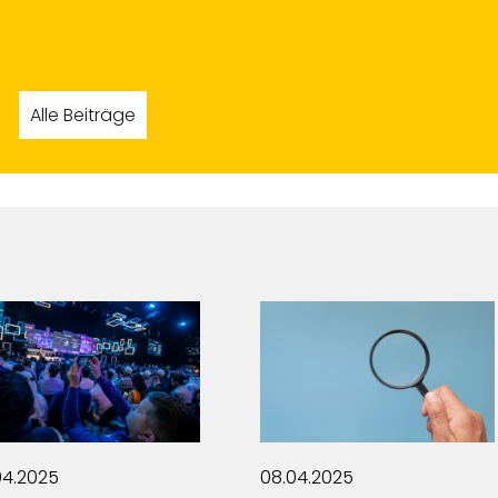
(HEUKING)
Alle Beiträge
04.2025
04.03.2025