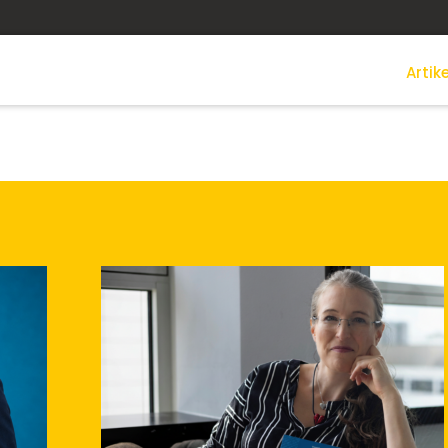
Artike