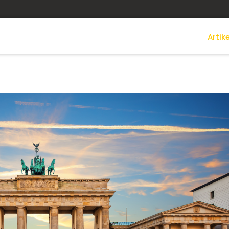
Artike