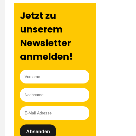
Jetzt zu
unserem
Newsletter
anmelden!
Absenden