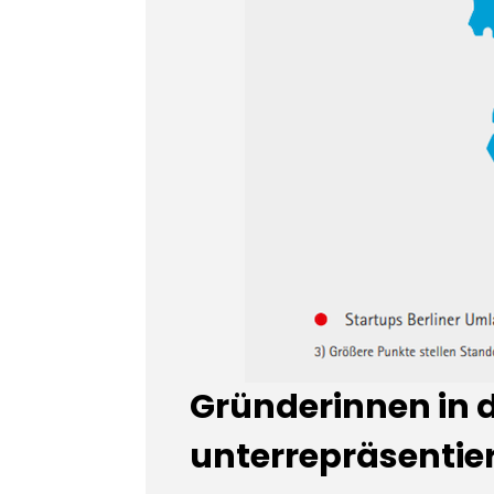
Gründerinnen in d
unterrepräsentie