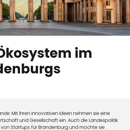
-Ökosystem im
denburgs
unde: Mit ihren innovativen Ideen nehmen sie eine
rtschaft und Gesellschaft ein. Auch die Landespolitik
von Startups für Brandenburg und möchte sie