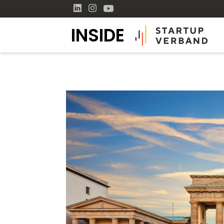
INSIDE