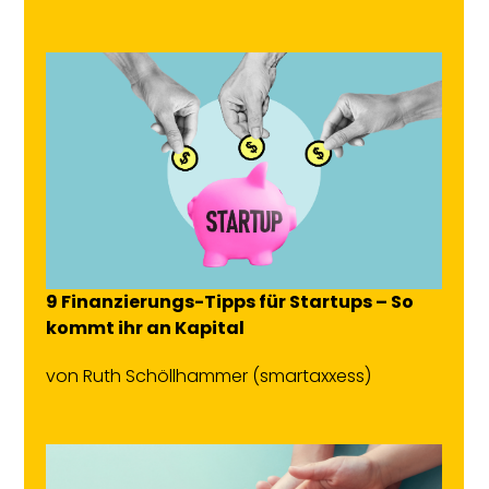
9 Finanzierungs-Tipps für Startups – So
kommt ihr an Kapital
von
Ruth Schöllhammer
(smartaxxess)