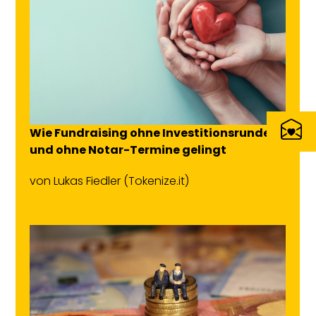
Wie Fundraising ohne Investitionsrunden
und ohne Notar-Termine gelingt
von
Lukas Fiedler
(Tokenize.it)