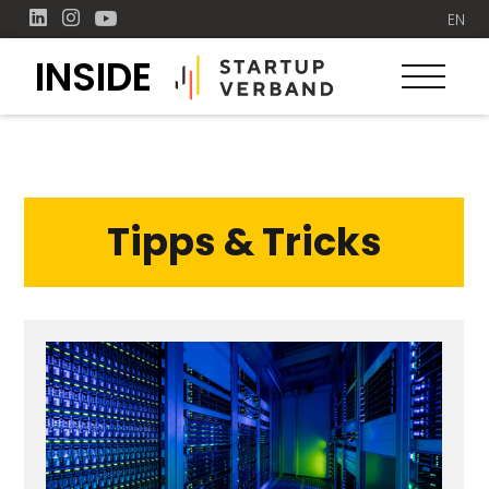
EN
INSIDE
Tipps & Tricks