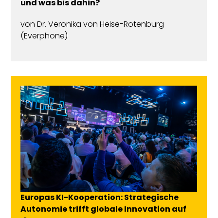
und was bis dahin?
von
Dr. Veronika von Heise-Rotenburg
(Everphone)
Europas KI-Kooperation: Strategische
Autonomie trifft globale Innovation auf