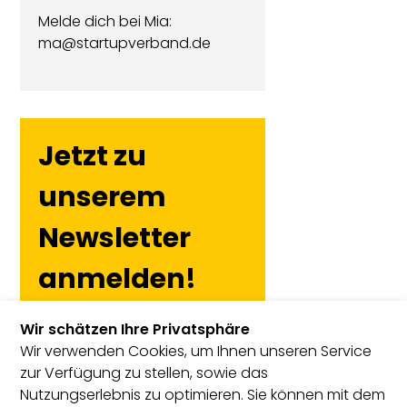
Melde dich bei Mia:
ma@startupverband.de
Jetzt zu
unserem
Newsletter
anmelden!
Wir schätzen Ihre Privatsphäre
Wir verwenden Cookies, um Ihnen unseren Service
zur Verfügung zu stellen, sowie das
Nutzungserlebnis zu optimieren. Sie können mit dem